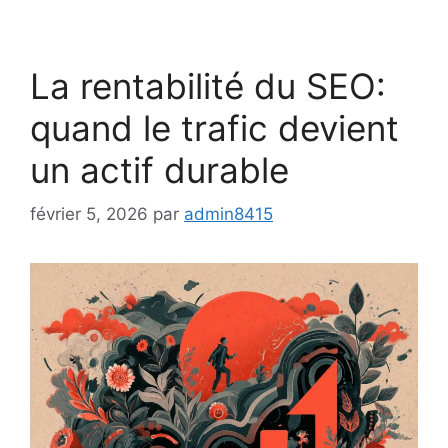
La rentabilité du SEO:
quand le trafic devient
un actif durable
février 5, 2026
par
admin8415