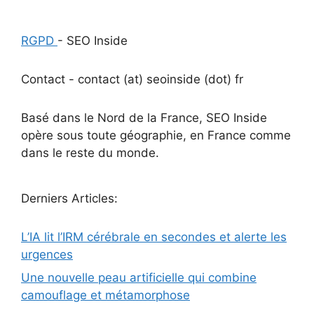
RGPD
- SEO Inside
Contact - contact (at) seoinside (dot) fr
Basé dans le Nord de la France, SEO Inside
opère sous toute géographie, en France comme
dans le reste du monde.
Derniers Articles:
L’IA lit l’IRM cérébrale en secondes et alerte les
urgences
Une nouvelle peau artificielle qui combine
camouflage et métamorphose