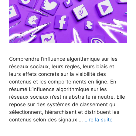
Comprendre l’influence algorithmique sur les
réseaux sociaux, leurs règles, leurs biais et
leurs effets concrets sur la visibilité des
contenus et les comportements en ligne. En
résumé L’influence algorithmique sur les
réseaux sociaux n’est ni abstraite ni neutre. Elle
repose sur des systèmes de classement qui
sélectionnent, hiérarchisent et distribuent les
contenus selon des signaux …
Lire la suite