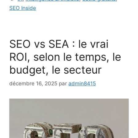
SEO Inside
SEO vs SEA : le vrai
ROI, selon le temps, le
budget, le secteur
décembre 16, 2025
par
admin8415