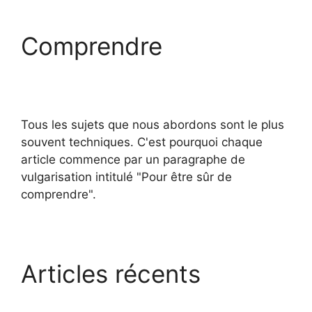
Comprendre
Tous les sujets que nous abordons sont le plus
souvent techniques. C'est pourquoi chaque
article commence par un paragraphe de
vulgarisation intitulé "Pour être sûr de
comprendre".
Articles récents