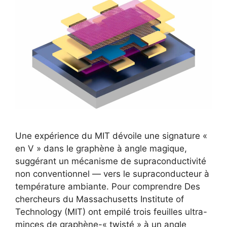
Une expérience du MIT dévoile une signature «
en V » dans le graphène à angle magique,
suggérant un mécanisme de supraconductivité
non conventionnel — vers le supraconducteur à
température ambiante. Pour comprendre Des
chercheurs du Massachusetts Institute of
Technology (MIT) ont empilé trois feuilles ultra-
minces de ­graphène-« twisté » à un angle