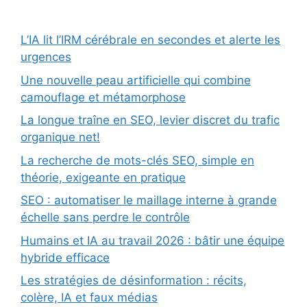
L’IA lit l’IRM cérébrale en secondes et alerte les
urgences
Une nouvelle peau artificielle qui combine
camouflage et métamorphose
La longue traîne en SEO, levier discret du trafic
organique net!
La recherche de mots-clés SEO, simple en
théorie, exigeante en pratique
SEO : automatiser le maillage interne à grande
échelle sans perdre le contrôle
Humains et IA au travail 2026 : bâtir une équipe
hybride efficace
Les stratégies de désinformation : récits,
colère, IA et faux médias