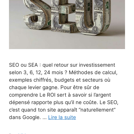
SEO ou SEA : quel retour sur investissement
selon 3, 6, 12, 24 mois ? Méthodes de calcul,
exemples chiffrés, budgets et secteurs où
chaque levier gagne. Pour être sûr de
comprendre Le ROI sert à savoir si l’argent
dépensé rapporte plus qu’il ne coûte. Le SEO,
c’est quand ton site apparaît “naturellement”
dans Google. …
Lire la suite