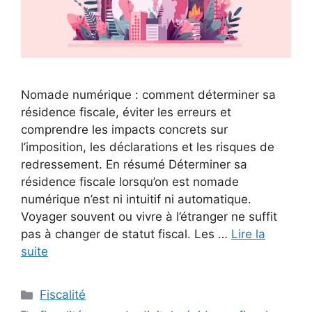
Nomade numérique : comment déterminer sa
résidence fiscale, éviter les erreurs et
comprendre les impacts concrets sur
l’imposition, les déclarations et les risques de
redressement. En résumé Déterminer sa
résidence fiscale lorsqu’on est nomade
numérique n’est ni intuitif ni automatique.
Voyager souvent ou vivre à l’étranger ne suffit
pas à changer de statut fiscal. Les …
Lire la
suite
Catégories
Fiscalité