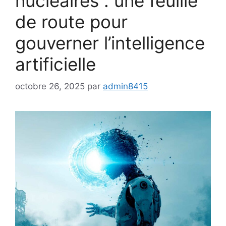
nucléaires : une feuille
de route pour
gouverner l’intelligence
artificielle
octobre 26, 2025
par
admin8415