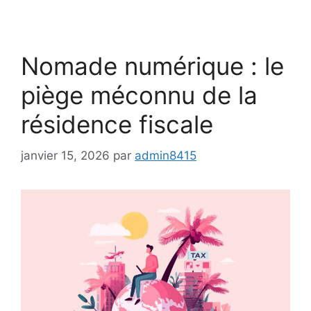
Nomade numérique : le
piège méconnu de la
résidence fiscale
janvier 15, 2026
par
admin8415