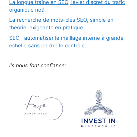
La longue traîne en SEO, levier discret du trafic
organique net!
La recherche de mots-clés SEO, simple en
théorie, exigeante en pratique
SEO : automatiser le maillage interne à grande
échelle sans perdre le contrôle
Ils nous font confiance: