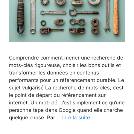
Comprendre comment mener une recherche de
mots-clés rigoureuse, choisir les bons outils et
transformer les données en contenus
performants pour un référencement durable. Le
sujet vulgarisé La recherche de mots-clés, c’est
le point de départ du référencement sur
internet. Un mot-clé, c’est simplement ce qu’une
personne tape dans Google quand elle cherche
quelque chose. Par …
Lire la suite