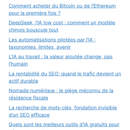
Comment acheter du Bitcoin ou de l’Ethereum
pour la première fois ?
DeepSeek, l’IA low cost : comment un modèle
chinois bouscule tout
Les automatisations pilotées par l’IA :
taxonomies, limites, avenir
L’IA au travail : la valeur ajoutée change, pas
l’humain
La rentabilité du SEO: quand le trafic devient un
actif durable
Nomade numérique : le piège méconnu de la
résidence fiscale
La recherche de mots-clés, fondation invisible
d’un SEO efficace
Quels sont les meilleurs outils d’IA gratuits pour