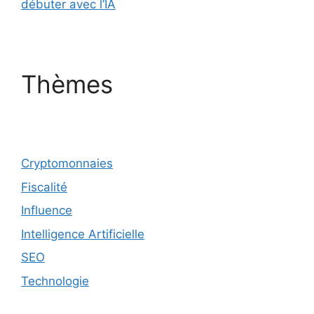
débuter avec l’IA
Thèmes
Cryptomonnaies
Fiscalité
Influence
Intelligence Artificielle
SEO
Technologie