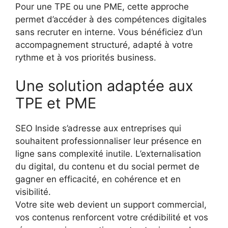
Pour une TPE ou une PME, cette approche
permet d’accéder à des compétences digitales
sans recruter en interne. Vous bénéficiez d’un
accompagnement structuré, adapté à votre
rythme et à vos priorités business.
Une solution adaptée aux
TPE et PME
SEO Inside s’adresse aux entreprises qui
souhaitent professionnaliser leur présence en
ligne sans complexité inutile. L’externalisation
du digital, du contenu et du social permet de
gagner en efficacité, en cohérence et en
visibilité.
Votre site web devient un support commercial,
vos contenus renforcent votre crédibilité et vos