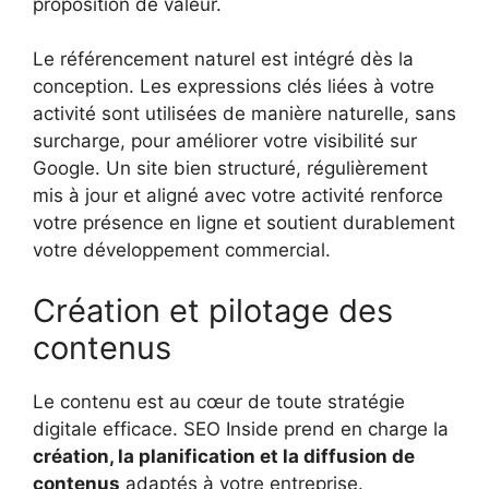
proposition de valeur.
Le référencement naturel est intégré dès la
conception. Les expressions clés liées à votre
activité sont utilisées de manière naturelle, sans
surcharge, pour améliorer votre visibilité sur
Google. Un site bien structuré, régulièrement
mis à jour et aligné avec votre activité renforce
votre présence en ligne et soutient durablement
votre développement commercial.
Création et pilotage des
contenus
Le contenu est au cœur de toute stratégie
digitale efficace. SEO Inside prend en charge la
création, la planification et la diffusion de
contenus
adaptés à votre entreprise.