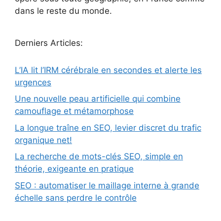
dans le reste du monde.
Derniers Articles:
L’IA lit l’IRM cérébrale en secondes et alerte les
urgences
Une nouvelle peau artificielle qui combine
camouflage et métamorphose
La longue traîne en SEO, levier discret du trafic
organique net!
La recherche de mots-clés SEO, simple en
théorie, exigeante en pratique
SEO : automatiser le maillage interne à grande
échelle sans perdre le contrôle