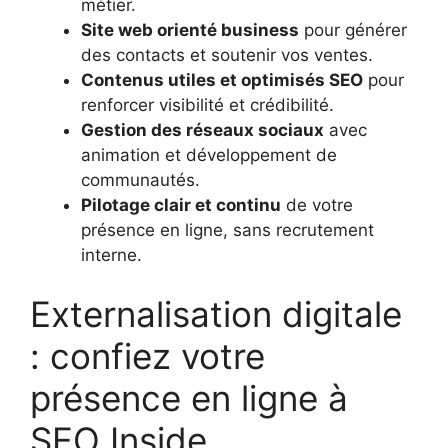
métier.
Site web orienté business
pour générer
des contacts et soutenir vos ventes.
Contenus utiles et optimisés SEO
pour
renforcer visibilité et crédibilité.
Gestion des réseaux sociaux
avec
animation et développement de
communautés.
Pilotage clair et continu
de votre
présence en ligne, sans recrutement
interne.
Externalisation digitale
: confiez votre
présence en ligne à
SEO Inside