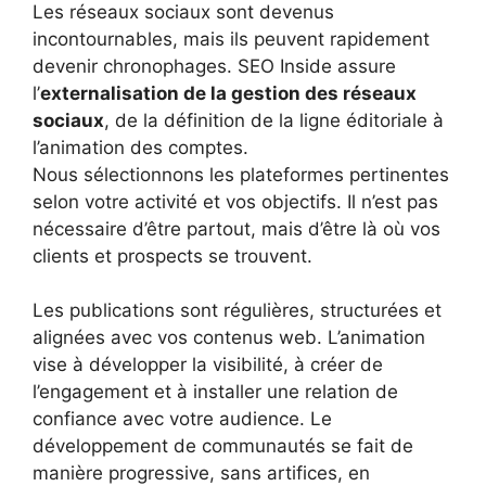
Les réseaux sociaux sont devenus
incontournables, mais ils peuvent rapidement
devenir chronophages. SEO Inside assure
l’
externalisation de la gestion des réseaux
sociaux
, de la définition de la ligne éditoriale à
l’animation des comptes.
Nous sélectionnons les plateformes pertinentes
selon votre activité et vos objectifs. Il n’est pas
nécessaire d’être partout, mais d’être là où vos
clients et prospects se trouvent.
Les publications sont régulières, structurées et
alignées avec vos contenus web. L’animation
vise à développer la visibilité, à créer de
l’engagement et à installer une relation de
confiance avec votre audience. Le
développement de communautés se fait de
manière progressive, sans artifices, en