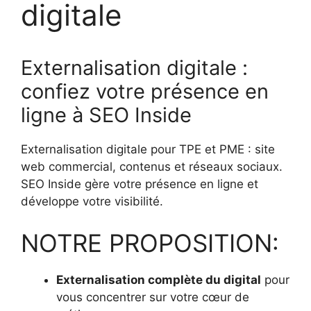
digitale
Externalisation digitale :
confiez votre présence en
ligne à SEO Inside
Externalisation digitale pour TPE et PME : site
web commercial, contenus et réseaux sociaux.
SEO Inside gère votre présence en ligne et
développe votre visibilité.
NOTRE PROPOSITION:
Externalisation complète du digital
pour
vous concentrer sur votre cœur de