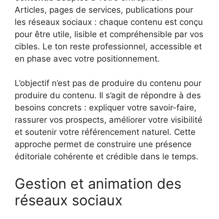
Articles, pages de services, publications pour
les réseaux sociaux : chaque contenu est conçu
pour être utile, lisible et compréhensible par vos
cibles. Le ton reste professionnel, accessible et
en phase avec votre positionnement.
L’objectif n’est pas de produire du contenu pour
produire du contenu. Il s’agit de répondre à des
besoins concrets : expliquer votre savoir-faire,
rassurer vos prospects, améliorer votre visibilité
et soutenir votre référencement naturel. Cette
approche permet de construire une présence
éditoriale cohérente et crédible dans le temps.
Gestion et animation des
réseaux sociaux