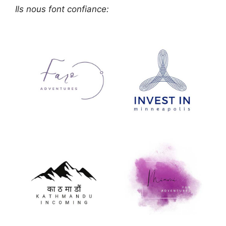
Ils nous font confiance: