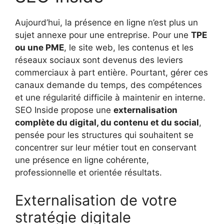
Aujourd’hui, la présence en ligne n’est plus un
sujet annexe pour une entreprise. Pour une
TPE
ou une PME
, le site web, les contenus et les
réseaux sociaux sont devenus des leviers
commerciaux à part entière. Pourtant, gérer ces
canaux demande du temps, des compétences
et une régularité difficile à maintenir en interne.
SEO Inside propose une
externalisation
complète du digital, du contenu et du social
,
pensée pour les structures qui souhaitent se
concentrer sur leur métier tout en conservant
une présence en ligne cohérente,
professionnelle et orientée résultats.
Externalisation de votre
stratégie digitale