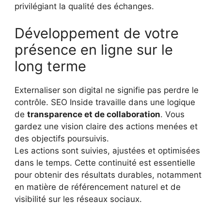
privilégiant la qualité des échanges.
Développement de votre
présence en ligne sur le
long terme
Externaliser son digital ne signifie pas perdre le
contrôle. SEO Inside travaille dans une logique
de
transparence et de collaboration
. Vous
gardez une vision claire des actions menées et
des objectifs poursuivis.
Les actions sont suivies, ajustées et optimisées
dans le temps. Cette continuité est essentielle
pour obtenir des résultats durables, notamment
en matière de référencement naturel et de
visibilité sur les réseaux sociaux.