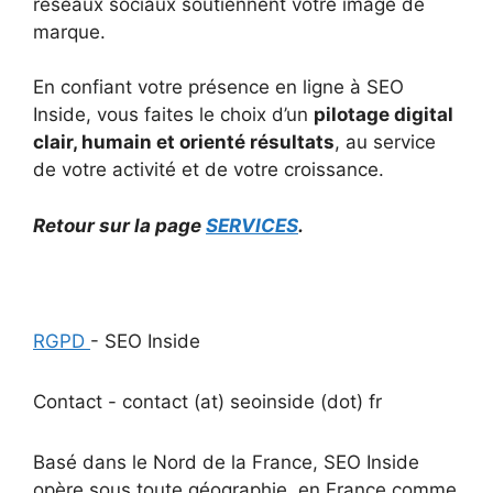
réseaux sociaux soutiennent votre image de
marque.
En confiant votre présence en ligne à SEO
Inside, vous faites le choix d’un
pilotage digital
clair, humain et orienté résultats
, au service
de votre activité et de votre croissance.
Retour sur la page
SERVICES
.
RGPD
- SEO Inside
Contact - contact (at) seoinside (dot) fr
Basé dans le Nord de la France, SEO Inside
opère sous toute géographie, en France comme