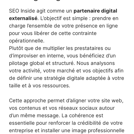
SEO Inside agit comme un
partenaire digital
externalisé
. L’objectif est simple : prendre en
charge l’ensemble de votre présence en ligne
pour vous libérer de cette contrainte
opérationnelle.
Plutôt que de multiplier les prestataires ou
d’improviser en interne, vous bénéficiez d’un
pilotage global et structuré. Nous analysons
votre activité, votre marché et vos objectifs afin
de définir une stratégie digitale adaptée à votre
taille et à vos ressources.
Cette approche permet d’aligner votre site web,
vos contenus et vos réseaux sociaux autour
d’un même message. La cohérence est
essentielle pour renforcer la crédibilité de votre
entreprise et installer une image professionnelle