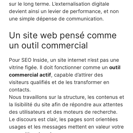
sur le long terme. L’externalisation digitale
devient ainsi un levier de performance, et non
une simple dépense de communication.
Un site web pensé comme
un outil commercial
Pour SEO Inside, un site internet n’est pas une
vitrine figée. Il doit fonctionner comme un
outil
commercial actif
, capable d’attirer des
visiteurs qualifiés et de les transformer en
contacts.
Nous travaillons sur la structure, les contenus et
la lisibilité du site afin de répondre aux attentes
des utilisateurs et des moteurs de recherche.
Le discours est clair, les pages sont orientées
usages et les messages mettent en valeur votre