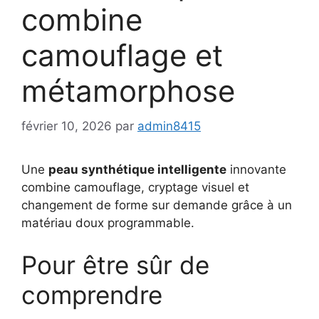
combine
camouflage et
métamorphose
février 10, 2026
par
admin8415
Une
peau synthétique intelligente
innovante
combine camouflage, cryptage visuel et
changement de forme sur demande grâce à un
matériau doux programmable.
Pour être sûr de
comprendre