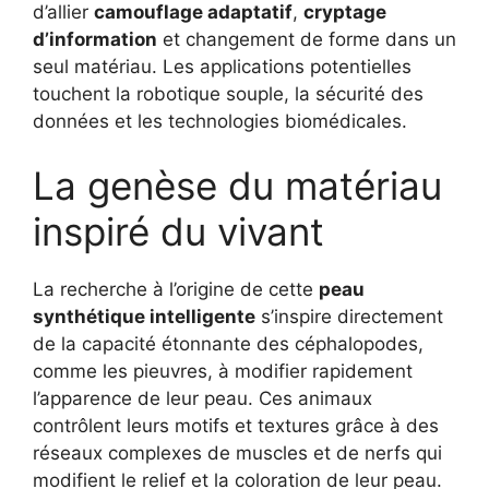
d’allier
camouflage adaptatif
,
cryptage
d’information
et changement de forme dans un
seul matériau. Les applications potentielles
touchent la robotique souple, la sécurité des
données et les technologies biomédicales.
La genèse du matériau
inspiré du vivant
La recherche à l’origine de cette
peau
synthétique intelligente
s’inspire directement
de la capacité étonnante des céphalopodes,
comme les pieuvres, à modifier rapidement
l’apparence de leur peau. Ces animaux
contrôlent leurs motifs et textures grâce à des
réseaux complexes de muscles et de nerfs qui
modifient le relief et la coloration de leur peau.