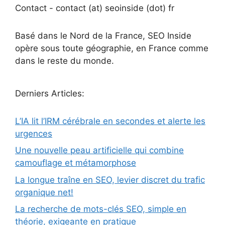
Contact - contact (at) seoinside (dot) fr
Basé dans le Nord de la France, SEO Inside
opère sous toute géographie, en France comme
dans le reste du monde.
Derniers Articles:
L’IA lit l’IRM cérébrale en secondes et alerte les
urgences
Une nouvelle peau artificielle qui combine
camouflage et métamorphose
La longue traîne en SEO, levier discret du trafic
organique net!
La recherche de mots-clés SEO, simple en
théorie, exigeante en pratique