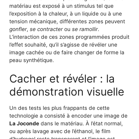
matériau est exposé à un stimulus tel que
l’exposition à la chaleur, à un liquide ou à une
tension mécanique, différentes zones peuvent
gonfler
,
se contracter
ou
se ramollir
.
L’interaction de ces zones programmées produit
l’effet souhaité, qu’il s’agisse de révéler une
image cachée ou de faire changer de forme la
peau synthétique.
Cacher et révéler : la
démonstration visuelle
Un des tests les plus frappants de cette
technologie a consisté à encoder une image de
La Joconde
dans le matériau. À l’état normal,
ou après lavage avec de l’éthanol, le film