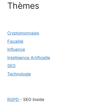
Thèmes
Cryptomonnaies
Fiscalité
Influence
Intelligence Artificielle
SEO
Technologie
RGPD
- SEO Inside