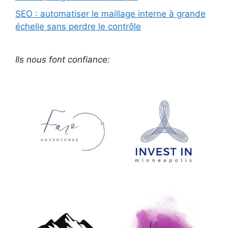
SEO : automatiser le maillage interne à grande
échelle sans perdre le contrôle
Ils nous font confiance: