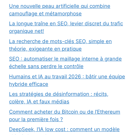
Une nouvelle peau artificielle qui combine
camouflage et métamorphose
La longue traîne en SEO, levier discret du trafic
organique net!
La recherche de mots-clés SEO, simple en
théorie, exigeante en pratique
SEO : automatiser le maillage interne à grande
échelle sans perdre le contrôle
Humains et IA au travail 2026 : bâtir une équipe
hybride efficace
Les stratégies de désinformation : récits,
colère, IA et faux médias
Comment acheter du Bitcoin ou de l’Ethereum
pour la première fois ?
DeepSeek, l’IA low cost : comment un modèle