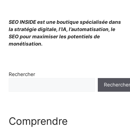
SEO INSIDE est une boutique spécialisée dans
la stratégie digitale, l’IA, l’automatisation, le
SEO pour maximiser les potentiels de
monétisation.
Rechercher
Recherche
Comprendre