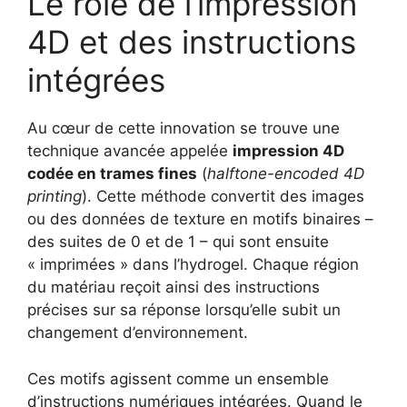
Le rôle de l’impression
4D et des instructions
intégrées
Au cœur de cette innovation se trouve une
technique avancée appelée
impression 4D
codée en trames fines
(
halftone-encoded 4D
printing
). Cette méthode convertit des images
ou des données de texture en motifs binaires –
des suites de 0 et de 1 – qui sont ensuite
« imprimées » dans l’hydrogel. Chaque région
du matériau reçoit ainsi des instructions
précises sur sa réponse lorsqu’elle subit un
changement d’environnement.
Ces motifs agissent comme un ensemble
d’instructions numériques intégrées. Quand le