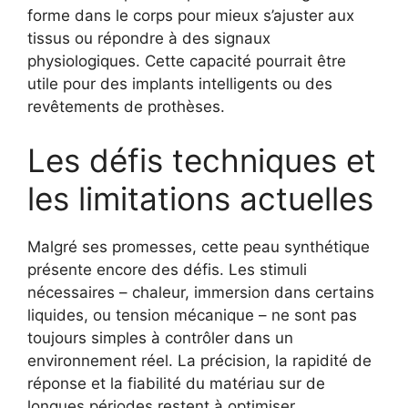
forme dans le corps pour mieux s’ajuster aux
tissus ou répondre à des signaux
physiologiques. Cette capacité pourrait être
utile pour des implants intelligents ou des
revêtements de prothèses.
Les défis techniques et
les limitations actuelles
Malgré ses promesses, cette peau synthétique
présente encore des défis. Les stimuli
nécessaires – chaleur, immersion dans certains
liquides, ou tension mécanique – ne sont pas
toujours simples à contrôler dans un
environnement réel. La précision, la rapidité de
réponse et la fiabilité du matériau sur de
longues périodes restent à optimiser.