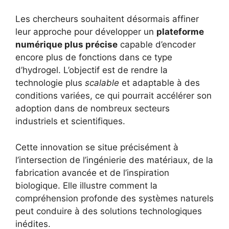
Les chercheurs souhaitent désormais affiner
leur approche pour développer un
plateforme
numérique plus précise
capable d’encoder
encore plus de fonctions dans ce type
d’hydrogel. L’objectif est de rendre la
technologie plus
scalable
et adaptable à des
conditions variées, ce qui pourrait accélérer son
adoption dans de nombreux secteurs
industriels et scientifiques.
Cette innovation se situe précisément à
l’intersection de l’ingénierie des matériaux, de la
fabrication avancée et de l’inspiration
biologique. Elle illustre comment la
compréhension profonde des systèmes naturels
peut conduire à des solutions technologiques
inédites.