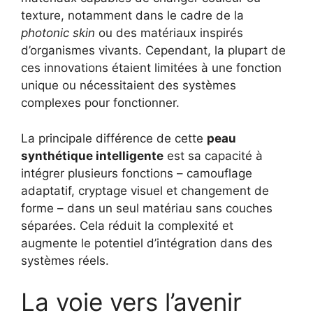
texture, notamment dans le cadre de la
photonic skin
ou des matériaux inspirés
d’organismes vivants. Cependant, la plupart de
ces innovations étaient limitées à une fonction
unique ou nécessitaient des systèmes
complexes pour fonctionner.
La principale différence de cette
peau
synthétique intelligente
est sa capacité à
intégrer plusieurs fonctions – camouflage
adaptatif, cryptage visuel et changement de
forme – dans un seul matériau sans couches
séparées. Cela réduit la complexité et
augmente le potentiel d’intégration dans des
systèmes réels.
La voie vers l’avenir