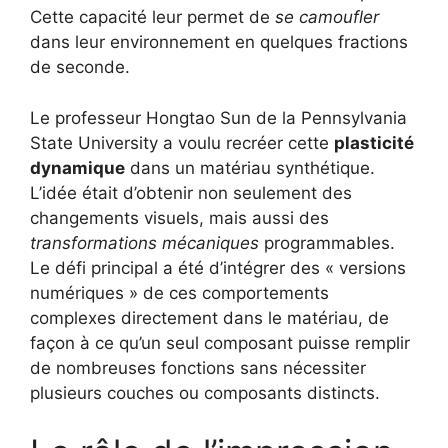
Cette capacité leur permet de
se camoufler
dans leur environnement en quelques fractions
de seconde.
Le professeur Hongtao Sun de la Pennsylvania
State University a voulu recréer cette
plasticité
dynamique
dans un matériau synthétique.
L’idée était d’obtenir non seulement des
changements visuels, mais aussi des
transformations mécaniques
programmables.
Le défi principal a été d’intégrer des « versions
numériques » de ces comportements
complexes directement dans le matériau, de
façon à ce qu’un seul composant puisse remplir
de nombreuses fonctions sans nécessiter
plusieurs couches ou composants distincts.