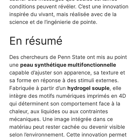
conditions peuvent révéler. C’est une innovation
inspirée du vivant, mais réalisée avec de la
science et de l’ingénierie de pointe.
En résumé
Des chercheurs de Penn State ont mis au point
une
peau synthétique multifonctionnelle
capable d’ajuster son apparence, sa texture et
sa forme en réponse à des stimuli externes.
Fabriquée à partir d’un
hydrogel souple
, elle
intègre des motifs numériques imprimés en 4D
qui déterminent son comportement face à la
chaleur, aux liquides ou aux contraintes
mécaniques. Une image intégrée dans ce
matériau peut rester cachée ou devenir visible
selon l’environnement. Cette innovation permet