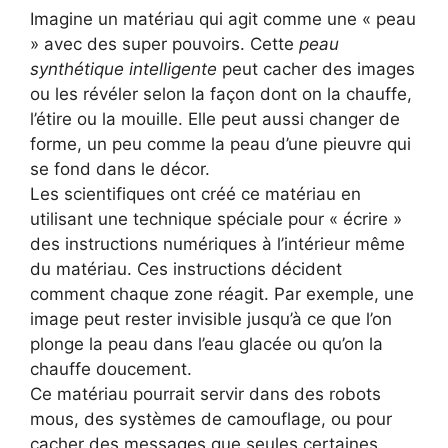
Imagine un matériau qui agit comme une « peau
» avec des super pouvoirs. Cette
peau
synthétique intelligente
peut cacher des images
ou les révéler selon la façon dont on la chauffe,
l’étire ou la mouille. Elle peut aussi changer de
forme, un peu comme la peau d’une pieuvre qui
se fond dans le décor.
Les scientifiques ont créé ce matériau en
utilisant une technique spéciale pour « écrire »
des instructions numériques à l’intérieur même
du matériau. Ces instructions décident
comment chaque zone réagit. Par exemple, une
image peut rester invisible jusqu’à ce que l’on
plonge la peau dans l’eau glacée ou qu’on la
chauffe doucement.
Ce matériau pourrait servir dans des robots
mous, des systèmes de camouflage, ou pour
cacher des messages que seules certaines