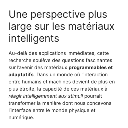
Une perspective plus
large sur les matériaux
intelligents
Au-delà des applications immédiates, cette
recherche soulève des questions fascinantes
sur l’avenir des matériaux
programmables et
adaptatifs
. Dans un monde où l’interaction
entre humains et machines devient de plus en
plus étroite, la capacité de ces matériaux à
réagir intelligemment aux stimuli
pourrait
transformer la manière dont nous concevons
l’interface entre le monde physique et
numérique.