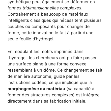
synthétique peut également se déformer en
formes tridimensionnelles complexes
.
Contrairement à beaucoup de matériaux
intelligents classiques qui nécessitent plusieurs
couches ou composants pour changer de
forme, cette innovation le fait à partir d’une
seule feuille d’hydrogel.
En modulant les motifs imprimés dans
l’hydrogel, les chercheurs ont pu faire passer
une surface plane à une forme convexe
ressemblant à un dôme. Ce changement se fait
de manière autonome, guidé par les
instructions codées, ce qui implique que la
morphogenèse du matériau
(sa capacité à
former des structures complexes) est intégrée
directement dans sa fabrication initiale.