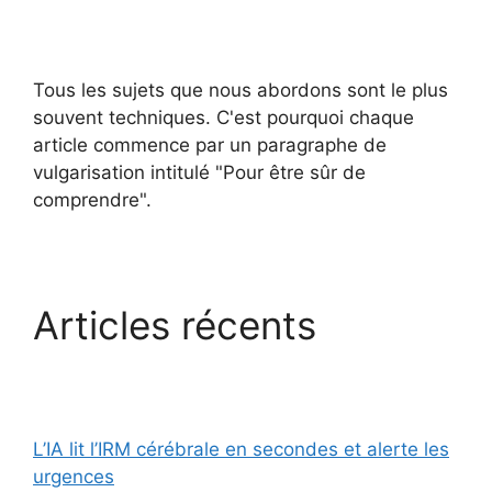
Tous les sujets que nous abordons sont le plus
souvent techniques. C'est pourquoi chaque
article commence par un paragraphe de
vulgarisation intitulé "Pour être sûr de
comprendre".
Articles récents
L’IA lit l’IRM cérébrale en secondes et alerte les
urgences