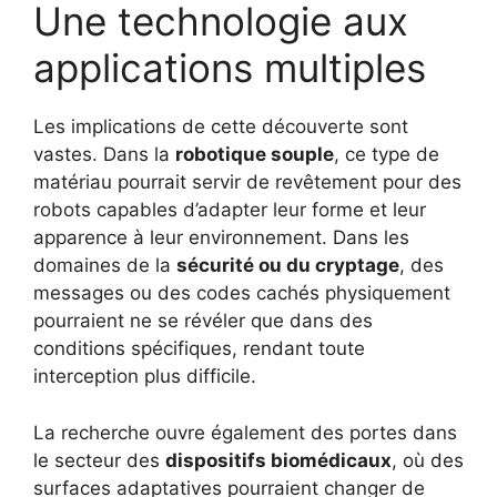
Une technologie aux
applications multiples
Les implications de cette découverte sont
vastes. Dans la
robotique souple
, ce type de
matériau pourrait servir de revêtement pour des
robots capables d’adapter leur forme et leur
apparence à leur environnement. Dans les
domaines de la
sécurité ou du cryptage
, des
messages ou des codes cachés physiquement
pourraient ne se révéler que dans des
conditions spécifiques, rendant toute
interception plus difficile.
La recherche ouvre également des portes dans
le secteur des
dispositifs biomédicaux
, où des
surfaces adaptatives pourraient changer de