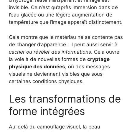
d’hydrogel reste transparent et l’image est
invisible. Ce n’est qu’après immersion dans de
l’eau glacée ou une légère augmentation de
température que l’image apparaît distinctement.
Cela montre que le matériau ne se contente pas
de changer d’apparence : il peut aussi servir à
cacher ou révéler des informations
. Cela ouvre
la voie à de nouvelles formes de
cryptage
physique des données
, où des messages
visuels ne deviennent visibles que sous
certaines conditions physiques.
Les transformations de
forme intégrées
Au-delà du camouflage visuel, la peau