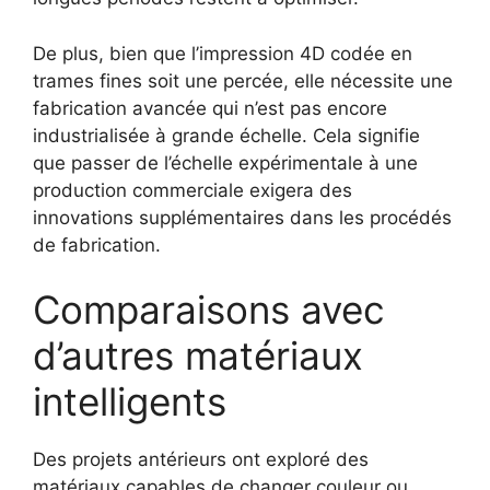
De plus, bien que l’impression 4D codée en
trames fines soit une percée, elle nécessite une
fabrication avancée qui n’est pas encore
industrialisée à grande échelle. Cela signifie
que passer de l’échelle expérimentale à une
production commerciale exigera des
innovations supplémentaires dans les procédés
de fabrication.
Comparaisons avec
d’autres matériaux
intelligents
Des projets antérieurs ont exploré des
matériaux capables de changer couleur ou