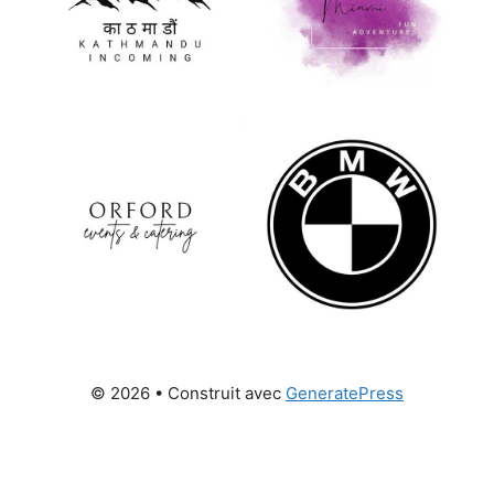
© 2026
• Construit avec
GeneratePress