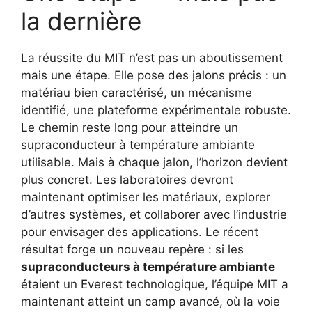
la dernière
La réussite du MIT n’est pas un aboutissement
mais une étape. Elle pose des jalons précis : un
matériau bien caractérisé, un mécanisme
identifié, une plateforme expérimentale robuste.
Le chemin reste long pour atteindre un
supraconducteur à température ambiante
utilisable. Mais à chaque jalon, l’horizon devient
plus concret. Les laboratoires devront
maintenant optimiser les matériaux, explorer
d’autres systèmes, et collaborer avec l’industrie
pour envisager des applications. Le récent
résultat forge un nouveau repère : si les
supraconducteurs à température ambiante
étaient un Everest technologique, l’équipe MIT a
maintenant atteint un camp avancé, où la voie