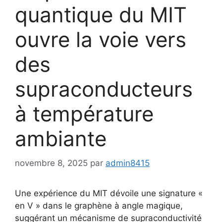
quantique du MIT
ouvre la voie vers
des
supraconducteurs
à température
ambiante
novembre 8, 2025
par
admin8415
Une expérience du MIT dévoile une signature «
en V » dans le graphène à angle magique,
suggérant un mécanisme de supraconductivité