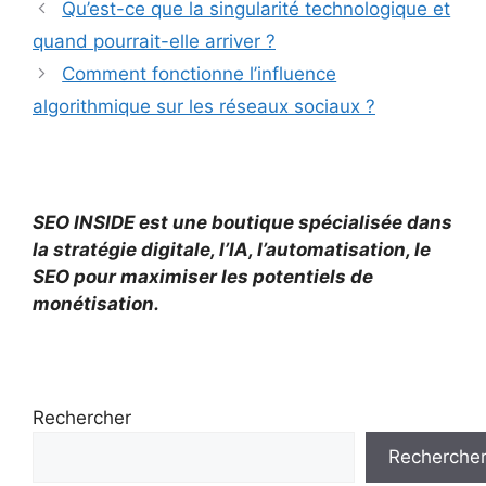
Qu’est-ce que la singularité technologique et
quand pourrait-elle arriver ?
Comment fonctionne l’influence
algorithmique sur les réseaux sociaux ?
SEO INSIDE est une boutique spécialisée dans
la stratégie digitale, l’IA, l’automatisation, le
SEO pour maximiser les potentiels de
monétisation.
Rechercher
Recherche