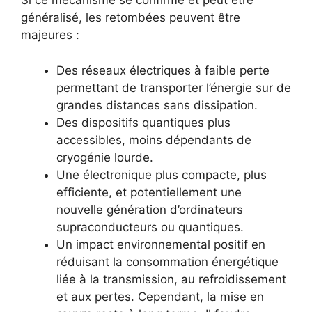
Si ce mécanisme se confirme et peut être
généralisé, les retombées peuvent être
majeures :
Des réseaux électriques à faible perte
permettant de transporter l’énergie sur de
grandes distances sans dissipation.
Des dispositifs quantiques plus
accessibles, moins dépendants de
cryogénie lourde.
Une électronique plus compacte, plus
efficiente, et potentiellement une
nouvelle génération d’ordinateurs
supraconducteurs ou quantiques.
Un impact environnemental positif en
réduisant la consommation énergétique
liée à la transmission, au refroidissement
et aux pertes. Cependant, la mise en