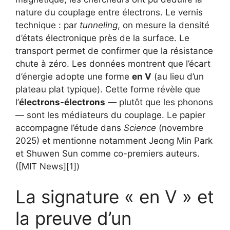
nature du couplage entre électrons. Le vernis
technique : par
tunneling
, on mesure la densité
d’états électronique près de la surface. Le
transport permet de confirmer que la résistance
chute à zéro. Les données montrent que l’écart
d’énergie adopte une forme
en V
(au lieu d’un
plateau plat typique). Cette forme révèle que
l’
électrons-électrons
— plutôt que les phonons
— sont les médiateurs du couplage. Le papier
accompagne l’étude dans
Science
(novembre
2025) et mentionne notamment Jeong Min Park
et Shuwen Sun comme co-premiers auteurs.
([MIT News][1])
La signature « en V » et
la preuve d’un