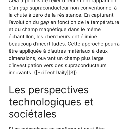
Cela a permis de relier directement l’apparition
d’un
gap
supraconducteur non conventionnel à
la chute à zéro de la résistance. En capturant
l’évolution du
gap
en fonction de la température
et du champ magnétique dans le même
échantillon, les chercheurs ont éliminé
beaucoup d’incertitudes. Cette approche pourra
être appliquée à d’autres matériaux à deux
dimensions, ouvrant un champ plus large
d’investigation vers des supraconducteurs
innovants. ([SciTechDaily][3])
Les perspectives
technologiques et
sociétales