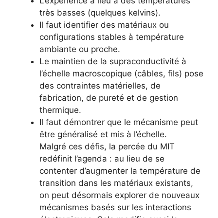
L’expérience a lieu à des températures
très basses (quelques kelvins).
Il faut identifier des matériaux ou
configurations stables à température
ambiante ou proche.
Le maintien de la supraconductivité à
l’échelle macroscopique (câbles, fils) pose
des contraintes matérielles, de
fabrication, de pureté et de gestion
thermique.
Il faut démontrer que le mécanisme peut
être généralisé et mis à l’échelle.
Malgré ces défis, la percée du MIT
redéfinit l’agenda : au lieu de se
contenter d’augmenter la température de
transition dans les matériaux existants,
on peut désormais explorer de nouveaux
mécanismes basés sur les interactions