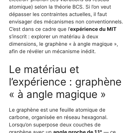
atomique) selon la théorie BCS. Si l’on veut
dépasser les contraintes actuelles, il faut
envisager des mécanismes non conventionnels.
C’est dans ce cadre que l’
expérience du MIT
s’inscrit : explorer un matériau à deux
dimensions, le graphène « à angle magique »,
afin de révéler un mécanisme inédit.
Le matériau et
l’expérience : graphène
« à angle magique »
Le graphène est une feuille atomique de
carbone, organisée en réseau hexagonal.
Lorsqu’on superpose deux couches de
graphène avec un
angle proche de 1,1°
— ce