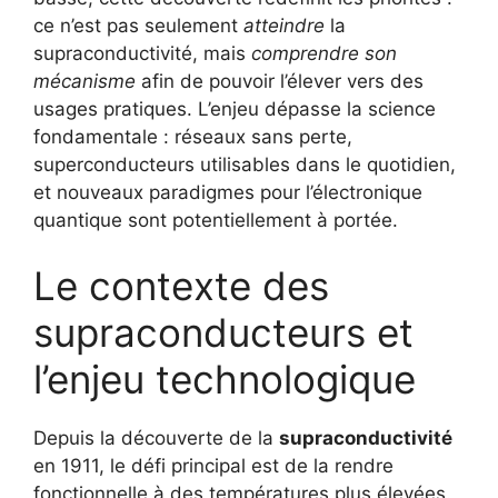
ce n’est pas seulement
atteindre
la
supraconductivité, mais
comprendre son
mécanisme
afin de pouvoir l’élever vers des
usages pratiques. L’enjeu dépasse la science
fondamentale : réseaux sans perte,
superconducteurs utilisables dans le quotidien,
et nouveaux paradigmes pour l’électronique
quantique sont potentiellement à portée.
Le contexte des
supraconducteurs et
l’enjeu technologique
Depuis la découverte de la
supraconductivité
en 1911, le défi principal est de la rendre
fonctionnelle à des températures plus élevées.