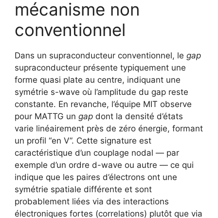
mécanisme non
conventionnel
Dans un supraconducteur conventionnel, le
gap
supraconducteur présente typiquement une
forme quasi plate au centre, indiquant une
symétrie s-wave où l’amplitude du gap reste
constante. En revanche, l’équipe MIT observe
pour MATTG un
gap
dont la densité d’états
varie linéairement près de zéro énergie, formant
un profil “en V”. Cette signature est
caractéristique d’un couplage nodal — par
exemple d’un ordre d-wave ou autre — ce qui
indique que les paires d’électrons ont une
symétrie spatiale différente et sont
probablement liées via des interactions
électroniques fortes (correlations) plutôt que via