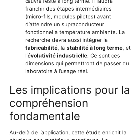
œuvre reste à long terme. Il faudra
franchir des étapes intermédiaires
(micro-fils, modules pilotes) avant
d’atteindre un supraconducteur
fonctionnel à température ambiante. La
recherche devra aussi intégrer la
fabricabilité
, la
stabilité à long terme
, et
l’
évolutivité industrielle
. Ce sont ces
dimensions qui permettront de passer du
laboratoire à l’usage réel.
Les implications pour la
compréhension
fondamentale
Au-delà de l’application, cette étude enrichit la