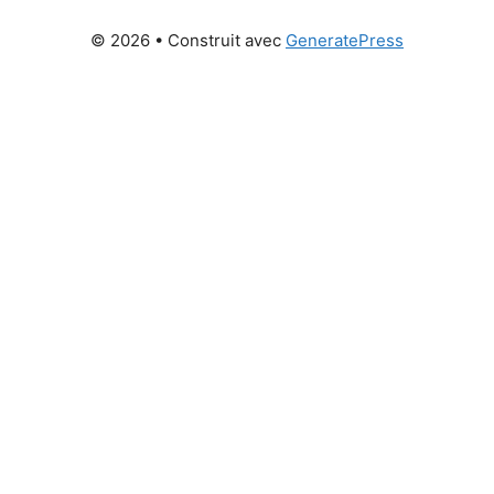
© 2026
• Construit avec
GeneratePress