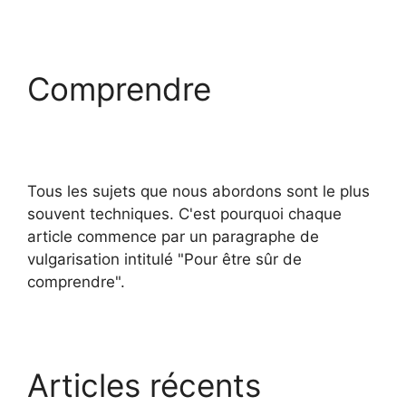
Comprendre
Tous les sujets que nous abordons sont le plus
souvent techniques. C'est pourquoi chaque
article commence par un paragraphe de
vulgarisation intitulé "Pour être sûr de
comprendre".
Articles récents