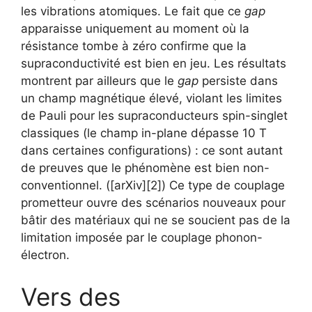
les vibrations atomiques. Le fait que ce
gap
apparaisse uniquement au moment où la
résistance tombe à zéro confirme que la
supraconductivité est bien en jeu. Les résultats
montrent par ailleurs que le
gap
persiste dans
un champ magnétique élevé, violant les limites
de Pauli pour les supraconducteurs spin-singlet
classiques (le champ in-plane dépasse 10 T
dans certaines configurations) : ce sont autant
de preuves que le phénomène est bien non-
conventionnel. ([arXiv][2]) Ce type de couplage
prometteur ouvre des scénarios nouveaux pour
bâtir des matériaux qui ne se soucient pas de la
limitation imposée par le couplage phonon-
électron.
Vers des