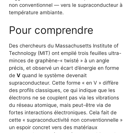
non conventionnel — vers le supraconducteur à
température ambiante.
Pour comprendre
Des chercheurs du Massachusetts Institute of
Technology (MIT) ont empilé trois feuilles ultra-
minces de ­graphène-« twisté » à un angle
précis, et observé un écart d’énergie en forme
de
V
quand le système devenait
supraconducteur. Cette forme « en V » diffère
des profils classiques, ce qui indique que les
électrons ne se couplent pas via les vibrations
du réseau atomique, mais peut-être via de
fortes interactions électroniques. Cela fait de
cette « supraconductivité non conventionnelle »
un espoir concret vers des matériaux