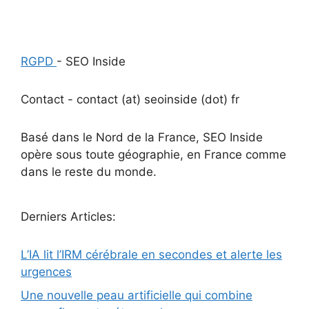
RGPD
- SEO Inside
Contact - contact (at) seoinside (dot) fr
Basé dans le Nord de la France, SEO Inside
opère sous toute géographie, en France comme
dans le reste du monde.
Derniers Articles:
L’IA lit l’IRM cérébrale en secondes et alerte les
urgences
Une nouvelle peau artificielle qui combine