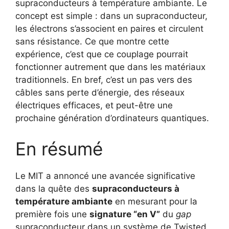
supraconducteurs à température ambiante. Le
concept est simple : dans un supraconducteur,
les électrons s’associent en paires et circulent
sans résistance. Ce que montre cette
expérience, c’est que ce couplage pourrait
fonctionner autrement que dans les matériaux
traditionnels. En bref, c’est un pas vers des
câbles sans perte d’énergie, des réseaux
électriques efficaces, et peut-être une
prochaine génération d’ordinateurs quantiques.
En résumé
Le MIT a annoncé une avancée significative
dans la quête des
supraconducteurs à
température ambiante
en mesurant pour la
première fois une
signature “en V”
du
gap
supraconducteur dans un système de Twisted