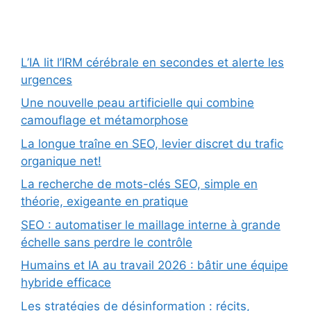
L’IA lit l’IRM cérébrale en secondes et alerte les
urgences
Une nouvelle peau artificielle qui combine
camouflage et métamorphose
La longue traîne en SEO, levier discret du trafic
organique net!
La recherche de mots-clés SEO, simple en
théorie, exigeante en pratique
SEO : automatiser le maillage interne à grande
échelle sans perdre le contrôle
Humains et IA au travail 2026 : bâtir une équipe
hybride efficace
Les stratégies de désinformation : récits,