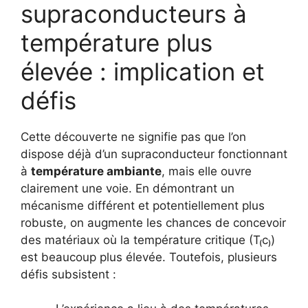
supraconducteurs à
température plus
élevée : implication et
défis
Cette découverte ne signifie pas que l’on
dispose déjà d’un supraconducteur fonctionnant
à
température ambiante
, mais elle ouvre
clairement une voie. En démontrant un
mécanisme différent et potentiellement plus
robuste, on augmente les chances de concevoir
des matériaux où la température critique (T₍c₎)
est beaucoup plus élevée. Toutefois, plusieurs
défis subsistent :