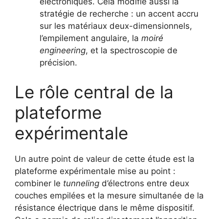
électroniques. Cela modifie aussi la
stratégie de recherche : un accent accru
sur les matériaux deux-dimensionnels,
l’empilement angulaire, la
moiré
engineering
, et la spectroscopie de
précision.
Le rôle central de la
plateforme
expérimentale
Un autre point de valeur de cette étude est la
plateforme expérimentale mise au point :
combiner le
tunneling
d’électrons entre deux
couches empilées et la mesure simultanée de la
résistance électrique dans le même dispositif.