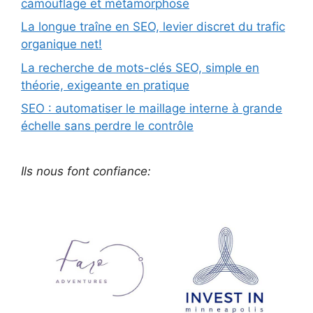
camouflage et métamorphose
La longue traîne en SEO, levier discret du trafic
organique net!
La recherche de mots-clés SEO, simple en
théorie, exigeante en pratique
SEO : automatiser le maillage interne à grande
échelle sans perdre le contrôle
Ils nous font confiance: