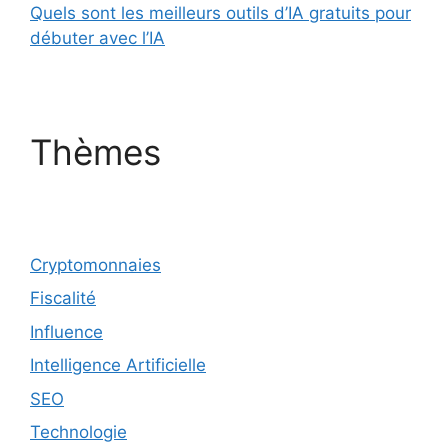
Quels sont les meilleurs outils d’IA gratuits pour
débuter avec l’IA
Thèmes
Cryptomonnaies
Fiscalité
Influence
Intelligence Artificielle
SEO
Technologie