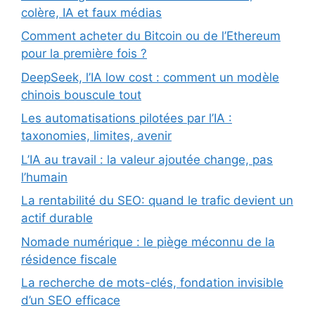
colère, IA et faux médias
Comment acheter du Bitcoin ou de l’Ethereum
pour la première fois ?
DeepSeek, l’IA low cost : comment un modèle
chinois bouscule tout
Les automatisations pilotées par l’IA :
taxonomies, limites, avenir
L’IA au travail : la valeur ajoutée change, pas
l’humain
La rentabilité du SEO: quand le trafic devient un
actif durable
Nomade numérique : le piège méconnu de la
résidence fiscale
La recherche de mots-clés, fondation invisible
d’un SEO efficace