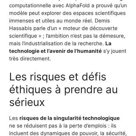
computationnelle avec AlphaFold a prouvé qu’un
modèle peut explorer des espaces scientifiques
immenses et utiles au monde réel. Demis
Hassabis parle d’un « moteur de découverte
scientifique » ; l’ambition n’est pas la démesure,
mais l’industrialisation de la recherche.
La
technologie et l’avenir de l’humanité
s’y jouent
très directement.
Les risques et défis
éthiques à prendre au
sérieux
Les
risques de la singularité technologique
ne se réduisent pas à la perte d’emplois : ils
incluent des dynamiques de pouvoir, la sécurité,