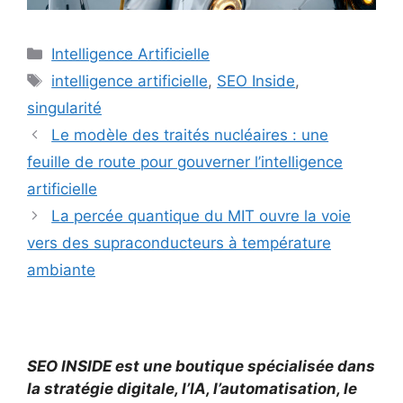
Catégories
Intelligence Artificielle
Étiquettes
intelligence artificielle
,
SEO Inside
,
singularité
Le modèle des traités nucléaires : une
feuille de route pour gouverner l’intelligence
artificielle
La percée quantique du MIT ouvre la voie
vers des supraconducteurs à température
ambiante
SEO INSIDE est une boutique spécialisée dans
la stratégie digitale, l’IA, l’automatisation, le