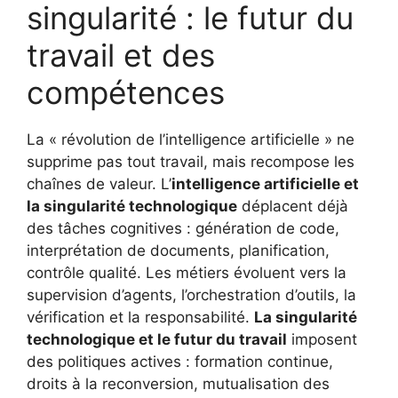
singularité : le futur du
travail et des
compétences
La « révolution de l’intelligence artificielle » ne
supprime pas tout travail, mais recompose les
chaînes de valeur. L’
intelligence artificielle et
la singularité technologique
déplacent déjà
des tâches cognitives : génération de code,
interprétation de documents, planification,
contrôle qualité. Les métiers évoluent vers la
supervision d’agents, l’orchestration d’outils, la
vérification et la responsabilité.
La singularité
technologique et le futur du travail
imposent
des politiques actives : formation continue,
droits à la reconversion, mutualisation des