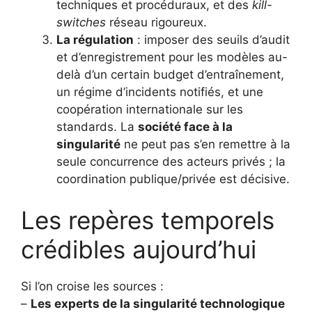
techniques et procéduraux, et des
kill-
switches
réseau rigoureux.
La régulation
: imposer des seuils d’audit
et d’enregistrement pour les modèles au-
delà d’un certain budget d’entraînement,
un régime d’incidents notifiés, et une
coopération internationale sur les
standards. La
société face à la
singularité
ne peut pas s’en remettre à la
seule concurrence des acteurs privés ; la
coordination publique/privée est décisive.
Les repères temporels
crédibles aujourd’hui
Si l’on croise les sources :
–
Les experts de la singularité technologique