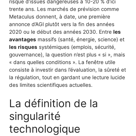
risque d’issues dangereuses à 10-20 % d’ici
trente ans. Les marchés de prévision comme
Metaculus donnent, à date, une première
annonce d’AGI plutôt vers la fin des années
2020 ou le début des années 2030. Entre
les
avantages
massifs (santé, énergie, science) et
les risques
systémiques (emplois, sécurité,
gouvernance), la question n’est plus « si », mais
« dans quelles conditions ». La fenêtre utile
consiste à investir dans l’évaluation, la sûreté et
la régulation, tout en gardant une lecture lucide
des limites scientifiques actuelles.
La définition de la
singularité
technologique