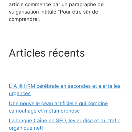
article commence par un paragraphe de
vulgarisation intitulé "Pour être sûr de
comprendre".
Articles récents
L’IA lit l’IRM cérébrale en secondes et alerte les
urgences
Une nouvelle peau artificielle qui combine
camouflage et métamorphose
La longue traîne en SEO, levier discret du trafic
organique net!