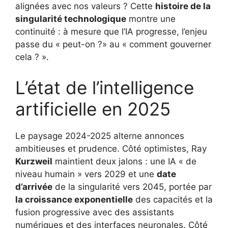
alignées avec nos valeurs ? Cette
histoire de la
singularité technologique
montre une
continuité : à mesure que l’IA progresse, l’enjeu
passe du « peut-on ?» au « comment gouverner
cela ? ».
L’état de l’intelligence
artificielle en 2025
Le paysage 2024-2025 alterne annonces
ambitieuses et prudence. Côté optimistes, Ray
Kurzweil
maintient deux jalons : une IA « de
niveau humain » vers 2029 et une
date
d’arrivée
de la singularité vers 2045, portée par
la croissance exponentielle
des capacités et la
fusion progressive avec des assistants
numériques et des interfaces neuronales. Côté