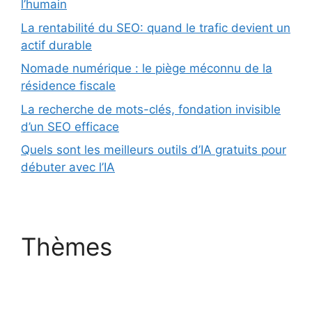
l’humain
La rentabilité du SEO: quand le trafic devient un
actif durable
Nomade numérique : le piège méconnu de la
résidence fiscale
La recherche de mots-clés, fondation invisible
d’un SEO efficace
Quels sont les meilleurs outils d’IA gratuits pour
débuter avec l’IA
Thèmes