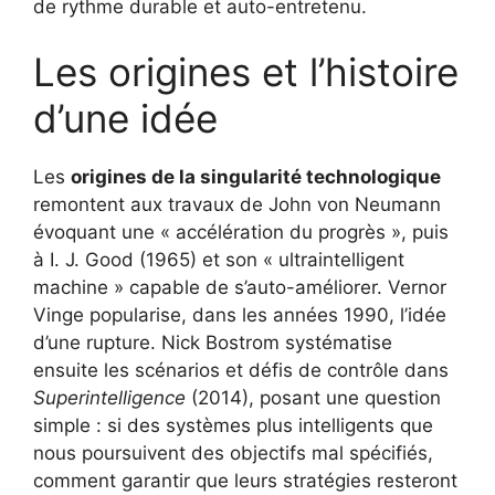
de rythme durable et auto-entretenu.
Les origines et l’histoire
d’une idée
Les
origines de la singularité technologique
remontent aux travaux de John von Neumann
évoquant une « accélération du progrès », puis
à I. J. Good (1965) et son « ultraintelligent
machine » capable de s’auto-améliorer. Vernor
Vinge popularise, dans les années 1990, l’idée
d’une rupture. Nick Bostrom systématise
ensuite les scénarios et défis de contrôle dans
Superintelligence
(2014), posant une question
simple : si des systèmes plus intelligents que
nous poursuivent des objectifs mal spécifiés,
comment garantir que leurs stratégies resteront