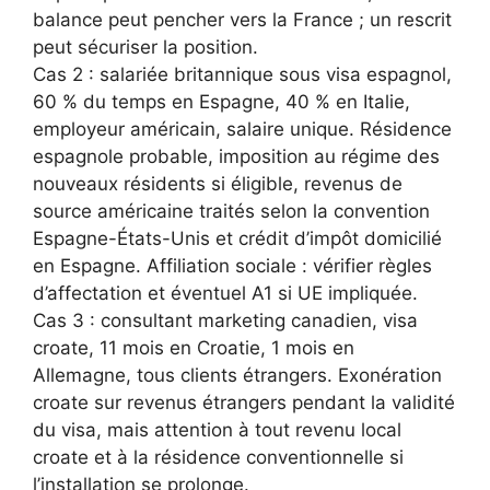
balance peut pencher vers la France ; un rescrit
peut sécuriser la position.
Cas 2 : salariée britannique sous visa espagnol,
60 % du temps en Espagne, 40 % en Italie,
employeur américain, salaire unique. Résidence
espagnole probable, imposition au régime des
nouveaux résidents si éligible, revenus de
source américaine traités selon la convention
Espagne-États-Unis et crédit d’impôt domicilié
en Espagne. Affiliation sociale : vérifier règles
d’affectation et éventuel A1 si UE impliquée.
Cas 3 : consultant marketing canadien, visa
croate, 11 mois en Croatie, 1 mois en
Allemagne, tous clients étrangers. Exonération
croate sur revenus étrangers pendant la validité
du visa, mais attention à tout revenu local
croate et à la résidence conventionnelle si
l’installation se prolonge.