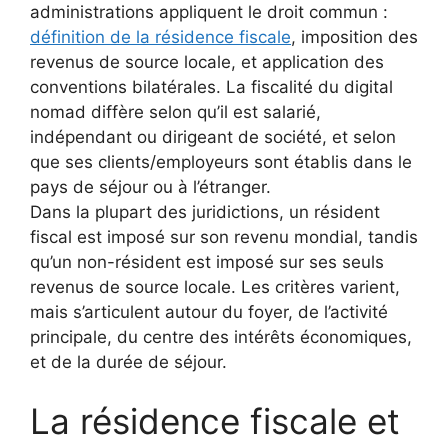
administrations appliquent le droit commun :
définition de la résidence fiscale
, imposition des
revenus de source locale, et application des
conventions bilatérales. La fiscalité du digital
nomad diffère selon qu’il est salarié,
indépendant ou dirigeant de société, et selon
que ses clients/employeurs sont établis dans le
pays de séjour ou à l’étranger.
Dans la plupart des juridictions, un résident
fiscal est imposé sur son revenu mondial, tandis
qu’un non-résident est imposé sur ses seuls
revenus de source locale. Les critères varient,
mais s’articulent autour du foyer, de l’activité
principale, du centre des intérêts économiques,
et de la durée de séjour.
La résidence fiscale et