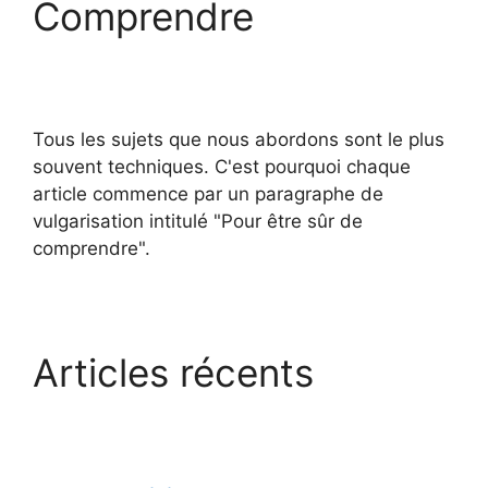
Comprendre
Tous les sujets que nous abordons sont le plus
souvent techniques. C'est pourquoi chaque
article commence par un paragraphe de
vulgarisation intitulé "Pour être sûr de
comprendre".
Articles récents