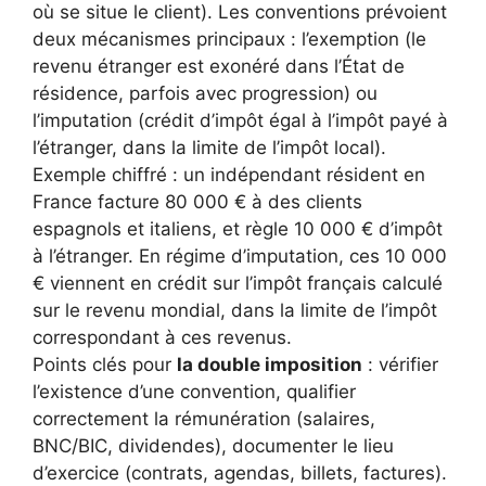
où se situe le client). Les conventions prévoient
deux mécanismes principaux : l’exemption (le
revenu étranger est exonéré dans l’État de
résidence, parfois avec progression) ou
l’imputation (crédit d’impôt égal à l’impôt payé à
l’étranger, dans la limite de l’impôt local).
Exemple chiffré : un indépendant résident en
France facture 80 000 € à des clients
espagnols et italiens, et règle 10 000 € d’impôt
à l’étranger. En régime d’imputation, ces 10 000
€ viennent en crédit sur l’impôt français calculé
sur le revenu mondial, dans la limite de l’impôt
correspondant à ces revenus.
Points clés pour
la double imposition
: vérifier
l’existence d’une convention, qualifier
correctement la rémunération (salaires,
BNC/BIC, dividendes), documenter le lieu
d’exercice (contrats, agendas, billets, factures).