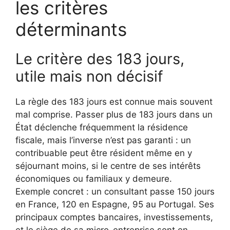
les critères
déterminants
Le critère des 183 jours,
utile mais non décisif
La règle des 183 jours est connue mais souvent
mal comprise. Passer plus de 183 jours dans un
État déclenche fréquemment la résidence
fiscale, mais l’inverse n’est pas garanti : un
contribuable peut être résident même en y
séjournant moins, si le centre de ses intérêts
économiques ou familiaux y demeure.
Exemple concret : un consultant passe 150 jours
en France, 120 en Espagne, 95 au Portugal. Ses
principaux comptes bancaires, investissements,