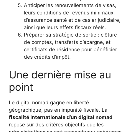
Anticiper les renouvellements de visas,
leurs conditions de revenus minimaux,
d’assurance santé et de casier judiciaire,
ainsi que leurs effets fiscaux réels.
Préparer sa stratégie de sortie : clôture
de comptes, transferts d’épargne, et
certificats de résidence pour bénéficier
des crédits d’impôt.
Une dernière mise au
point
Le digital nomad gagne en liberté
géographique, pas en impunité fiscale. La
fiscalité internationale d’un digital nomad
repose sur des critères objectifs que les
administrations savent reconstituer : cohérence