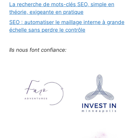
La recherche de mots-clés SEO, simple en
théorie, exigeante en pratique
SEO : automatiser le maillage interne à grande
échelle sans perdre le contrôle
Ils nous font confiance: