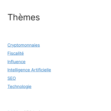
Thèmes
Cryptomonnaies
Fiscalité
Influence
Intelligence Artificielle
SEO
Technologie