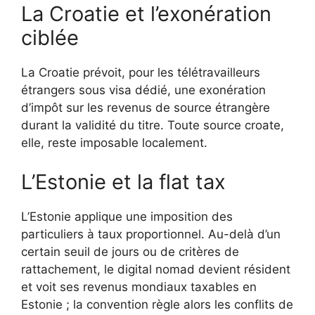
La Croatie et l’exonération
ciblée
La Croatie prévoit, pour les télétravailleurs
étrangers sous visa dédié, une exonération
d’impôt sur les revenus de source étrangère
durant la validité du titre. Toute source croate,
elle, reste imposable localement.
L’Estonie et la flat tax
L’Estonie applique une imposition des
particuliers à taux proportionnel. Au-delà d’un
certain seuil de jours ou de critères de
rattachement, le digital nomad devient résident
et voit ses revenus mondiaux taxables en
Estonie ; la convention règle alors les conflits de