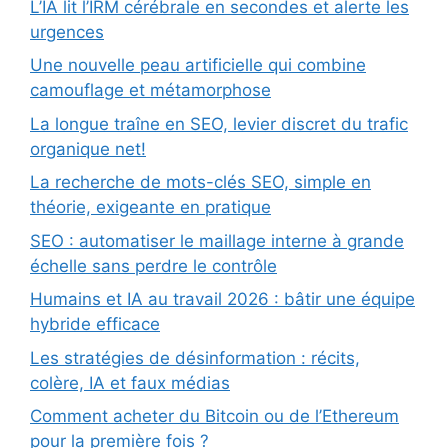
L’IA lit l’IRM cérébrale en secondes et alerte les
urgences
Une nouvelle peau artificielle qui combine
camouflage et métamorphose
La longue traîne en SEO, levier discret du trafic
organique net!
La recherche de mots-clés SEO, simple en
théorie, exigeante en pratique
SEO : automatiser le maillage interne à grande
échelle sans perdre le contrôle
Humains et IA au travail 2026 : bâtir une équipe
hybride efficace
Les stratégies de désinformation : récits,
colère, IA et faux médias
Comment acheter du Bitcoin ou de l’Ethereum
pour la première fois ?