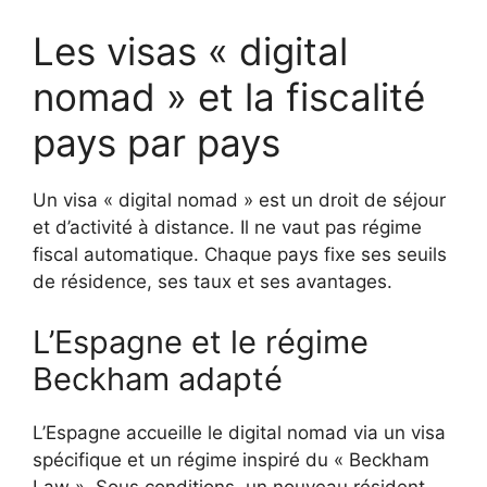
Les visas « digital
nomad » et la fiscalité
pays par pays
Un visa « digital nomad » est un droit de séjour
et d’activité à distance. Il ne vaut pas régime
fiscal automatique. Chaque pays fixe ses seuils
de résidence, ses taux et ses avantages.
L’Espagne et le régime
Beckham adapté
L’Espagne accueille le digital nomad via un visa
spécifique et un régime inspiré du « Beckham
Law ». Sous conditions, un nouveau résident