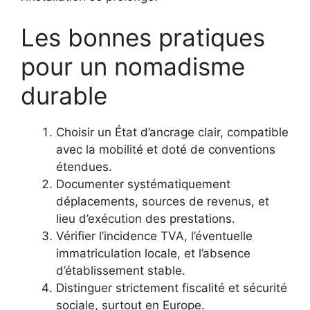
Les bonnes pratiques
pour un nomadisme
durable
Choisir un État d’ancrage clair, compatible
avec la mobilité et doté de conventions
étendues.
Documenter systématiquement
déplacements, sources de revenus, et
lieu d’exécution des prestations.
Vérifier l’incidence TVA, l’éventuelle
immatriculation locale, et l’absence
d’établissement stable.
Distinguer strictement fiscalité et sécurité
sociale, surtout en Europe.