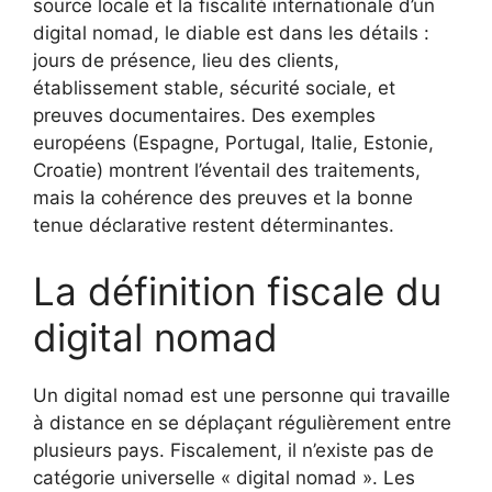
source locale et la fiscalité internationale d’un
digital nomad, le diable est dans les détails :
jours de présence, lieu des clients,
établissement stable, sécurité sociale, et
preuves documentaires. Des exemples
européens (Espagne, Portugal, Italie, Estonie,
Croatie) montrent l’éventail des traitements,
mais la cohérence des preuves et la bonne
tenue déclarative restent déterminantes.
La définition fiscale du
digital nomad
Un digital nomad est une personne qui travaille
à distance en se déplaçant régulièrement entre
plusieurs pays. Fiscalement, il n’existe pas de
catégorie universelle « digital nomad ». Les