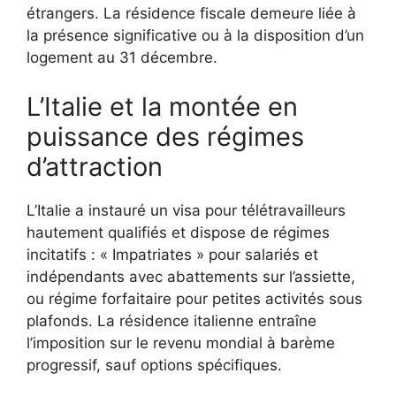
étrangers. La résidence fiscale demeure liée à
la présence significative ou à la disposition d’un
logement au 31 décembre.
L’Italie et la montée en
puissance des régimes
d’attraction
L’Italie a instauré un visa pour télétravailleurs
hautement qualifiés et dispose de régimes
incitatifs : « Impatriates » pour salariés et
indépendants avec abattements sur l’assiette,
ou régime forfaitaire pour petites activités sous
plafonds. La résidence italienne entraîne
l’imposition sur le revenu mondial à barème
progressif, sauf options spécifiques.