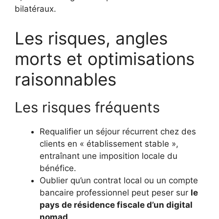
bilatéraux.
Les risques, angles
morts et optimisations
raisonnables
Les risques fréquents
Requalifier un séjour récurrent chez des
clients en « établissement stable »,
entraînant une imposition locale du
bénéfice.
Oublier qu’un contrat local ou un compte
bancaire professionnel peut peser sur
le
pays de résidence fiscale d’un digital
nomad
.