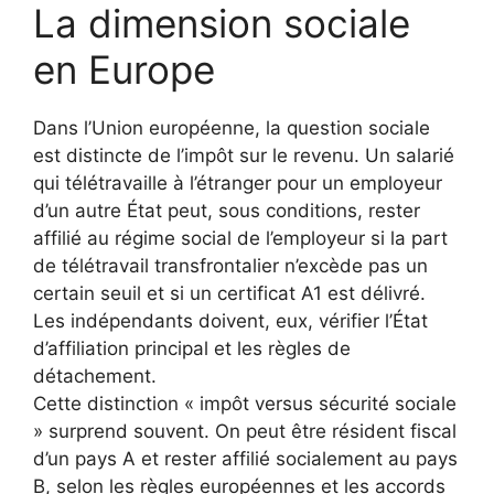
La dimension sociale
en Europe
Dans l’Union européenne, la question sociale
est distincte de l’impôt sur le revenu. Un salarié
qui télétravaille à l’étranger pour un employeur
d’un autre État peut, sous conditions, rester
affilié au régime social de l’employeur si la part
de télétravail transfrontalier n’excède pas un
certain seuil et si un certificat A1 est délivré.
Les indépendants doivent, eux, vérifier l’État
d’affiliation principal et les règles de
détachement.
Cette distinction « impôt versus sécurité sociale
» surprend souvent. On peut être résident fiscal
d’un pays A et rester affilié socialement au pays
B, selon les règles européennes et les accords