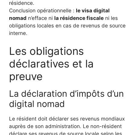
résidence.
Conclusion opérationnelle :
le visa digital
nomad
n’efface ni
la résidence fiscale
ni les
obligations locales en cas de revenus de source
interne.
Les obligations
déclaratives et la
preuve
La déclaration d’impôts d’un
digital nomad
Le résident doit déclarer ses revenus mondiaux
auprès de son administration. Le non-résident
déclare ses revenus de source locale selon les