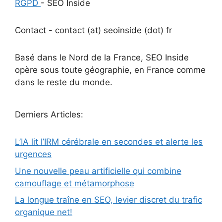
RGPD
- SEO Inside
Contact - contact (at) seoinside (dot) fr
Basé dans le Nord de la France, SEO Inside
opère sous toute géographie, en France comme
dans le reste du monde.
Derniers Articles:
L’IA lit l’IRM cérébrale en secondes et alerte les
urgences
Une nouvelle peau artificielle qui combine
camouflage et métamorphose
La longue traîne en SEO, levier discret du trafic
organique net!