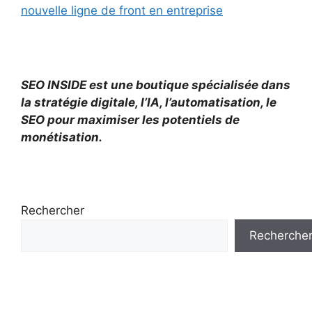
nouvelle ligne de front en entreprise
SEO INSIDE est une boutique spécialisée dans
la stratégie digitale, l’IA, l’automatisation, le
SEO pour maximiser les potentiels de
monétisation.
Rechercher
Recherche