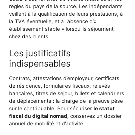
règles du pays de la source. Les indépendants
veillent à la qualification de leurs prestations, à
la TVA éventuelle, et à l’absence d’«
établissement stable » lorsqu’ils séjournent
chez des clients.
Les justificatifs
indispensables
Contrats, attestations d’employeur, certificats
de résidence, formulaires fiscaux, relevés
bancaires, titres de séjour, billets et calendriers
de déplacements : la charge de la preuve pèse
sur le contribuable. Pour sécuriser
le statut
fiscal du digital nomad
, conservez un dossier
annuel de mobilité et d’activité.