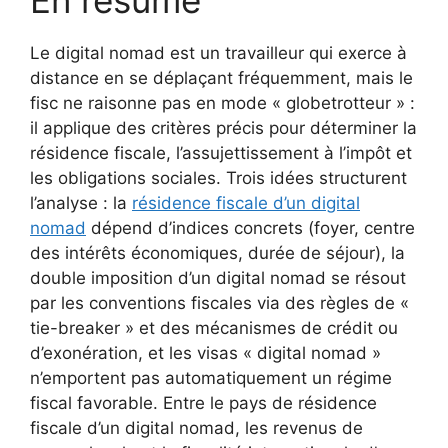
En résumé
Le digital nomad est un travailleur qui exerce à
distance en se déplaçant fréquemment, mais le
fisc ne raisonne pas en mode « globetrotteur » :
il applique des critères précis pour déterminer la
résidence fiscale, l’assujettissement à l’impôt et
les obligations sociales. Trois idées structurent
l’analyse : la
résidence fiscale d’un digital
nomad
dépend d’indices concrets (foyer, centre
des intérêts économiques, durée de séjour), la
double imposition d’un digital nomad se résout
par les conventions fiscales via des règles de «
tie-breaker » et des mécanismes de crédit ou
d’exonération, et les visas « digital nomad »
n’emportent pas automatiquement un régime
fiscal favorable. Entre le pays de résidence
fiscale d’un digital nomad, les revenus de