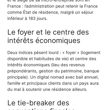
et le siège de sa micro-entreprise sont en
France : l’administration peut retenir la France
comme État de résidence, malgré un séjour
inférieur à 183 jours.
Le foyer et le centre des
intérêts économiques
Deux indices pèsent lourd : « foyer » (logement
disponible et habitudes de vie) et centre des
intérêts économiques (lieu des revenus
prépondérants, gestion du patrimoine, banque
principale). Un digital nomad avec bail annuel,
famille et principaux clients dans un pays aura
du mal à soutenir une résidence ailleurs.
Le tie-breaker des