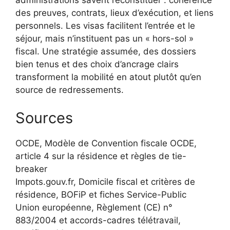
des preuves, contrats, lieux d’exécution, et liens
personnels. Les visas facilitent l’entrée et le
séjour, mais n’instituent pas un « hors-sol »
fiscal. Une stratégie assumée, des dossiers
bien tenus et des choix d’ancrage clairs
transforment la mobilité en atout plutôt qu’en
source de redressements.
Sources
OCDE, Modèle de Convention fiscale OCDE,
article 4 sur la résidence et règles de tie-
breaker
Impots.gouv.fr, Domicile fiscal et critères de
résidence, BOFiP et fiches Service-Public
Union européenne, Règlement (CE) n°
883/2004 et accords-cadres télétravail,