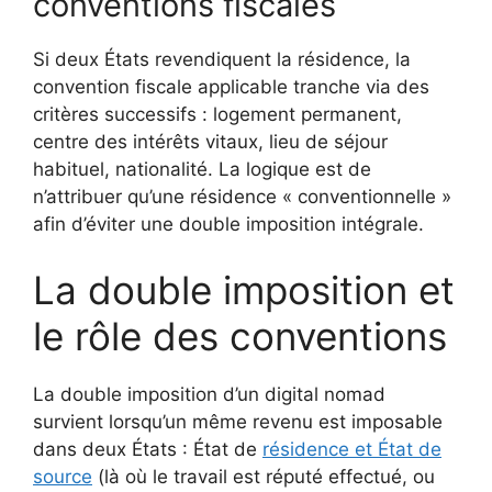
conventions fiscales
Si deux États revendiquent la résidence, la
convention fiscale applicable tranche via des
critères successifs : logement permanent,
centre des intérêts vitaux, lieu de séjour
habituel, nationalité. La logique est de
n’attribuer qu’une résidence « conventionnelle »
afin d’éviter une double imposition intégrale.
La double imposition et
le rôle des conventions
La double imposition d’un digital nomad
survient lorsqu’un même revenu est imposable
dans deux États : État de
résidence et État de
source
(là où le travail est réputé effectué, ou