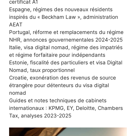
certificat A1
Espagne, régimes des nouveaux résidents
inspirés du « Beckham Law », administration
AEAT
Portugal, réforme et remplacements du régime
NHR, annonces gouvernementales 2024-2025
Italie, visa digital nomad, régime des impatriés
et régime forfaitaire pour indépendants
Estonie, fiscalité des particuliers et visa Digital
Nomad, taux proportionnel
Croatie, exonération des revenus de source
étrangère pour détenteurs du visa digital
nomad
Guides et notes techniques de cabinets
internationaux : KPMG, EY, Deloitte, Chambers
Tax, analyses 2023-2025