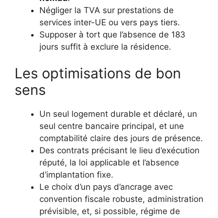
Négliger la TVA sur prestations de
services inter-UE ou vers pays tiers.
Supposer à tort que l’absence de 183
jours suffit à exclure la résidence.
Les optimisations de bon
sens
Un seul logement durable et déclaré, un
seul centre bancaire principal, et une
comptabilité claire des jours de présence.
Des contrats précisant le lieu d’exécution
réputé, la loi applicable et l’absence
d’implantation fixe.
Le choix d’un pays d’ancrage avec
convention fiscale robuste, administration
prévisible, et, si possible, régime de