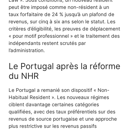
peut être imposé comme non-résident à un
taux forfaitaire de 24 % jusqu’à un plafond de
revenus, sur cinq à six ans selon le statut. Les
critères d’éligibilité, les preuves de déplacement
« pour motif professionnel » et le traitement des
indépendants restent scrutés par
l’administration.
Le Portugal après la réforme
du NHR
Le Portugal a remanié son dispositif « Non-
Habitual Resident ». Les nouveaux régimes
ciblent davantage certaines catégories
qualifiées, avec des taux préférentiels sur des
revenus de source portugaise et une approche
plus restrictive sur les revenus passifs