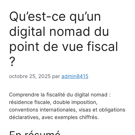
Qu’est-ce qu’un
digital nomad du
point de vue fiscal
?
octobre 25, 2025
par
admin8415
Comprendre la fiscalité du digital nomad :
résidence fiscale, double imposition,
conventions internationales, visas et obligations
déclaratives, avec exemples chiffrés.