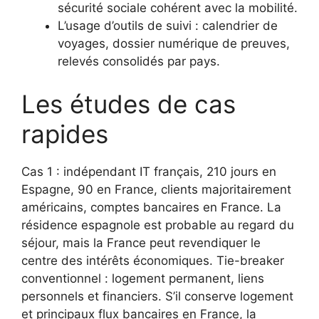
sécurité sociale cohérent avec la mobilité.
L’usage d’outils de suivi : calendrier de
voyages, dossier numérique de preuves,
relevés consolidés par pays.
Les études de cas
rapides
Cas 1 : indépendant IT français, 210 jours en
Espagne, 90 en France, clients majoritairement
américains, comptes bancaires en France. La
résidence espagnole est probable au regard du
séjour, mais la France peut revendiquer le
centre des intérêts économiques. Tie-breaker
conventionnel : logement permanent, liens
personnels et financiers. S’il conserve logement
et principaux flux bancaires en France, la