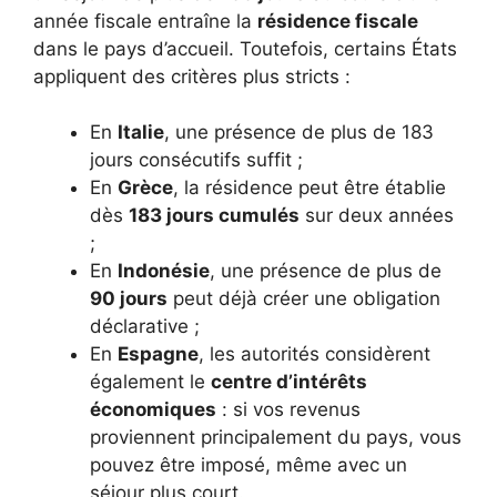
année fiscale entraîne la
résidence fiscale
dans le pays d’accueil. Toutefois, certains États
appliquent des critères plus stricts :
En
Italie
, une présence de plus de 183
jours consécutifs suffit ;
En
Grèce
, la résidence peut être établie
dès
183 jours cumulés
sur deux années
;
En
Indonésie
, une présence de plus de
90 jours
peut déjà créer une obligation
déclarative ;
En
Espagne
, les autorités considèrent
également le
centre d’intérêts
économiques
: si vos revenus
proviennent principalement du pays, vous
pouvez être imposé, même avec un
séjour plus court.