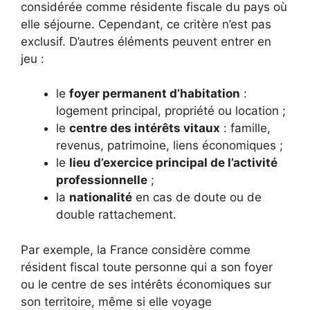
considérée comme résidente fiscale du pays où
elle séjourne. Cependant, ce critère n’est pas
exclusif. D’autres éléments peuvent entrer en
jeu :
le
foyer permanent d’habitation
:
logement principal, propriété ou location ;
le
centre des intérêts vitaux
: famille,
revenus, patrimoine, liens économiques ;
le
lieu d’exercice principal de l’activité
professionnelle
;
la
nationalité
en cas de doute ou de
double rattachement.
Par exemple, la France considère comme
résident fiscal toute personne qui a son foyer
ou le centre de ses intérêts économiques sur
son territoire, même si elle voyage