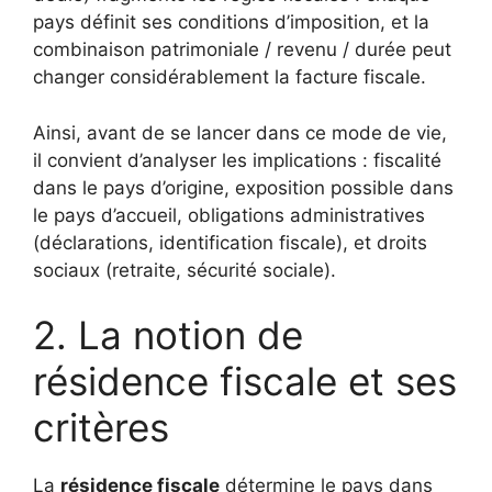
pays définit ses conditions d’imposition, et la
combinaison patrimoniale / revenu / durée peut
changer considérablement la facture fiscale.
Ainsi, avant de se lancer dans ce mode de vie,
il convient d’analyser les implications : fiscalité
dans le pays d’origine, exposition possible dans
le pays d’accueil, obligations administratives
(déclarations, identification fiscale), et droits
sociaux (retraite, sécurité sociale).
2. La notion de
résidence fiscale et ses
critères
La
résidence fiscale
détermine le pays dans