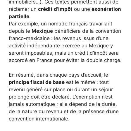
immobiliers…). Ces textes permettent aussi de
réclamer un
crédit d’impôt
ou une
exonération
partielle
.
Par exemple, un nomade français travaillant
depuis le
Mexique
bénéficiera de la convention
franco-mexicaine : les revenus issus d’une
activité indépendante exercée au Mexique y
seront imposables, mais un crédit d’impôt sera
accordé en France pour éviter la double charge.
En résumé, dans chaque pays d’accueil, le
principe fiscal de base
est le même : tout
revenu généré sur place ou durant un séjour
prolongé doit être déclaré. L’exemption n’est
jamais automatique ; elle dépend de la durée,
de la nature du revenu et de la présence d’une
convention internationale.