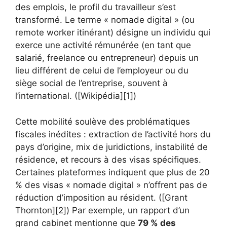
des emplois, le profil du travailleur s’est
transformé. Le terme « nomade digital » (ou
remote worker itinérant) désigne un individu qui
exerce une activité rémunérée (en tant que
salarié, freelance ou entrepreneur) depuis un
lieu différent de celui de l’employeur ou du
siège social de l’entreprise, souvent à
l’international. ([Wikipédia][1])
Cette mobilité soulève des problématiques
fiscales inédites : extraction de l’activité hors du
pays d’origine, mix de juridictions, instabilité de
résidence, et recours à des visas spécifiques.
Certaines plateformes indiquent que plus de 20
% des visas « nomade digital » n’offrent pas de
réduction d’imposition au résident. ([Grant
Thornton][2]) Par exemple, un rapport d’un
grand cabinet mentionne que
79 % des