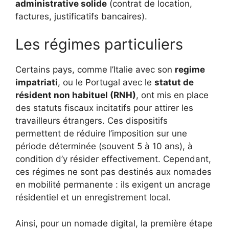
administrative solide
(contrat de location,
factures, justificatifs bancaires).
Les régimes particuliers
Certains pays, comme l’Italie avec son
regime
impatriati
, ou le Portugal avec le
statut de
résident non habituel (RNH)
, ont mis en place
des statuts fiscaux incitatifs pour attirer les
travailleurs étrangers. Ces dispositifs
permettent de réduire l’imposition sur une
période déterminée (souvent 5 à 10 ans), à
condition d’y résider effectivement. Cependant,
ces régimes ne sont pas destinés aux nomades
en mobilité permanente : ils exigent un ancrage
résidentiel et un enregistrement local.
Ainsi, pour un nomade digital, la première étape