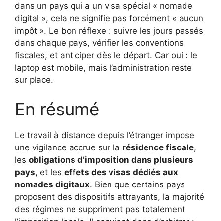
dans un pays qui a un visa spécial « nomade
digital », cela ne signifie pas forcément « aucun
impôt ». Le bon réflexe : suivre les jours passés
dans chaque pays, vérifier les conventions
fiscales, et anticiper dès le départ. Car oui : le
laptop est mobile, mais l’administration reste
sur place.
En résumé
Le travail à distance depuis l’étranger impose
une vigilance accrue sur la
résidence fiscale
,
les
obligations d’imposition dans plusieurs
pays
, et les
effets des visas dédiés aux
nomades digitaux
. Bien que certains pays
proposent des dispositifs attrayants, la majorité
des régimes ne suppriment pas totalement