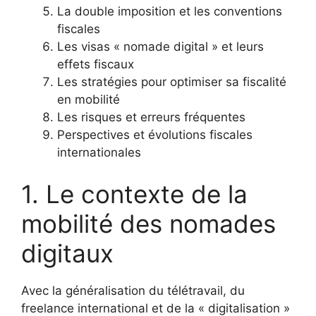
La double imposition et les conventions
fiscales
Les visas « nomade digital » et leurs
effets fiscaux
Les stratégies pour optimiser sa fiscalité
en mobilité
Les risques et erreurs fréquentes
Perspectives et évolutions fiscales
internationales
1. Le contexte de la
mobilité des nomades
digitaux
Avec la généralisation du télétravail, du
freelance international et de la « digitalisation »