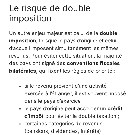
Le risque de double
imposition
Un autre enjeu majeur est celui de la
double
imposition
, lorsque le pays d’origine et celui
d’accueil imposent simultanément les mêmes
revenus. Pour éviter cette situation, la majorité
des pays ont signé des
conventions fiscales
bilatérales
, qui fixent les règles de priorité :
si le revenu provient d’une activité
exercée à l’étranger, il est souvent imposé
dans le pays d’exercice ;
le pays d’origine peut accorder un
crédit
d’impôt
pour éviter la double taxation ;
certaines catégories de revenus
(pensions, dividendes, intérêts)