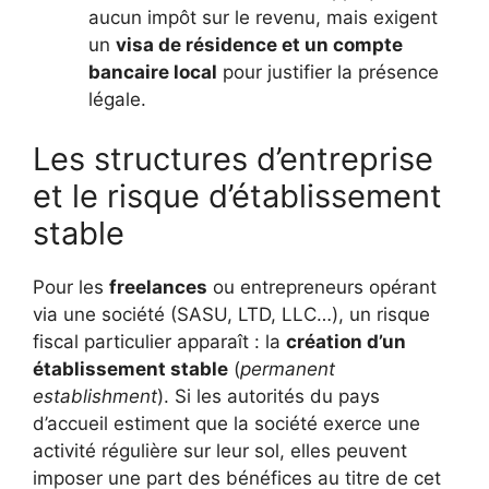
aucun impôt sur le revenu, mais exigent
un
visa de résidence et un compte
bancaire local
pour justifier la présence
légale.
Les structures d’entreprise
et le risque d’établissement
stable
Pour les
freelances
ou entrepreneurs opérant
via une société (SASU, LTD, LLC…), un risque
fiscal particulier apparaît : la
création d’un
établissement stable
(
permanent
establishment
). Si les autorités du pays
d’accueil estiment que la société exerce une
activité régulière sur leur sol, elles peuvent
imposer une part des bénéfices au titre de cet