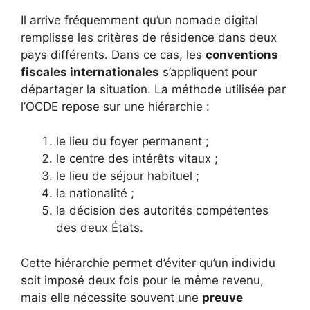
Il arrive fréquemment qu’un nomade digital
remplisse les critères de résidence dans deux
pays différents. Dans ce cas, les
conventions
fiscales internationales
s’appliquent pour
départager la situation. La méthode utilisée par
l’OCDE repose sur une hiérarchie :
le lieu du foyer permanent ;
le centre des intérêts vitaux ;
le lieu de séjour habituel ;
la nationalité ;
la décision des autorités compétentes
des deux États.
Cette hiérarchie permet d’éviter qu’un individu
soit imposé deux fois pour le même revenu,
mais elle nécessite souvent une
preuve