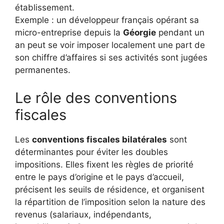
établissement.
Exemple : un développeur français opérant sa
micro-entreprise depuis la
Géorgie
pendant un
an peut se voir imposer localement une part de
son chiffre d’affaires si ses activités sont jugées
permanentes.
Le rôle des conventions
fiscales
Les
conventions fiscales bilatérales
sont
déterminantes pour éviter les doubles
impositions. Elles fixent les règles de priorité
entre le pays d’origine et le pays d’accueil,
précisent les seuils de résidence, et organisent
la répartition de l’imposition selon la nature des
revenus (salariaux, indépendants,