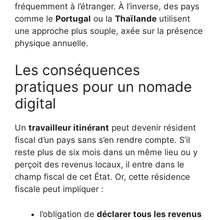
fréquemment à l’étranger. À l’inverse, des pays
comme le
Portugal
ou la
Thaïlande
utilisent
une approche plus souple, axée sur la présence
physique annuelle.
Les conséquences
pratiques pour un nomade
digital
Un
travailleur itinérant
peut devenir résident
fiscal d’un pays sans s’en rendre compte. S’il
reste plus de six mois dans un même lieu ou y
perçoit des revenus locaux, il entre dans le
champ fiscal de cet État. Or, cette résidence
fiscale peut impliquer :
l’obligation de
déclarer tous les revenus