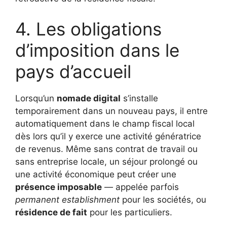
4. Les obligations
d’imposition dans le
pays d’accueil
Lorsqu’un
nomade digital
s’installe
temporairement dans un nouveau pays, il entre
automatiquement dans le champ fiscal local
dès lors qu’il y exerce une activité génératrice
de revenus. Même sans contrat de travail ou
sans entreprise locale, un séjour prolongé ou
une activité économique peut créer une
présence imposable
— appelée parfois
permanent establishment
pour les sociétés, ou
résidence de fait
pour les particuliers.