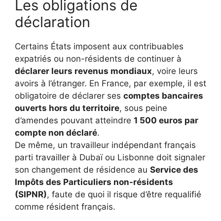
Les obligations de
déclaration
Certains États imposent aux contribuables
expatriés ou non-résidents de continuer à
déclarer leurs revenus mondiaux
, voire leurs
avoirs à l’étranger. En France, par exemple, il est
obligatoire de déclarer ses
comptes bancaires
ouverts hors du territoire
, sous peine
d’amendes pouvant atteindre
1 500 euros par
compte non déclaré
.
De même, un travailleur indépendant français
parti travailler à Dubaï ou Lisbonne doit signaler
son changement de résidence au
Service des
Impôts des Particuliers non-résidents
(SIPNR)
, faute de quoi il risque d’être requalifié
comme résident français.