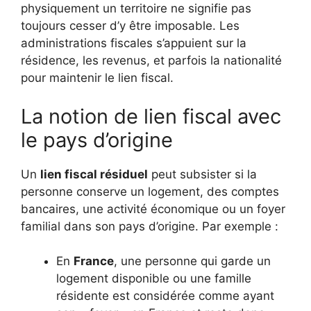
physiquement un territoire ne signifie pas
toujours cesser d’y être imposable. Les
administrations fiscales s’appuient sur la
résidence, les revenus, et parfois la nationalité
pour maintenir le lien fiscal.
La notion de lien fiscal avec
le pays d’origine
Un
lien fiscal résiduel
peut subsister si la
personne conserve un logement, des comptes
bancaires, une activité économique ou un foyer
familial dans son pays d’origine. Par exemple :
En
France
, une personne qui garde un
logement disponible ou une famille
résidente est considérée comme ayant