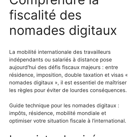
fiscalité des
nomades digitaux
La mobilité internationale des travailleurs
indépendants ou salariés à distance pose
aujourd’hui des défis fiscaux majeurs : entre
résidence, imposition, double taxation et visas «
nomades digitaux », il est essentiel de maîtriser
les règles pour éviter de lourdes conséquences.
Guide technique pour les nomades digitaux :
impôts, résidence, mobilité mondiale et
optimiser votre situation fiscale à l’international.