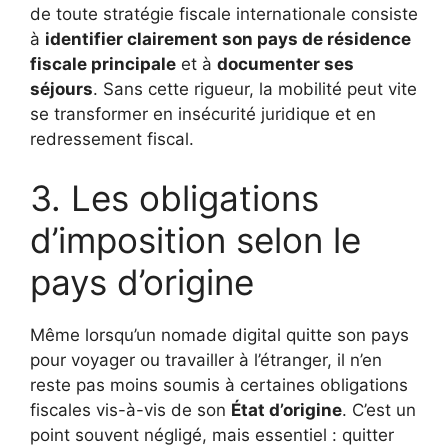
de toute stratégie fiscale internationale consiste
à
identifier clairement son pays de résidence
fiscale principale
et à
documenter ses
séjours
. Sans cette rigueur, la mobilité peut vite
se transformer en insécurité juridique et en
redressement fiscal.
3. Les obligations
d’imposition selon le
pays d’origine
Même lorsqu’un nomade digital quitte son pays
pour voyager ou travailler à l’étranger, il n’en
reste pas moins soumis à certaines obligations
fiscales vis-à-vis de son
État d’origine
. C’est un
point souvent négligé, mais essentiel : quitter