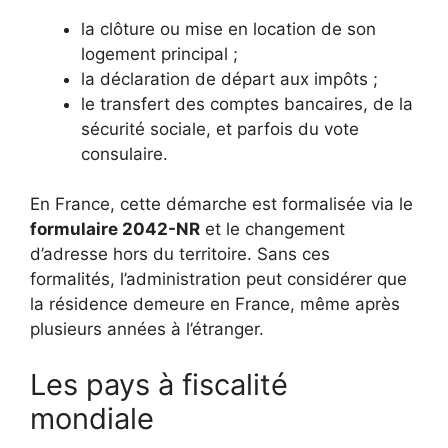
la clôture ou mise en location de son
logement principal ;
la déclaration de départ aux impôts ;
le transfert des comptes bancaires, de la
sécurité sociale, et parfois du vote
consulaire.
En France, cette démarche est formalisée via le
formulaire 2042-NR
et le changement
d’adresse hors du territoire. Sans ces
formalités, l’administration peut considérer que
la résidence demeure en France, même après
plusieurs années à l’étranger.
Les pays à fiscalité
mondiale