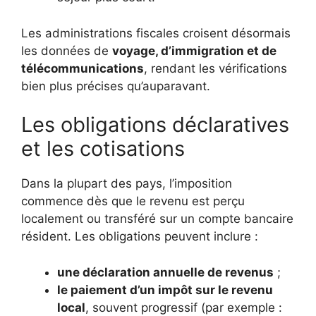
Les administrations fiscales croisent désormais
les données de
voyage, d’immigration et de
télécommunications
, rendant les vérifications
bien plus précises qu’auparavant.
Les obligations déclaratives
et les cotisations
Dans la plupart des pays, l’imposition
commence dès que le revenu est perçu
localement ou transféré sur un compte bancaire
résident. Les obligations peuvent inclure :
une déclaration annuelle de revenus
;
le paiement d’un impôt sur le revenu
local
, souvent progressif (par exemple :