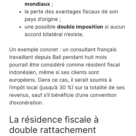
mondiaux
;
la perte des avantages fiscaux de son
pays d’origine ;
une possible
double imposition
si aucun
accord bilatéral n’existe.
Un exemple concret : un consultant français
travaillant depuis Bali pendant huit mois
pourrait être considéré comme résident fiscal
indonésien, même si ses clients sont
européens. Dans ce cas, il serait soumis à
l’impôt local (jusqu’à 30 %) sur la totalité de ses
revenus, sauf s’il bénéficie d’une convention
d’exonération.
La résidence fiscale à
double rattachement