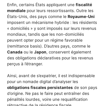
Enfin, certains États appliquent une
fiscalité
mondiale
pour leurs ressortissants. Outre les
États-Unis, des pays comme le
Royaume-Uni
imposent un mécanisme hybride : les résidents
« domiciliés » y sont imposés sur leurs revenus
mondiaux, tandis que les non-domiciliés
peuvent opter pour un régime favorable
(remittance basis). D’autres pays, comme le
Canada
ou le
Japon
, conservent également
des obligations déclaratives pour les revenus
perçus à l’étranger.
Ainsi, avant de s’expatrier, il est indispensable
pour un nomade digital d’analyser les
obligations fiscales persistantes
de son pays
d’origine. Ne pas le faire peut entraîner des
pénalités lourdes, voire une requalification
rétroactive de la résidence fiscale.