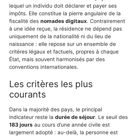
lequel un individu doit déclarer et payer ses
impôts. Elle constitue la pierre angulaire de la
fiscalité des
nomades digitaux
. Contrairement
à une idée reçue, la résidence ne dépend pas
uniquement de la nationalité ni du lieu de
naissance : elle repose sur un ensemble de
critères légaux et factuels, propres à chaque
État, mais souvent harmonisés par des
conventions internationales.
Les critères les plus
courants
Dans la majorité des pays, le principal
indicateur reste la
durée de séjour
. Le seuil des
183 jours
au cours d’une année civile est
largement adopté : au-delà, la personne est