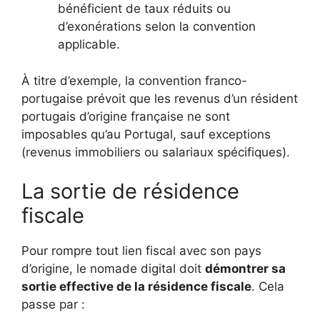
bénéficient de taux réduits ou
d’exonérations selon la convention
applicable.
À titre d’exemple, la convention franco-
portugaise prévoit que les revenus d’un résident
portugais d’origine française ne sont
imposables qu’au Portugal, sauf exceptions
(revenus immobiliers ou salariaux spécifiques).
La sortie de résidence
fiscale
Pour rompre tout lien fiscal avec son pays
d’origine, le nomade digital doit
démontrer sa
sortie effective de la résidence fiscale
. Cela
passe par :