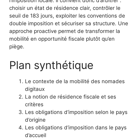
l’imposition locale. Il convient donc d’arbitrer :
choisir un état de résidence clair, contrôler le
seuil de 183 jours, exploiter les conventions de
double imposition et sécuriser sa structure. Une
approche proactive permet de transformer la
mobilité en opportunité fiscale plutôt qu’en
piège.
Plan synthétique
Le contexte de la mobilité des nomades
digitaux
La notion de résidence fiscale et ses
critères
Les obligations d’imposition selon le pays
d’origine
Les obligations d’imposition dans le pays
d’accueil