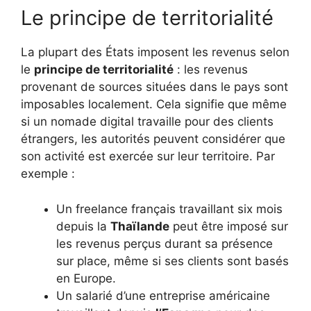
Le principe de territorialité
La plupart des États imposent les revenus selon
le
principe de territorialité
: les revenus
provenant de sources situées dans le pays sont
imposables localement. Cela signifie que même
si un nomade digital travaille pour des clients
étrangers, les autorités peuvent considérer que
son activité est exercée sur leur territoire. Par
exemple :
Un freelance français travaillant six mois
depuis la
Thaïlande
peut être imposé sur
les revenus perçus durant sa présence
sur place, même si ses clients sont basés
en Europe.
Un salarié d’une entreprise américaine