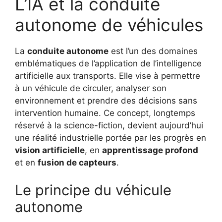
L’IA et la conduite
autonome de véhicules
La
conduite autonome
est l’un des domaines
emblématiques de l’application de l’intelligence
artificielle aux transports. Elle vise à permettre
à un véhicule de circuler, analyser son
environnement et prendre des décisions sans
intervention humaine. Ce concept, longtemps
réservé à la science-fiction, devient aujourd’hui
une réalité industrielle portée par les progrès en
vision artificielle
, en
apprentissage profond
et en
fusion de capteurs
.
Le principe du véhicule
autonome