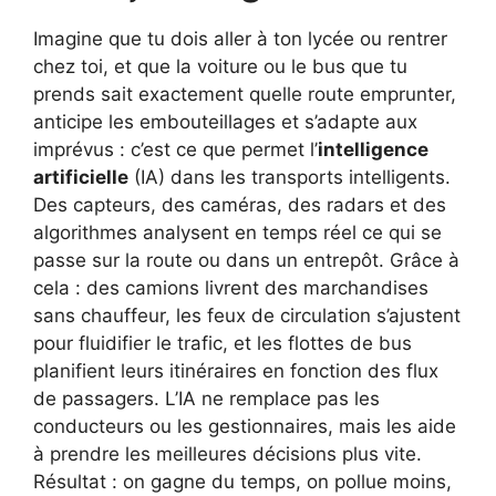
Imagine que tu dois aller à ton lycée ou rentrer
chez toi, et que la voiture ou le bus que tu
prends sait exactement quelle route emprunter,
anticipe les embouteillages et s’adapte aux
imprévus : c’est ce que permet l’
intelligence
artificielle
(IA) dans les transports intelligents.
Des capteurs, des caméras, des radars et des
algorithmes analysent en temps réel ce qui se
passe sur la route ou dans un entrepôt. Grâce à
cela : des camions livrent des marchandises
sans chauffeur, les feux de circulation s’ajustent
pour fluidifier le trafic, et les flottes de bus
planifient leurs itinéraires en fonction des flux
de passagers. L’IA ne remplace pas les
conducteurs ou les gestionnaires, mais les aide
à prendre les meilleures décisions plus vite.
Résultat : on gagne du temps, on pollue moins,