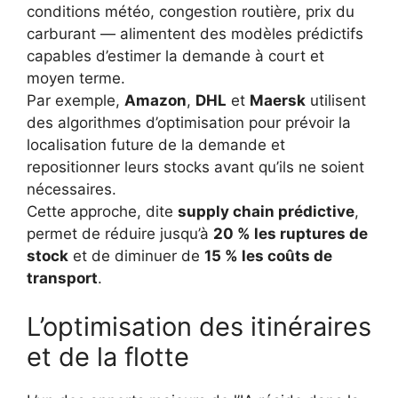
conditions météo, congestion routière, prix du
carburant — alimentent des modèles prédictifs
capables d’estimer la demande à court et
moyen terme.
Par exemple,
Amazon
,
DHL
et
Maersk
utilisent
des algorithmes d’optimisation pour prévoir la
localisation future de la demande et
repositionner leurs stocks avant qu’ils ne soient
nécessaires.
Cette approche, dite
supply chain prédictive
,
permet de réduire jusqu’à
20 % les ruptures de
stock
et de diminuer de
15 % les coûts de
transport
.
L’optimisation des itinéraires
et de la flotte