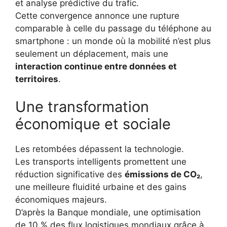
et analyse prédictive du trafic.
Cette convergence annonce une rupture
comparable à celle du passage du téléphone au
smartphone : un monde où la mobilité n’est plus
seulement un déplacement, mais une
interaction continue entre données et
territoires
.
Une transformation
économique et sociale
Les retombées dépassent la technologie.
Les transports intelligents promettent une
réduction significative des
émissions de CO₂
,
une meilleure fluidité urbaine et des gains
économiques majeurs.
D’après la Banque mondiale, une optimisation
de 10 % des flux logistiques mondiaux grâce à