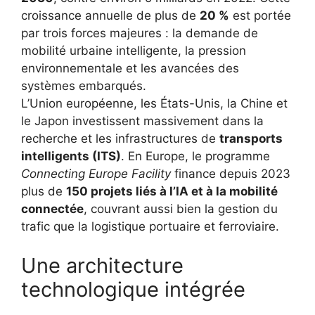
croissance annuelle de plus de
20 %
est portée
par trois forces majeures : la demande de
mobilité urbaine intelligente, la pression
environnementale et les avancées des
systèmes embarqués.
L’Union européenne, les États-Unis, la Chine et
le Japon investissent massivement dans la
recherche et les infrastructures de
transports
intelligents (ITS)
. En Europe, le programme
Connecting Europe Facility
finance depuis 2023
plus de
150 projets liés à l’IA et à la mobilité
connectée
, couvrant aussi bien la gestion du
trafic que la logistique portuaire et ferroviaire.
Une architecture
technologique intégrée