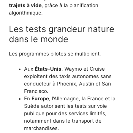
trajets à vide
, grâce à la planification
algorithmique.
Les tests grandeur nature
dans le monde
Les programmes pilotes se multiplient.
Aux
États-Unis
, Waymo et Cruise
exploitent des taxis autonomes sans
conducteur à Phoenix, Austin et San
Francisco.
En
Europe
, l’Allemagne, la France et la
Suède autorisent les tests sur voie
publique pour des services limités,
notamment dans le transport de
marchandises.