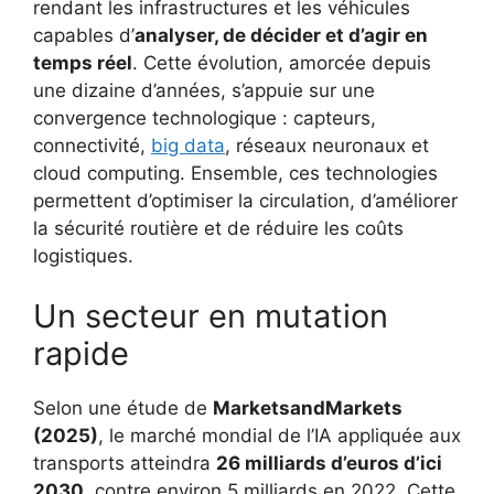
rendant les infrastructures et les véhicules
capables d’
analyser, de décider et d’agir en
temps réel
. Cette évolution, amorcée depuis
une dizaine d’années, s’appuie sur une
convergence technologique : capteurs,
connectivité,
big data
, réseaux neuronaux et
cloud computing. Ensemble, ces technologies
permettent d’optimiser la circulation, d’améliorer
la sécurité routière et de réduire les coûts
logistiques.
Un secteur en mutation
rapide
Selon une étude de
MarketsandMarkets
(2025)
, le marché mondial de l’IA appliquée aux
transports atteindra
26 milliards d’euros d’ici
2030
, contre environ 5 milliards en 2022. Cette