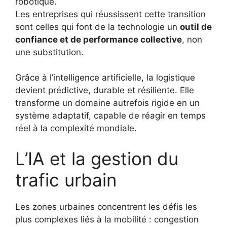
robotique.
Les entreprises qui réussissent cette transition
sont celles qui font de la technologie un
outil de
confiance et de performance collective
, non
une substitution.
Grâce à l’intelligence artificielle, la logistique
devient prédictive, durable et résiliente. Elle
transforme un domaine autrefois rigide en un
système adaptatif, capable de réagir en temps
réel à la complexité mondiale.
L’IA et la gestion du
trafic urbain
Les zones urbaines concentrent les défis les
plus complexes liés à la mobilité : congestion