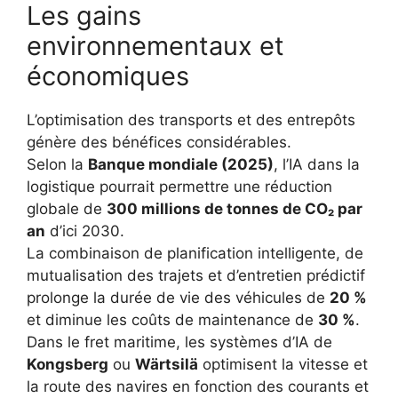
Les gains
environnementaux et
économiques
L’optimisation des transports et des entrepôts
génère des bénéfices considérables.
Selon la
Banque mondiale (2025)
, l’IA dans la
logistique pourrait permettre une réduction
globale de
300 millions de tonnes de CO₂ par
an
d’ici 2030.
La combinaison de planification intelligente, de
mutualisation des trajets et d’entretien prédictif
prolonge la durée de vie des véhicules de
20 %
et diminue les coûts de maintenance de
30 %
.
Dans le fret maritime, les systèmes d’IA de
Kongsberg
ou
Wärtsilä
optimisent la vitesse et
la route des navires en fonction des courants et