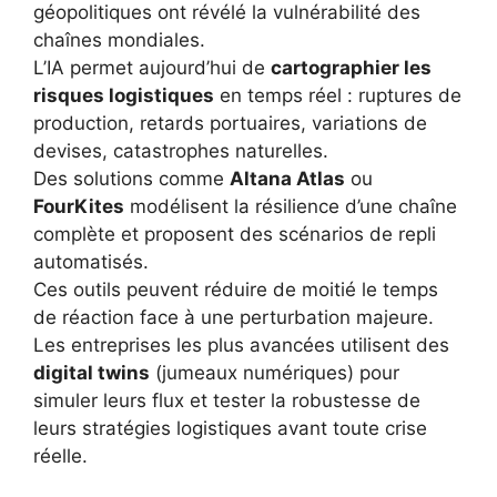
géopolitiques ont révélé la vulnérabilité des
chaînes mondiales.
L’IA permet aujourd’hui de
cartographier les
risques logistiques
en temps réel : ruptures de
production, retards portuaires, variations de
devises, catastrophes naturelles.
Des solutions comme
Altana Atlas
ou
FourKites
modélisent la résilience d’une chaîne
complète et proposent des scénarios de repli
automatisés.
Ces outils peuvent réduire de moitié le temps
de réaction face à une perturbation majeure.
Les entreprises les plus avancées utilisent des
digital twins
(jumeaux numériques) pour
simuler leurs flux et tester la robustesse de
leurs stratégies logistiques avant toute crise
réelle.