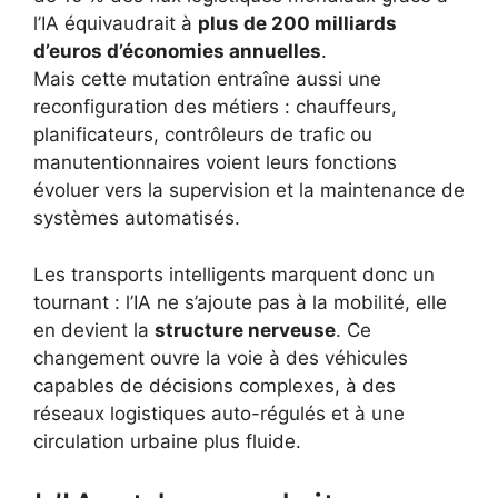
l’IA équivaudrait à
plus de 200 milliards
d’euros d’économies annuelles
.
Mais cette mutation entraîne aussi une
reconfiguration des métiers : chauffeurs,
planificateurs, contrôleurs de trafic ou
manutentionnaires voient leurs fonctions
évoluer vers la supervision et la maintenance de
systèmes automatisés.
Les transports intelligents marquent donc un
tournant : l’IA ne s’ajoute pas à la mobilité, elle
en devient la
structure nerveuse
. Ce
changement ouvre la voie à des véhicules
capables de décisions complexes, à des
réseaux logistiques auto-régulés et à une
circulation urbaine plus fluide.