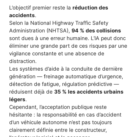
L’objectif premier reste la
réduction des
accidents
.
Selon la National Highway Traffic Safety
Administration (NHTSA),
94 % des collisions
sont dues à une erreur humaine. L’IA peut donc
éliminer une grande part de ces risques par une
vigilance constante et une absence de
distraction.
Les systèmes d’aide à la conduite de dernière
génération — freinage automatique d’urgence,
détection de fatigue, régulation prédictive —
réduisent déjà de
35 % les accidents urbains
légers
.
Cependant, l’acceptation publique reste
hésitante : la responsabilité en cas d’accident
d’un véhicule autonome n’est pas toujours
clairement définie entre le constructeur,