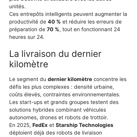
unités.
Ces entrepôts intelligents peuvent augmenter la
productivité de
40 %
et réduire les erreurs de
préparation de
70 %
, tout en fonctionnant 24
heures sur 24.
La livraison du dernier
kilomètre
Le segment du
dernier kilomètre
concentre les
défis les plus complexes : densité urbaine,
coûts élevés, contraintes environnementales.
Les start-ups et grands groupes testent des
solutions hybrides combinant véhicules
autonomes, drones et robots de trottoir.
En 2025,
FedEx
et
Starship Technologies
déploient déjà des robots de livraison