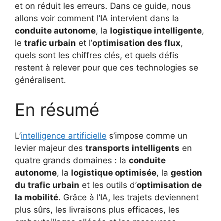
et on réduit les erreurs. Dans ce guide, nous
allons voir comment l’IA intervient dans la
conduite autonome
, la
logistique intelligente
,
le
trafic urbain
et l’
optimisation des flux
,
quels sont les chiffres clés, et quels défis
restent à relever pour que ces technologies se
généralisent.
En résumé
L’
intelligence artificielle
s’impose comme un
levier majeur des
transports intelligents
en
quatre grands domaines : la
conduite
autonome
, la
logistique optimisée
, la
gestion
du trafic urbain
et les outils d’
optimisation de
la mobilité
. Grâce à l’IA, les trajets deviennent
plus sûrs, les livraisons plus efficaces, les