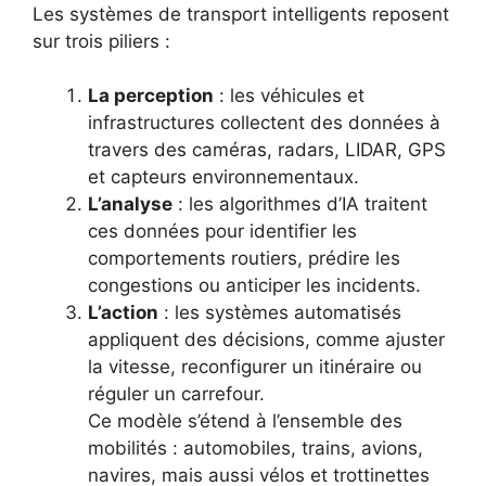
Les systèmes de transport intelligents reposent
sur trois piliers :
La perception
: les véhicules et
infrastructures collectent des données à
travers des caméras, radars, LIDAR, GPS
et capteurs environnementaux.
L’analyse
: les algorithmes d’IA traitent
ces données pour identifier les
comportements routiers, prédire les
congestions ou anticiper les incidents.
L’action
: les systèmes automatisés
appliquent des décisions, comme ajuster
la vitesse, reconfigurer un itinéraire ou
réguler un carrefour.
Ce modèle s’étend à l’ensemble des
mobilités : automobiles, trains, avions,
navires, mais aussi vélos et trottinettes