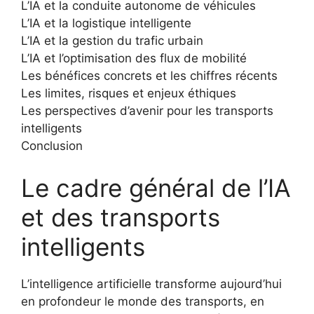
L’IA et la conduite autonome de véhicules
L’IA et la logistique intelligente
L’IA et la gestion du trafic urbain
L’IA et l’optimisation des flux de mobilité
Les bénéfices concrets et les chiffres récents
Les limites, risques et enjeux éthiques
Les perspectives d’avenir pour les transports
intelligents
Conclusion
Le cadre général de l’IA
et des transports
intelligents
L’intelligence artificielle transforme aujourd’hui
en profondeur le monde des transports, en