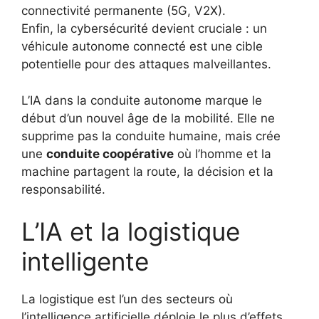
connectivité permanente (5G, V2X).
Enfin, la cybersécurité devient cruciale : un
véhicule autonome connecté est une cible
potentielle pour des attaques malveillantes.
L’IA dans la conduite autonome marque le
début d’un nouvel âge de la mobilité. Elle ne
supprime pas la conduite humaine, mais crée
une
conduite coopérative
où l’homme et la
machine partagent la route, la décision et la
responsabilité.
L’IA et la logistique
intelligente
La logistique est l’un des secteurs où
l’intelligence artificielle déploie le plus d’effets