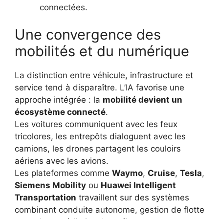
connectées.
Une convergence des
mobilités et du numérique
La distinction entre véhicule, infrastructure et
service tend à disparaître. L’IA favorise une
approche intégrée : la
mobilité devient un
écosystème connecté
.
Les voitures communiquent avec les feux
tricolores, les entrepôts dialoguent avec les
camions, les drones partagent les couloirs
aériens avec les avions.
Les plateformes comme
Waymo
,
Cruise
,
Tesla
,
Siemens Mobility
ou
Huawei Intelligent
Transportation
travaillent sur des systèmes
combinant conduite autonome, gestion de flotte