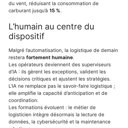
du vent, réduisant la consommation de
carburant jusqu’à
15 %
.
L’humain au centre du
dispositif
Malgré l’automatisation, la logistique de demain
restera
fortement humaine
.
Les opérateurs deviennent des superviseurs
d’IA : ils gèrent les exceptions, valident les
décisions critiques et ajustent les stratégies.
L’IA ne remplace pas le savoir-faire logistique ;
elle amplifie la capacité d’anticipation et de
coordination.
Les formations évoluent : le métier de
logisticien intègre désormais la lecture de
données, la cybersécurité et la maintenance