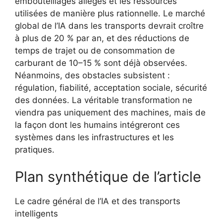
embouteillages allégés et les ressources
utilisées de manière plus rationnelle. Le marché
global de l’IA dans les transports devrait croître
à plus de 20 % par an, et des réductions de
temps de trajet ou de consommation de
carburant de 10–15 % sont déjà observées.
Néanmoins, des obstacles subsistent :
régulation, fiabilité, acceptation sociale, sécurité
des données. La véritable transformation ne
viendra pas uniquement des machines, mais de
la façon dont les humains intégreront ces
systèmes dans les infrastructures et les
pratiques.
Plan synthétique de l’article
Le cadre général de l’IA et des transports
intelligents