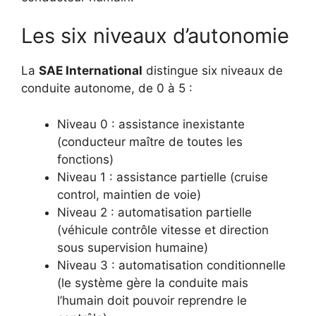
Les six niveaux d’autonomie
La
SAE International
distingue six niveaux de
conduite autonome, de 0 à 5 :
Niveau 0 : assistance inexistante
(conducteur maître de toutes les
fonctions)
Niveau 1 : assistance partielle (cruise
control, maintien de voie)
Niveau 2 : automatisation partielle
(véhicule contrôle vitesse et direction
sous supervision humaine)
Niveau 3 : automatisation conditionnelle
(le système gère la conduite mais
l’humain doit pouvoir reprendre le