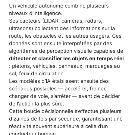
Un véhicule autonome combine plusieurs
niveaux d’intelligence.
Ses capteurs (LIDAR, caméras, radars,
ultrasons) collectent des informations sur la
route, les obstacles et les autres usagers. Ces
données sont ensuite interprétées par des
algorithmes de perception visuelle capables de
détecter et classifier les objets en temps réel
: piétons, véhicules, panneaux, marquages au
sol, feux de circulation.
Les modèles d’IA établissent ensuite des
scénarios possibles — accélérer, freiner,
changer de voie, s’arrêter — avant de décider
de l’action la plus sûre.
Cette boucle décisionnelle s’effectue plusieurs
dizaines de fois par seconde, garantissant une
réactivité souvent supérieure à celle d’un
conducteur humain.