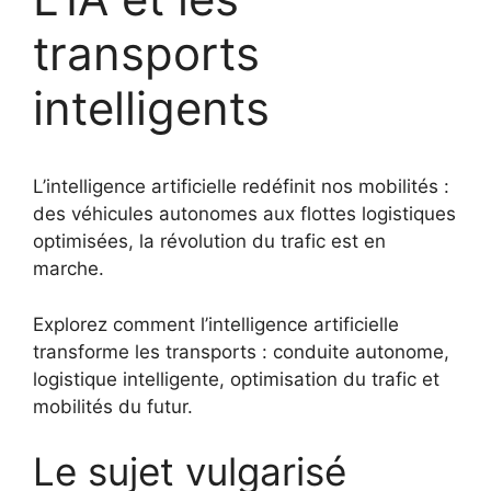
transports
intelligents
L’intelligence artificielle redéfinit nos mobilités :
des véhicules autonomes aux flottes logistiques
optimisées, la révolution du trafic est en
marche.
Explorez comment l’intelligence artificielle
transforme les transports : conduite autonome,
logistique intelligente, optimisation du trafic et
mobilités du futur.
Le sujet vulgarisé