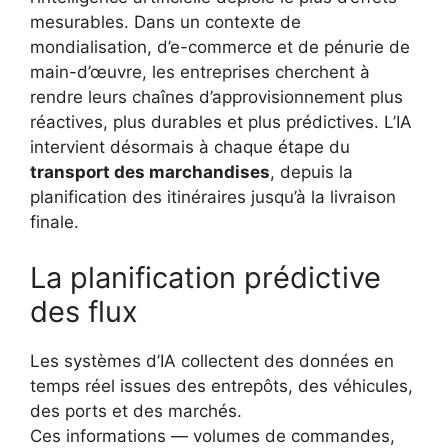
mesurables. Dans un contexte de
mondialisation, d’e-commerce et de pénurie de
main-d’œuvre, les entreprises cherchent à
rendre leurs chaînes d’approvisionnement plus
réactives, plus durables et plus prédictives. L’IA
intervient désormais à chaque étape du
transport des marchandises
, depuis la
planification des itinéraires jusqu’à la livraison
finale.
La planification prédictive
des flux
Les systèmes d’IA collectent des données en
temps réel issues des entrepôts, des véhicules,
des ports et des marchés.
Ces informations — volumes de commandes,