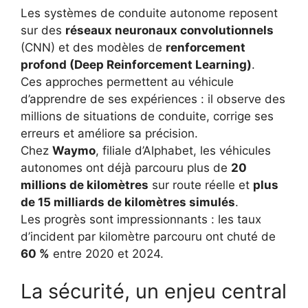
Les systèmes de conduite autonome reposent
sur des
réseaux neuronaux convolutionnels
(CNN) et des modèles de
renforcement
profond (Deep Reinforcement Learning)
.
Ces approches permettent au véhicule
d’apprendre de ses expériences : il observe des
millions de situations de conduite, corrige ses
erreurs et améliore sa précision.
Chez
Waymo
, filiale d’Alphabet, les véhicules
autonomes ont déjà parcouru plus de
20
millions de kilomètres
sur route réelle et
plus
de 15 milliards de kilomètres simulés
.
Les progrès sont impressionnants : les taux
d’incident par kilomètre parcouru ont chuté de
60 %
entre 2020 et 2024.
La sécurité, un enjeu central