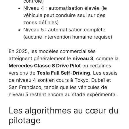
contrôle)
Niveau 4 : automatisation élevée (le
véhicule peut conduire seul sur des
zones définies)
Niveau 5 : automatisation complète
(aucune intervention humaine requise)
En 2025, les modèles commercialisés
atteignent généralement le
niveau 3
, comme la
Mercedes Classe S Drive Pilot
ou certaines
versions de
Tesla Full Self-Driving
. Les essais
de niveau 4 sont en cours à Tokyo, Dubaï et
San Francisco, tandis que les véhicules de
niveau 5 restent encore au stade expérimental.
Les algorithmes au cœur du
pilotage