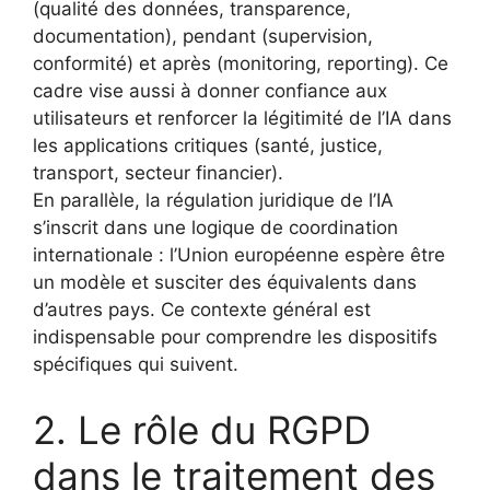
(qualité des données, transparence,
documentation), pendant (supervision,
conformité) et après (monitoring, reporting). Ce
cadre vise aussi à donner confiance aux
utilisateurs et renforcer la légitimité de l’IA dans
les applications critiques (santé, justice,
transport, secteur financier).
En parallèle, la régulation juridique de l’IA
s’inscrit dans une logique de coordination
internationale : l’Union européenne espère être
un modèle et susciter des équivalents dans
d’autres pays. Ce contexte général est
indispensable pour comprendre les dispositifs
spécifiques qui suivent.
2. Le rôle du RGPD
dans le traitement des