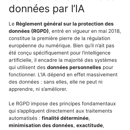
données par l’IA
Le
Règlement général sur la protection des
données (RGPD)
, entré en vigueur en mai 2018,
constitue la première pierre de la régulation
européenne du numérique. Bien qu’il n’ait pas
été conçu spécifiquement pour l’intelligence
artificielle, il encadre la majorité des systèmes
qui utilisent des
données personnelles
pour
fonctionner. L’IA dépend en effet massivement
des données : sans elles, elle ne peut ni
apprendre, ni s’améliorer.
Le RGPD impose des principes fondamentaux
qui s’appliquent directement aux traitements
automatisés :
finalité déterminée
,
minimisation des données
,
exactitude
,