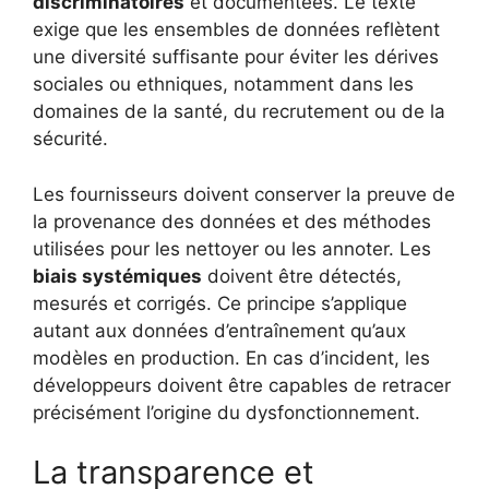
discriminatoires
et documentées. Le texte
exige que les ensembles de données reflètent
une diversité suffisante pour éviter les dérives
sociales ou ethniques, notamment dans les
domaines de la santé, du recrutement ou de la
sécurité.
Les fournisseurs doivent conserver la preuve de
la provenance des données et des méthodes
utilisées pour les nettoyer ou les annoter. Les
biais systémiques
doivent être détectés,
mesurés et corrigés. Ce principe s’applique
autant aux données d’entraînement qu’aux
modèles en production. En cas d’incident, les
développeurs doivent être capables de retracer
précisément l’origine du dysfonctionnement.
La transparence et