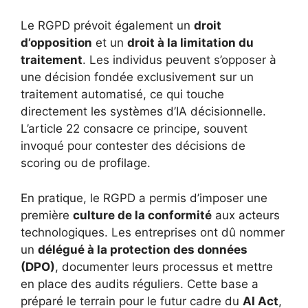
Le RGPD prévoit également un
droit
d’opposition
et un
droit à la limitation du
traitement
. Les individus peuvent s’opposer à
une décision fondée exclusivement sur un
traitement automatisé, ce qui touche
directement les systèmes d’IA décisionnelle.
L’article 22 consacre ce principe, souvent
invoqué pour contester des décisions de
scoring ou de profilage.
En pratique, le RGPD a permis d’imposer une
première
culture de la conformité
aux acteurs
technologiques. Les entreprises ont dû nommer
un
délégué à la protection des données
(DPO)
, documenter leurs processus et mettre
en place des audits réguliers. Cette base a
préparé le terrain pour le futur cadre du
AI Act
,