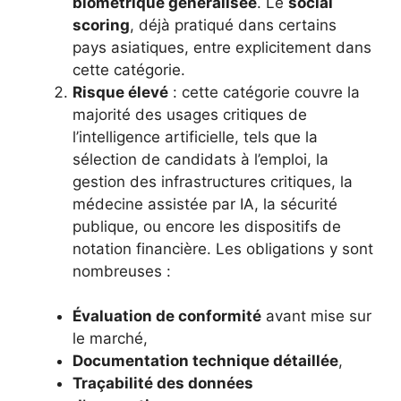
biométrique généralisée
. Le
social
scoring
, déjà pratiqué dans certains
pays asiatiques, entre explicitement dans
cette catégorie.
Risque élevé
: cette catégorie couvre la
majorité des usages critiques de
l’intelligence artificielle, tels que la
sélection de candidats à l’emploi, la
gestion des infrastructures critiques, la
médecine assistée par IA, la sécurité
publique, ou encore les dispositifs de
notation financière. Les obligations y sont
nombreuses :
Évaluation de conformité
avant mise sur
le marché,
Documentation technique détaillée
,
Traçabilité des données