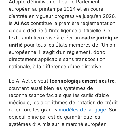
Adopté définitivement par le Parlement
européen au printemps 2024 et en cours
d’entrée en vigueur progressive jusqu’en 2026,
le
AI Act
constitue la première réglementation
globale dédiée à l’intelligence artificielle. Ce
texte ambitieux vise à créer un
cadre juridique
unifié
pour tous les États membres de l’Union
européenne. Il s’agit d’un règlement, donc
directement applicable sans transposition
nationale, à la différence d’une directive.
Le AI Act se veut
technologiquement neutre
,
couvrant aussi bien les systèmes de
reconnaissance faciale que les outils d’aide
médicale, les algorithmes de notation de crédit
ou encore les grands
modèles de langage
. Son
objectif principal est de garantir que les
systèmes d’IA mis sur le marché européen