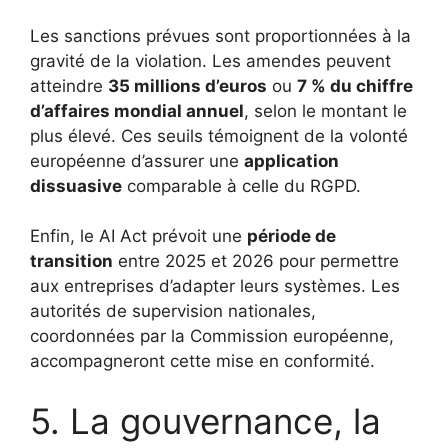
Les sanctions prévues sont proportionnées à la
gravité de la violation. Les amendes peuvent
atteindre
35 millions d’euros
ou
7 % du chiffre
d’affaires mondial annuel
, selon le montant le
plus élevé. Ces seuils témoignent de la volonté
européenne d’assurer une
application
dissuasive
comparable à celle du RGPD.
Enfin, le AI Act prévoit une
période de
transition
entre 2025 et 2026 pour permettre
aux entreprises d’adapter leurs systèmes. Les
autorités de supervision nationales,
coordonnées par la Commission européenne,
accompagneront cette mise en conformité.
5. La gouvernance, la