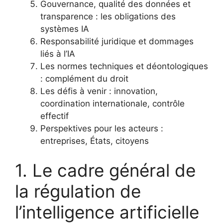
Gouvernance, qualité des données et
transparence : les obligations des
systèmes IA
Responsabilité juridique et dommages
liés à l’IA
Les normes techniques et déontologiques
: complément du droit
Les défis à venir : innovation,
coordination internationale, contrôle
effectif
Perspektives pour les acteurs :
entreprises, États, citoyens
1. Le cadre général de
la régulation de
l’intelligence artificielle