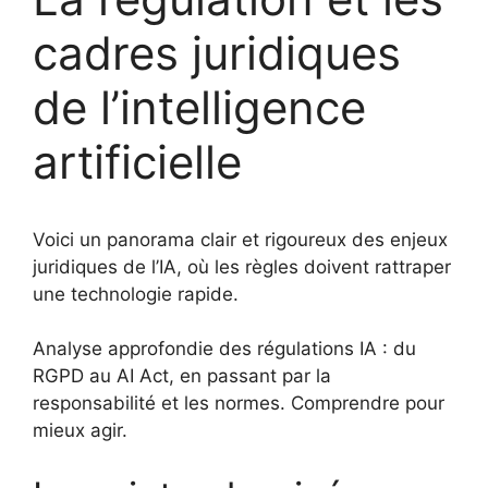
cadres juridiques
de l’intelligence
artificielle
Voici un panorama clair et rigoureux des enjeux
juridiques de l’IA, où les règles doivent rattraper
une technologie rapide.
Analyse approfondie des régulations IA : du
RGPD au AI Act, en passant par la
responsabilité et les normes. Comprendre pour
mieux agir.