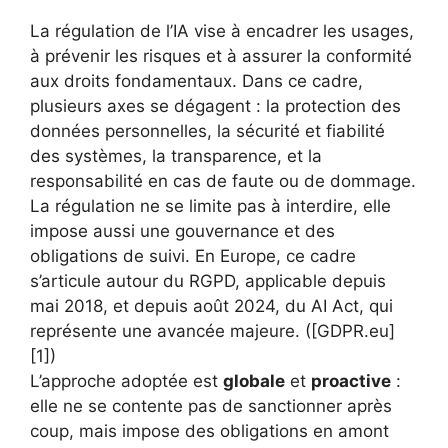
La régulation de l’IA vise à encadrer les usages,
à prévenir les risques et à assurer la conformité
aux droits fondamentaux. Dans ce cadre,
plusieurs axes se dégagent : la protection des
données personnelles, la sécurité et fiabilité
des systèmes, la transparence, et la
responsabilité en cas de faute ou de dommage.
La régulation ne se limite pas à interdire, elle
impose aussi une gouvernance et des
obligations de suivi. En Europe, ce cadre
s’articule autour du RGPD, applicable depuis
mai 2018, et depuis août 2024, du AI Act, qui
représente une avancée majeure. ([GDPR.eu]
[1])
L’approche adoptée est
globale
et
proactive
:
elle ne se contente pas de sanctionner après
coup, mais impose des obligations en amont