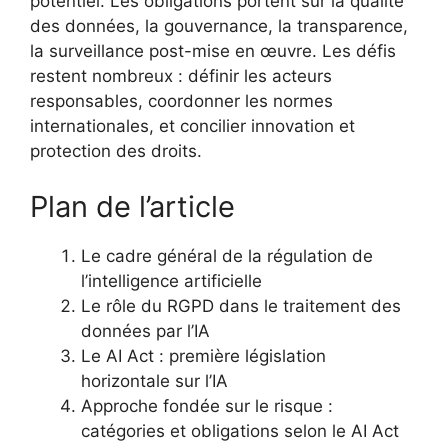
potentiel. Les obligations portent sur la qualité
des données, la gouvernance, la transparence,
la surveillance post-mise en œuvre. Les défis
restent nombreux : définir les acteurs
responsables, coordonner les normes
internationales, et concilier innovation et
protection des droits.
Plan de l’article
Le cadre général de la régulation de
l’intelligence artificielle
Le rôle du RGPD dans le traitement des
données par l’IA
Le AI Act : première législation
horizontale sur l’IA
Approche fondée sur le risque :
catégories et obligations selon le AI Act