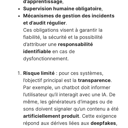
d’apprentissage
,
Supervision humaine obligatoire
,
Mécanismes de gestion des incidents
et d’audit régulier
.
Ces obligations visent à garantir la
fiabilité, la sécurité et la possibilité
d’attribuer une
responsabilité
identifiable
en cas de
dysfonctionnement.
Risque limité
: pour ces systèmes,
l’objectif principal est la
transparence
.
Par exemple, un chatbot doit informer
l’utilisateur qu’il interagit avec une IA. De
même, les générateurs d’images ou de
sons doivent signaler qu’un contenu a été
artificiellement produit
. Cette exigence
répond aux dérives liées aux
deepfakes
,