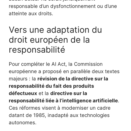
responsable d’un dysfonctionnement ou d’une
atteinte aux droits.
Vers une adaptation du
droit européen de la
responsabilité
Pour compléter le AI Act, la Commission
européenne a proposé en parallèle deux textes
majeurs : la
révision de la directive sur la
responsabilité du fait des produits
défectueux
et la
directive sur la
responsabilité liée à l’intelligence artificielle
.
Ces réformes visent à moderniser un cadre
datant de 1985, inadapté aux technologies
autonomes.