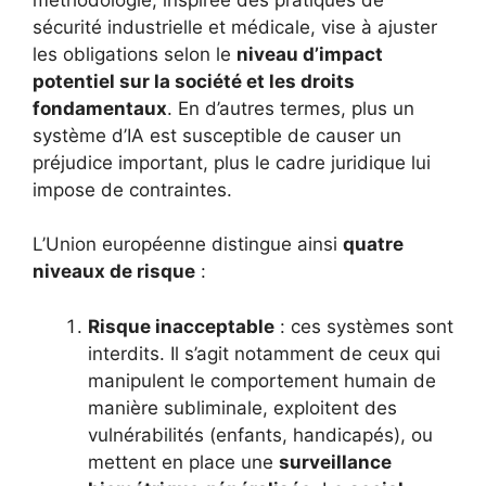
sécurité industrielle et médicale, vise à ajuster
les obligations selon le
niveau d’impact
potentiel sur la société et les droits
fondamentaux
. En d’autres termes, plus un
système d’IA est susceptible de causer un
préjudice important, plus le cadre juridique lui
impose de contraintes.
L’Union européenne distingue ainsi
quatre
niveaux de risque
:
Risque inacceptable
: ces systèmes sont
interdits. Il s’agit notamment de ceux qui
manipulent le comportement humain de
manière subliminale, exploitent des
vulnérabilités (enfants, handicapés), ou
mettent en place une
surveillance