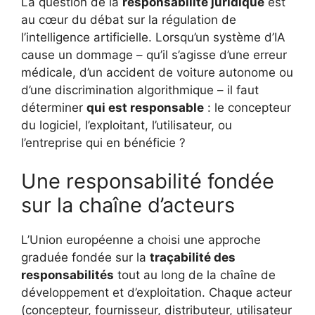
La question de la
responsabilité juridique
est
au cœur du débat sur la régulation de
l’intelligence artificielle. Lorsqu’un système d’IA
cause un dommage – qu’il s’agisse d’une erreur
médicale, d’un accident de voiture autonome ou
d’une discrimination algorithmique – il faut
déterminer
qui est responsable
: le concepteur
du logiciel, l’exploitant, l’utilisateur, ou
l’entreprise qui en bénéficie ?
Une responsabilité fondée
sur la chaîne d’acteurs
L’Union européenne a choisi une approche
graduée fondée sur la
traçabilité des
responsabilités
tout au long de la chaîne de
développement et d’exploitation. Chaque acteur
(concepteur, fournisseur, distributeur, utilisateur