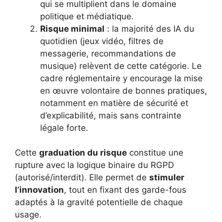
qui se multiplient dans le domaine
politique et médiatique.
Risque minimal
: la majorité des IA du
quotidien (jeux vidéo, filtres de
messagerie, recommandations de
musique) relèvent de cette catégorie. Le
cadre réglementaire y encourage la mise
en œuvre volontaire de bonnes pratiques,
notamment en matière de sécurité et
d’explicabilité, mais sans contrainte
légale forte.
Cette
graduation du risque
constitue une
rupture avec la logique binaire du RGPD
(autorisé/interdit). Elle permet de
stimuler
l’innovation
, tout en fixant des garde-fous
adaptés à la gravité potentielle de chaque
usage.