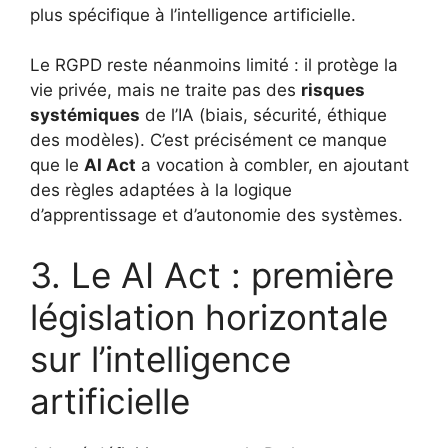
plus spécifique à l’intelligence artificielle.
Le RGPD reste néanmoins limité : il protège la
vie privée, mais ne traite pas des
risques
systémiques
de l’IA (biais, sécurité, éthique
des modèles). C’est précisément ce manque
que le
AI Act
a vocation à combler, en ajoutant
des règles adaptées à la logique
d’apprentissage et d’autonomie des systèmes.
3. Le AI Act : première
législation horizontale
sur l’intelligence
artificielle