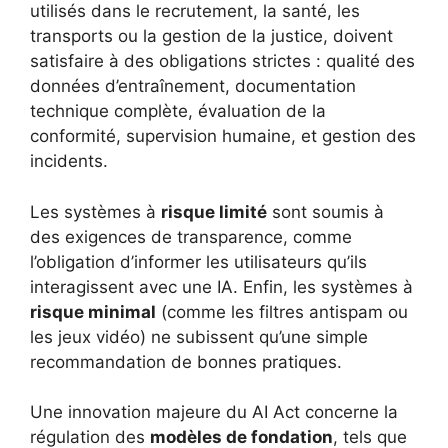
utilisés dans le recrutement, la santé, les
transports ou la gestion de la justice, doivent
satisfaire à des obligations strictes : qualité des
données d’entraînement, documentation
technique complète, évaluation de la
conformité, supervision humaine, et gestion des
incidents.
Les systèmes à
risque limité
sont soumis à
des exigences de transparence, comme
l’obligation d’informer les utilisateurs qu’ils
interagissent avec une IA. Enfin, les systèmes à
risque minimal
(comme les filtres antispam ou
les jeux vidéo) ne subissent qu’une simple
recommandation de bonnes pratiques.
Une innovation majeure du AI Act concerne la
régulation des
modèles de fondation
, tels que