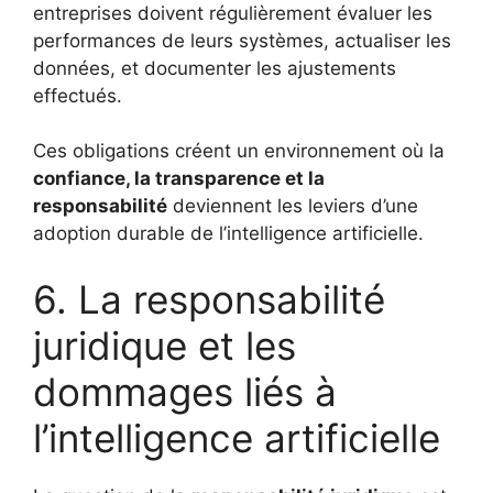
entreprises doivent régulièrement évaluer les
performances de leurs systèmes, actualiser les
données, et documenter les ajustements
effectués.
Ces obligations créent un environnement où la
confiance, la transparence et la
responsabilité
deviennent les leviers d’une
adoption durable de l’intelligence artificielle.
6. La responsabilité
juridique et les
dommages liés à
l’intelligence artificielle