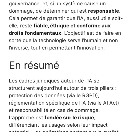
gouvernance, et, si un système cause un
dommage, de déterminer qui est
responsable
.
Cela permet de garantir que l’IA, aussi utile soit-
elle, reste
fiable, éthique et conforme aux
droits fondamentaux
. L’objectif est de faire en
sorte que la technologie serve l’humain et non
l’inverse, tout en permettant l’innovation.
En résumé
Les cadres juridiques autour de l’IA se
structurent aujourd’hui autour de trois piliers :
protection des données (via le RGPD),
réglementation spécifique de l’IA (via le AI Act)
et responsabilité en cas de dommage.
L’approche est
fondée sur le risque
,
différenciant les usages selon leur impact