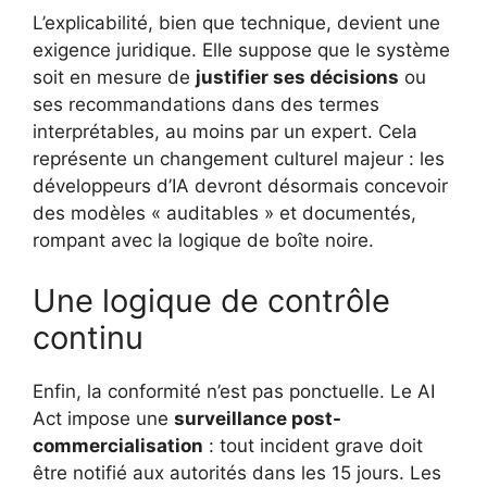
L’explicabilité, bien que technique, devient une
exigence juridique. Elle suppose que le système
soit en mesure de
justifier ses décisions
ou
ses recommandations dans des termes
interprétables, au moins par un expert. Cela
représente un changement culturel majeur : les
développeurs d’IA devront désormais concevoir
des modèles « auditables » et documentés,
rompant avec la logique de boîte noire.
Une logique de contrôle
continu
Enfin, la conformité n’est pas ponctuelle. Le AI
Act impose une
surveillance post-
commercialisation
: tout incident grave doit
être notifié aux autorités dans les 15 jours. Les