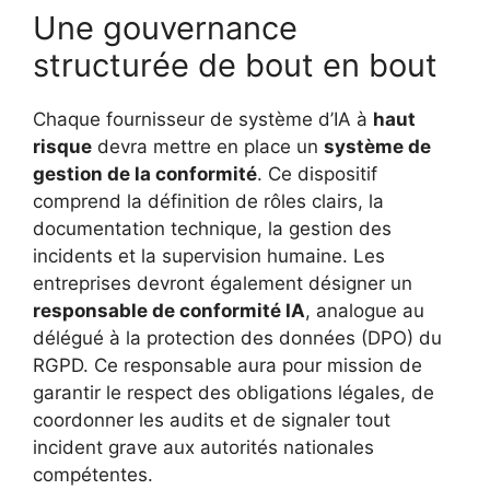
Une gouvernance
structurée de bout en bout
Chaque fournisseur de système d’IA à
haut
risque
devra mettre en place un
système de
gestion de la conformité
. Ce dispositif
comprend la définition de rôles clairs, la
documentation technique, la gestion des
incidents et la supervision humaine. Les
entreprises devront également désigner un
responsable de conformité IA
, analogue au
délégué à la protection des données (DPO) du
RGPD. Ce responsable aura pour mission de
garantir le respect des obligations légales, de
coordonner les audits et de signaler tout
incident grave aux autorités nationales
compétentes.