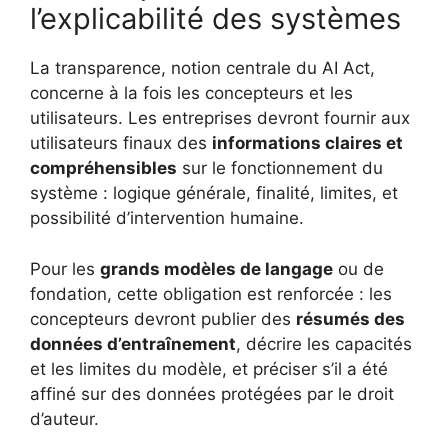
l’explicabilité des systèmes
La transparence, notion centrale du AI Act,
concerne à la fois les concepteurs et les
utilisateurs. Les entreprises devront fournir aux
utilisateurs finaux des
informations claires et
compréhensibles
sur le fonctionnement du
système : logique générale, finalité, limites, et
possibilité d’intervention humaine.
Pour les
grands modèles de langage
ou de
fondation, cette obligation est renforcée : les
concepteurs devront publier des
résumés des
données d’entraînement
, décrire les capacités
et les limites du modèle, et préciser s’il a été
affiné sur des données protégées par le droit
d’auteur.