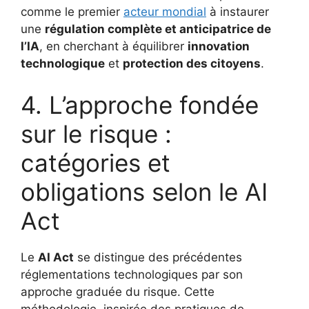
comme le premier
acteur mondial
à instaurer
une
régulation complète et anticipatrice de
l’IA
, en cherchant à équilibrer
innovation
technologique
et
protection des citoyens
.
4. L’approche fondée
sur le risque :
catégories et
obligations selon le AI
Act
Le
AI Act
se distingue des précédentes
réglementations technologiques par son
approche graduée du risque. Cette
méthodologie, inspirée des pratiques de