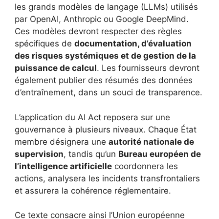
les grands modèles de langage (LLMs) utilisés
par OpenAI, Anthropic ou Google DeepMind.
Ces modèles devront respecter des règles
spécifiques de
documentation, d’évaluation
des risques systémiques et de gestion de la
puissance de calcul
. Les fournisseurs devront
également publier des résumés des données
d’entraînement, dans un souci de transparence.
L’application du AI Act reposera sur une
gouvernance à plusieurs niveaux. Chaque État
membre désignera une
autorité nationale de
supervision
, tandis qu’un
Bureau européen de
l’intelligence artificielle
coordonnera les
actions, analysera les incidents transfrontaliers
et assurera la cohérence réglementaire.
Ce texte consacre ainsi l’Union européenne