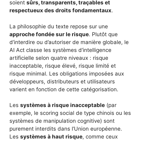
soient
sûrs, transparents, traçables et
respectueux des droits fondamentaux
.
La philosophie du texte repose sur une
approche fondée sur le risque
. Plutôt que
d’interdire ou d’autoriser de manière globale, le
AI Act classe les systèmes d’intelligence
artificielle selon quatre niveaux : risque
inacceptable, risque élevé, risque limité et
risque minimal. Les obligations imposées aux
développeurs, distributeurs et utilisateurs
varient en fonction de cette catégorisation.
Les
systèmes à risque inacceptable
(par
exemple, le scoring social de type chinois ou les
systèmes de manipulation cognitive) sont
purement interdits dans l’Union européenne.
Les
systèmes à haut risque
, comme ceux