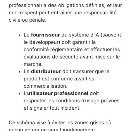
professionnel) a des obligations définies, et leur
non-respect peut entraîner une responsabilité
civile ou pénale.
Le
fournisseur
du système d’IA (souvent
le développeur) doit garantir la
conformité réglementaire et effectuer les
évaluations de sécurité avant mise sur le
marché.
Le
distributeur
doit s’assurer que le
produit est conforme avant sa
commercialisation.
L’
utilisateur professionnel
doit
respecter les conditions d’usage prévues
et signaler tout incident.
Ce schéma vise à éviter les zones grises où
aucun acteur ne serait juridiquement