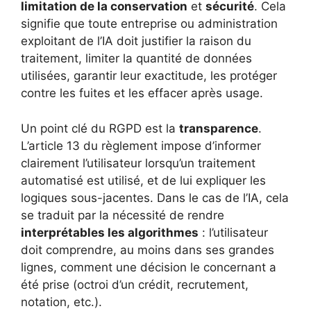
limitation de la conservation
et
sécurité
. Cela
signifie que toute entreprise ou administration
exploitant de l’IA doit justifier la raison du
traitement, limiter la quantité de données
utilisées, garantir leur exactitude, les protéger
contre les fuites et les effacer après usage.
Un point clé du RGPD est la
transparence
.
L’article 13 du règlement impose d’informer
clairement l’utilisateur lorsqu’un traitement
automatisé est utilisé, et de lui expliquer les
logiques sous-jacentes. Dans le cas de l’IA, cela
se traduit par la nécessité de rendre
interprétables les algorithmes
: l’utilisateur
doit comprendre, au moins dans ses grandes
lignes, comment une décision le concernant a
été prise (octroi d’un crédit, recrutement,
notation, etc.).