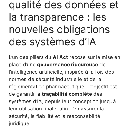
qualité des données et
la transparence : les
nouvelles obligations
des systèmes d’IA
L’un des piliers du
AI Act
repose sur la mise en
place d’une
gouvernance rigoureuse
de
l’intelligence artificielle, inspirée à la fois des
normes de sécurité industrielle et de la
réglementation pharmaceutique. L’objectif est
de garantir la
traçabilité complète
des
systèmes d’IA, depuis leur conception jusqu’à
leur utilisation finale, afin d’en assurer la
sécurité, la fiabilité et la responsabilité
juridique.