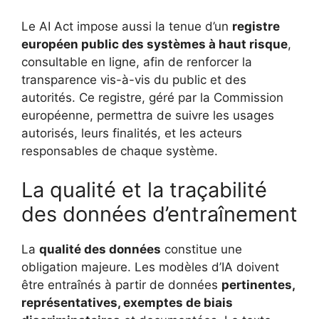
Le AI Act impose aussi la tenue d’un
registre
européen public des systèmes à haut risque
,
consultable en ligne, afin de renforcer la
transparence vis-à-vis du public et des
autorités. Ce registre, géré par la Commission
européenne, permettra de suivre les usages
autorisés, leurs finalités, et les acteurs
responsables de chaque système.
La qualité et la traçabilité
des données d’entraînement
La
qualité des données
constitue une
obligation majeure. Les modèles d’IA doivent
être entraînés à partir de données
pertinentes,
représentatives, exemptes de biais