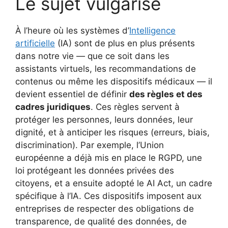
Le sujet vulgarisé
À l’heure où les systèmes d’
Intelligence
artificielle
(IA) sont de plus en plus présents
dans notre vie — que ce soit dans les
assistants virtuels, les recommandations de
contenus ou même les dispositifs médicaux — il
devient essentiel de définir
des règles et des
cadres juridiques
. Ces règles servent à
protéger les personnes, leurs données, leur
dignité, et à anticiper les risques (erreurs, biais,
discrimination). Par exemple, l’Union
européenne a déjà mis en place le RGPD, une
loi protégeant les données privées des
citoyens, et a ensuite adopté le AI Act, un cadre
spécifique à l’IA. Ces dispositifs imposent aux
entreprises de respecter des obligations de
transparence, de qualité des données, de