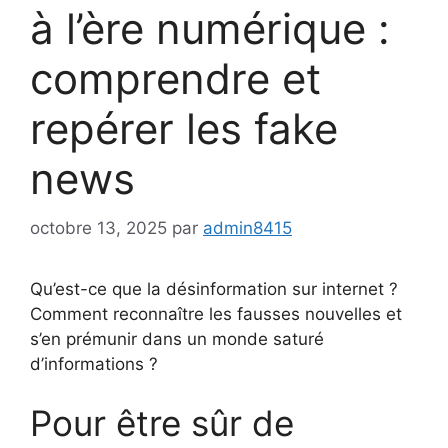
à l’ère numérique :
comprendre et
repérer les fake
news
octobre 13, 2025
par
admin8415
Qu’est-ce que la désinformation sur internet ?
Comment reconnaître les fausses nouvelles et
s’en prémunir dans un monde saturé
d’informations ?
Pour être sûr de