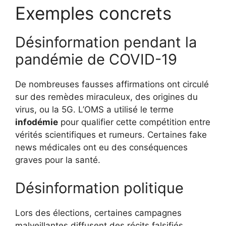
Exemples concrets
Désinformation pendant la
pandémie de COVID-19
De nombreuses fausses affirmations ont circulé
sur des remèdes miraculeux, des origines du
virus, ou la 5G. L’OMS a utilisé le terme
infodémie
pour qualifier cette compétition entre
vérités scientifiques et rumeurs. Certaines fake
news médicales ont eu des conséquences
graves pour la santé.
Désinformation politique
Lors des élections, certaines campagnes
malveillantes diffusent des récits falsifiés