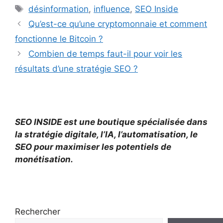
Étiquettes
désinformation
,
influence
,
SEO Inside
Qu’est-ce qu’une cryptomonnaie et comment
fonctionne le Bitcoin ?
Combien de temps faut-il pour voir les
résultats d’une stratégie SEO ?
SEO INSIDE est une boutique spécialisée dans
la stratégie digitale, l’IA, l’automatisation, le
SEO pour maximiser les potentiels de
monétisation.
Rechercher