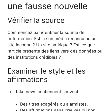
une fausse nouvelle
Vérifier la source
Commencez par identifier la source de
l’information. Est-ce un média reconnu ou un
site inconnu ? Un site satirique ? Est-ce que
l’article présente des liens vers des données ou
des institutions crédibles ?
Examiner le style et les
affirmations
Les fake news contiennent souvent :
Des titres exagérés ou alarmistes.
Des affirmations sans preuves ou non