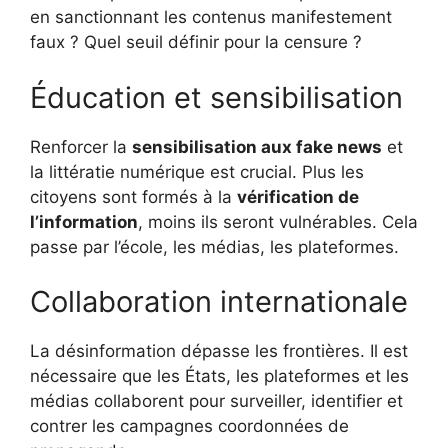
en sanctionnant les contenus manifestement
faux ? Quel seuil définir pour la censure ?
Éducation et sensibilisation
Renforcer la
sensibilisation aux fake news
et
la littératie numérique est crucial. Plus les
citoyens sont formés à la
vérification de
l’information
, moins ils seront vulnérables. Cela
passe par l’école, les médias, les plateformes.
Collaboration internationale
La désinformation dépasse les frontières. Il est
nécessaire que les États, les plateformes et les
médias collaborent pour surveiller, identifier et
contrer les campagnes coordonnées de