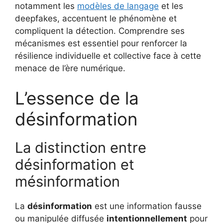
notamment les
modèles de langage
et les
deepfakes, accentuent le phénomène et
compliquent la détection. Comprendre ses
mécanismes est essentiel pour renforcer la
résilience individuelle et collective face à cette
menace de l’ère numérique.
L’essence de la
désinformation
La distinction entre
désinformation et
mésinformation
La
désinformation
est une information fausse
ou manipulée diffusée
intentionnellement
pour