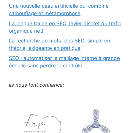
Une nouvelle peau artificielle qui combine
camouflage et métamorphose
La longue traîne en SEO, levier discret du trafic
organique net!
La recherche de mots-clés SEO, simple en
théorie, exigeante en pratique
SEO : automatiser le maillage interne à grande
échelle sans perdre le contrôle
Ils nous font confiance: