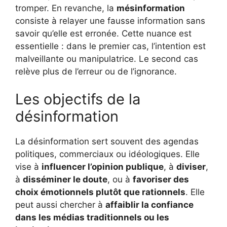
tromper. En revanche, la
mésinformation
consiste à relayer une fausse information sans
savoir qu’elle est erronée. Cette nuance est
essentielle : dans le premier cas, l’intention est
malveillante ou manipulatrice. Le second cas
relève plus de l’erreur ou de l’ignorance.
Les objectifs de la
désinformation
La désinformation sert souvent des agendas
politiques, commerciaux ou idéologiques. Elle
vise à
influencer l’opinion publique
, à
diviser
,
à
disséminer le doute
, ou à
favoriser des
choix émotionnels plutôt que rationnels
. Elle
peut aussi chercher à
affaiblir la confiance
dans les médias traditionnels ou les