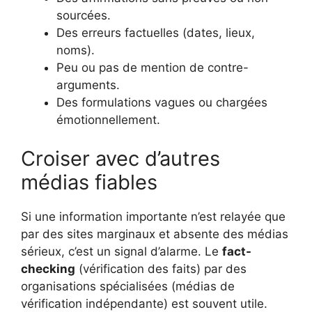
sourcées.
Des erreurs factuelles (dates, lieux,
noms).
Peu ou pas de mention de contre-
arguments.
Des formulations vagues ou chargées
émotionnellement.
Croiser avec d’autres
médias fiables
Si une information importante n’est relayée que
par des sites marginaux et absente des médias
sérieux, c’est un signal d’alarme. Le
fact-
checking
(vérification des faits) par des
organisations spécialisées (médias de
vérification indépendante) est souvent utile.