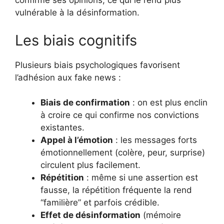
confirme ses opinions, ce qui le rend plus
vulnérable à la désinformation.
Les biais cognitifs
Plusieurs biais psychologiques favorisent
l’adhésion aux fake news :
Biais de confirmation
: on est plus enclin
à croire ce qui confirme nos convictions
existantes.
Appel à l’émotion
: les messages forts
émotionnellement (colère, peur, surprise)
circulent plus facilement.
Répétition
: même si une assertion est
fausse, la répétition fréquente la rend
“familière” et parfois crédible.
Effet de désinformation
(mémoire