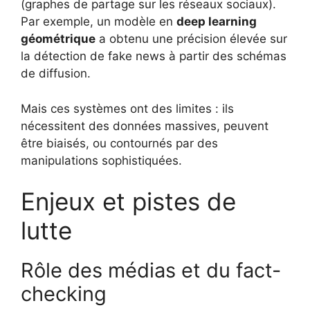
(graphes de partage sur les réseaux sociaux).
Par exemple, un modèle en
deep learning
géométrique
a obtenu une précision élevée sur
la détection de fake news à partir des schémas
de diffusion.
Mais ces systèmes ont des limites : ils
nécessitent des données massives, peuvent
être biaisés, ou contournés par des
manipulations sophistiquées.
Enjeux et pistes de
lutte
Rôle des médias et du fact-
checking