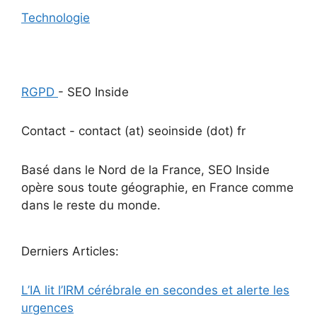
Technologie
RGPD
- SEO Inside
Contact - contact (at) seoinside (dot) fr
Basé dans le Nord de la France, SEO Inside
opère sous toute géographie, en France comme
dans le reste du monde.
Derniers Articles:
L’IA lit l’IRM cérébrale en secondes et alerte les
urgences