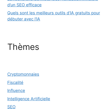
d’un SEO efficace
Quels sont les meilleurs outils d’IA gratuits pour
débuter avec l’IA
Thèmes
Cryptomonnaies
Fiscalité
Influence
Intelligence Artificielle
SEO