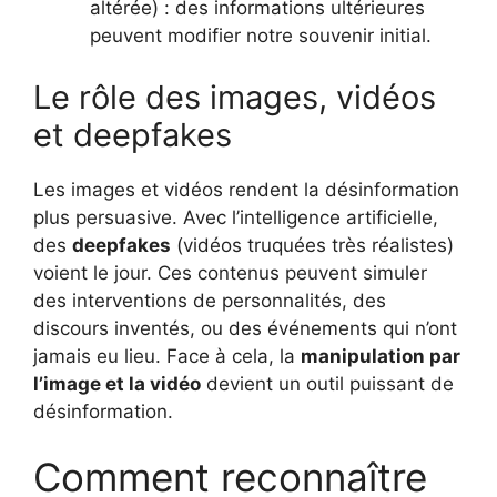
altérée) : des informations ultérieures
peuvent modifier notre souvenir initial.
Le rôle des images, vidéos
et deepfakes
Les images et vidéos rendent la désinformation
plus persuasive. Avec l’intelligence artificielle,
des
deepfakes
(vidéos truquées très réalistes)
voient le jour. Ces contenus peuvent simuler
des interventions de personnalités, des
discours inventés, ou des événements qui n’ont
jamais eu lieu. Face à cela, la
manipulation par
l’image et la vidéo
devient un outil puissant de
désinformation.
Comment reconnaître