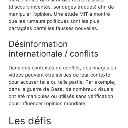
(discours inventés, sondages truqués) afin de
manipuler l’opinion. Une étude MIT a montré
que les rumeurs politiques sont les plus
partagées parmi les fausses nouvelles.
Désinformation
internationale / conflits
Dans des contextes de conflits, des images ou
vidéos peuvent être sorties de leur contexte
pour accuser telle ou telle partie. Par exemple,
dans la guerre de Gaza, de nombreux visuels
ont été manipulés ou utilisés sans vérification
pour influencer l’opinion mondiale.
Les défis