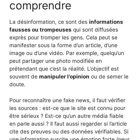
comprendre
La désinformation, ce sont des
informations
fausses ou trompeuses
qui sont diffusées
exprès pour tromper les gens. Cela peut se
manifester sous la forme d’un article, d’une
image ou d’une vidéo. Par exemple, quelqu’un
peut partager une photo modifiée en
prétendant que c’est la réalité. L’objectif est
souvent de
manipuler l’opinion
ou de semer le
doute.
Pour reconnaître une fake news, il faut vérifier
les sources : est-ce que le site est connu pour
être sérieux ? Est-ce qu’un autre média fiable
en parle aussi ? Il faut aussi regarder si l’article
cite des preuves ou des données vérifiables. Si
une information suscite une émotion forte (peur,