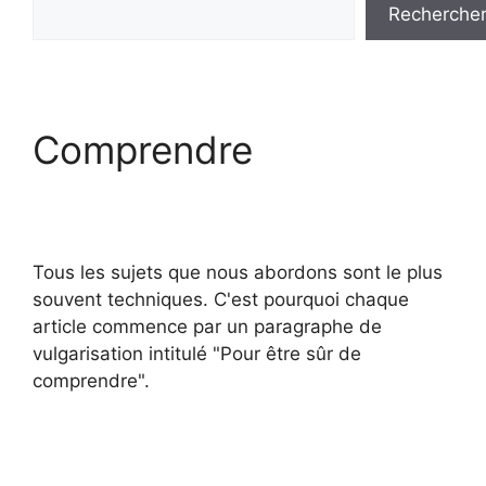
Recherche
Comprendre
Tous les sujets que nous abordons sont le plus
souvent techniques. C'est pourquoi chaque
article commence par un paragraphe de
vulgarisation intitulé "Pour être sûr de
comprendre".