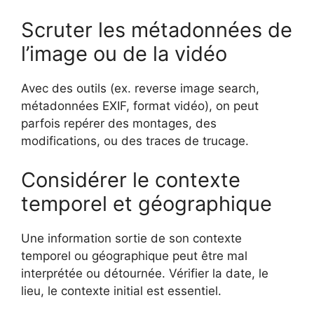
Scruter les métadonnées de
l’image ou de la vidéo
Avec des outils (ex. reverse image search,
métadonnées EXIF, format vidéo), on peut
parfois repérer des montages, des
modifications, ou des traces de trucage.
Considérer le contexte
temporel et géographique
Une information sortie de son contexte
temporel ou géographique peut être mal
interprétée ou détournée. Vérifier la date, le
lieu, le contexte initial est essentiel.