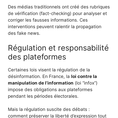
Des médias traditionnels ont créé des rubriques
de vérification (fact-checking) pour analyser et
corriger les fausses informations. Ces
interventions peuvent ralentir la propagation
des fake news.
Régulation et responsabilité
des plateformes
Certaines lois visent la régulation de la
désinformation. En France, la
loi contre la
manipulation de l’information
(loi “infox”)
impose des obligations aux plateformes
pendant les périodes électorales.
Mais la régulation suscite des débats :
comment préserver la liberté d’expression tout