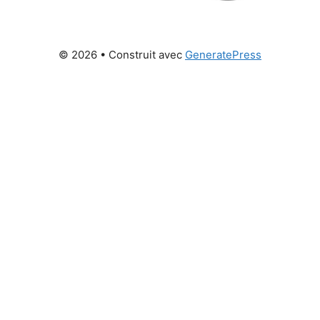
© 2026
• Construit avec
GeneratePress