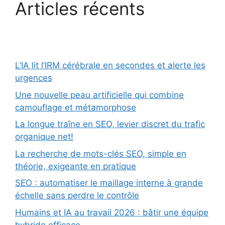
Articles récents
L’IA lit l’IRM cérébrale en secondes et alerte les
urgences
Une nouvelle peau artificielle qui combine
camouflage et métamorphose
La longue traîne en SEO, levier discret du trafic
organique net!
La recherche de mots-clés SEO, simple en
théorie, exigeante en pratique
SEO : automatiser le maillage interne à grande
échelle sans perdre le contrôle
Humains et IA au travail 2026 : bâtir une équipe
hybride efficace