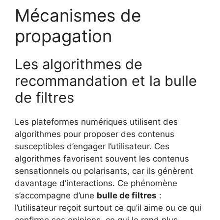
Mécanismes de
propagation
Les algorithmes de
recommandation et la bulle
de filtres
Les plateformes numériques utilisent des
algorithmes pour proposer des contenus
susceptibles d’engager l’utilisateur. Ces
algorithmes favorisent souvent les contenus
sensationnels ou polarisants, car ils génèrent
davantage d’interactions. Ce phénomène
s’accompagne d’une
bulle de filtres
:
l’utilisateur reçoit surtout ce qu’il aime ou ce qui