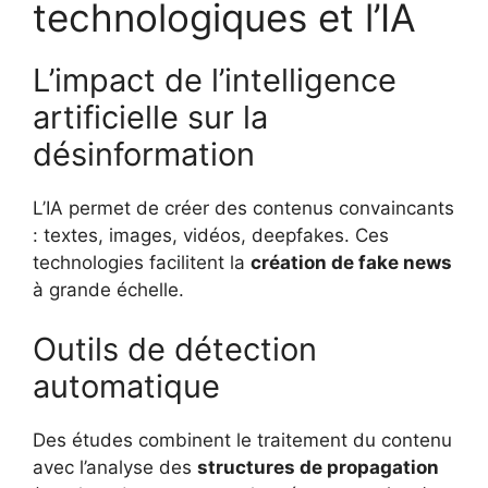
technologiques et l’IA
L’impact de l’intelligence
artificielle sur la
désinformation
L’IA permet de créer des contenus convaincants
: textes, images, vidéos, deepfakes. Ces
technologies facilitent la
création de fake news
à grande échelle.
Outils de détection
automatique
Des études combinent le traitement du contenu
avec l’analyse des
structures de propagation