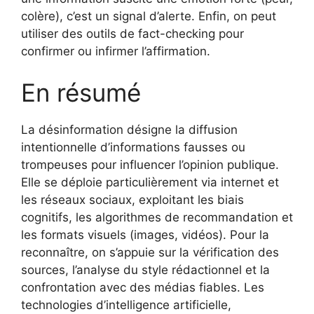
colère), c’est un signal d’alerte. Enfin, on peut
utiliser des outils de fact-checking pour
confirmer ou infirmer l’affirmation.
En résumé
La désinformation désigne la diffusion
intentionnelle d’informations fausses ou
trompeuses pour influencer l’opinion publique.
Elle se déploie particulièrement via internet et
les réseaux sociaux, exploitant les biais
cognitifs, les algorithmes de recommandation et
les formats visuels (images, vidéos). Pour la
reconnaître, on s’appuie sur la vérification des
sources, l’analyse du style rédactionnel et la
confrontation avec des médias fiables. Les
technologies d’intelligence artificielle,