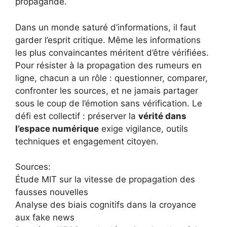
propagande.
Dans un monde saturé d’informations, il faut
garder l’esprit critique. Même les informations
les plus convaincantes méritent d’être vérifiées.
Pour résister à la propagation des rumeurs en
ligne, chacun a un rôle : questionner, comparer,
confronter les sources, et ne jamais partager
sous le coup de l’émotion sans vérification. Le
défi est collectif : préserver la
vérité dans
l’espace numérique
exige vigilance, outils
techniques et engagement citoyen.
Sources:
Étude MIT sur la vitesse de propagation des
fausses nouvelles
Analyse des biais cognitifs dans la croyance
aux fake news