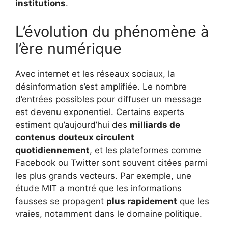
institutions
.
L’évolution du phénomène à
l’ère numérique
Avec internet et les réseaux sociaux, la
désinformation s’est amplifiée. Le nombre
d’entrées possibles pour diffuser un message
est devenu exponentiel. Certains experts
estiment qu’aujourd’hui des
milliards de
contenus douteux circulent
quotidiennement
, et les plateformes comme
Facebook ou Twitter sont souvent citées parmi
les plus grands vecteurs. Par exemple, une
étude MIT a montré que les informations
fausses se propagent
plus rapidement
que les
vraies, notamment dans le domaine politique.