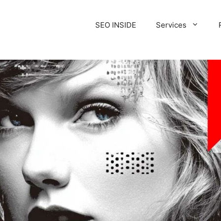
SEO INSIDE
Services