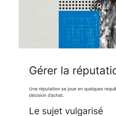
Gérer la réputati
Une réputation se joue en quelques requêt
décision d’achat.
Le sujet vulgarisé