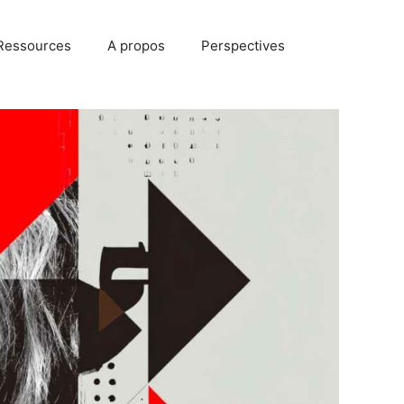
Ressources
A propos
Perspectives