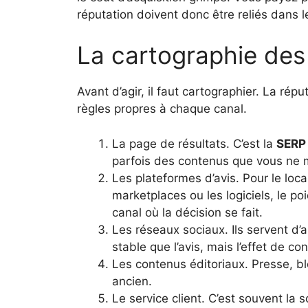
réputation doivent donc être reliés dans
La cartographie des 
Avant d’agir, il faut cartographier. La ré
règles propres à chaque canal.
La page de résultats. C’est la
SERP
parfois des contenus que vous ne m
Les plateformes d’avis. Pour le loca
marketplaces ou les logiciels, le poi
canal où la décision se fait.
Les réseaux sociaux. Ils servent d’am
stable que l’avis, mais l’effet de con
Les contenus éditoriaux. Presse, bl
ancien.
Le service client. C’est souvent la 