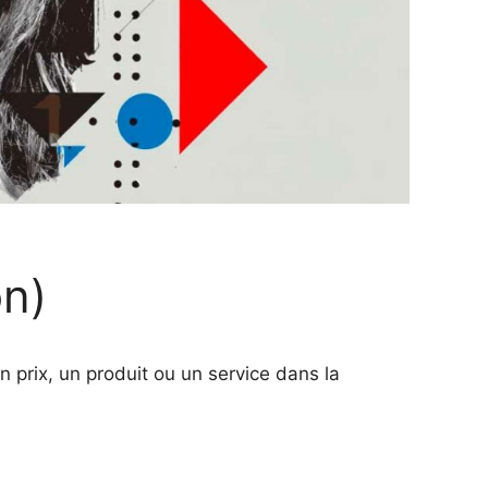
on)
 prix, un produit ou un service dans la