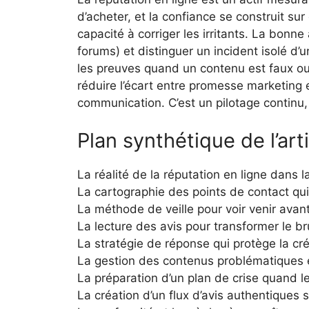
d’acheter, et la confiance se construit s
capacité à corriger les irritants. La bonne
forums) et distinguer un incident isolé d’
les preuves quand un contenu est faux ou a
réduire l’écart entre promesse marketing e
communication. C’est un pilotage continu,
Plan synthétique de l’art
La réalité de la réputation en ligne dans l
La cartographie des points de contact qui
La méthode de veille pour voir venir avan
La lecture des avis pour transformer le br
La stratégie de réponse qui protège la cré
La gestion des contenus problématiques e
La préparation d’un plan de crise quand 
La création d’un flux d’avis authentiques s