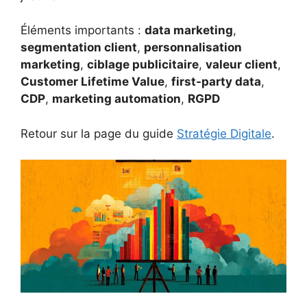
Éléments importants :
data marketing
,
segmentation client
,
personnalisation
marketing
,
ciblage publicitaire
,
valeur client
,
Customer Lifetime Value
,
first-party data
,
CDP
,
marketing automation
,
RGPD
Retour sur la page du guide
Stratégie Digitale
.