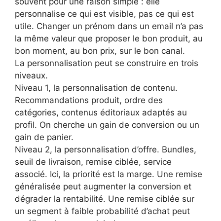
souvent pour une raison simple : elle
personnalise ce qui est visible, pas ce qui est
utile. Changer un prénom dans un email n’a pas
la même valeur que proposer le bon produit, au
bon moment, au bon prix, sur le bon canal.
La personnalisation peut se construire en trois
niveaux.
Niveau 1, la personnalisation de contenu.
Recommandations produit, ordre des
catégories, contenus éditoriaux adaptés au
profil. On cherche un gain de conversion ou un
gain de panier.
Niveau 2, la personnalisation d’offre. Bundles,
seuil de livraison, remise ciblée, service
associé. Ici, la priorité est la marge. Une remise
généralisée peut augmenter la conversion et
dégrader la rentabilité. Une remise ciblée sur
un segment à faible probabilité d’achat peut