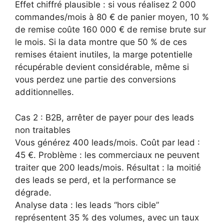
Effet chiffré plausible : si vous réalisez 2 000
commandes/mois à 80 € de panier moyen, 10 %
de remise coûte 160 000 € de remise brute sur
le mois. Si la data montre que 50 % de ces
remises étaient inutiles, la marge potentielle
récupérable devient considérable, même si
vous perdez une partie des conversions
additionnelles.
Cas 2 : B2B, arrêter de payer pour des leads
non traitables
Vous générez 400 leads/mois. Coût par lead :
45 €. Problème : les commerciaux ne peuvent
traiter que 200 leads/mois. Résultat : la moitié
des leads se perd, et la performance se
dégrade.
Analyse data : les leads “hors cible”
représentent 35 % des volumes, avec un taux