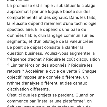
La promesse est simple : substituer le ciblage
approximatif par une logique basée sur des
comportements et des signaux. Dans les faits,
la réussite dépend rarement d’une technologie
spectaculaire. Elle dépend d’une base de
données fiable, d’un langage commun sur les
segments, et d’un pilotage de la valeur créée.
Le point de départ consiste à clarifier la
question business. Voulez-vous augmenter la
fréquence d’achat ? Réduire le coût d’acquisition
? Limiter l’érosion des abonnés ? Réduire les
retours ? Accélérer le cycle de vente ? Chaque
objectif impose une donnée différente, un
rythme d’analyse différent, et des canaux
d’activation différents.
C’est ici que les projets se perdent. Quand on
commence par “installer une plateforme”, on