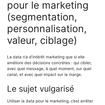
pour le marketing
(segmentation,
personnalisation,
valeur, ciblage)
La data n’a d’intérêt marketing que si elle
améliore des décisions concrètes : qui cibler,
avec quel message, à quel moment, sur quel
canal, et avec quel impact sur la marge.
Le sujet vulgarisé
Utiliser la data pour le marketing, c’est arrêter