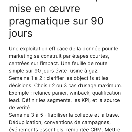
mise en œuvre
pragmatique sur 90
jours
Une exploitation efficace de la donnée pour le
marketing se construit par étapes courtes,
centrées sur l’impact. Une feuille de route
simple sur 90 jours évite l’usine à gaz.
Semaine 1 à 2 : clarifier les objectifs et les
décisions. Choisir 2 ou 3 cas d’usage maximum.
Exemple : relance panier, winback, qualification
lead. Définir les segments, les KPI, et la source
de vérité.
Semaine 3 à 5 : fiabiliser la collecte et la base.
Déduplication, conventions de campagnes,
événements essentiels, remontée CRM. Mettre