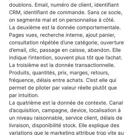
doublons. Email, numéro de client, identifiant
CRM, identifiant de commande. Sans ce socle,
on segmente mal et on personnalise à côté.
La deuxième est la donnée comportementale.
Pages vues, recherche interne, ajout panier,
consultation répétée d’une catégorie, ouverture
d’email, clic, passage en caisse, abandon. Elle
indique l’intention, souvent plus tôt que l’achat.
La troisième est la donnée transactionnelle.
Produits, quantités, prix, marges, retours,
fréquence, délais entre achats. C’est elle qui
permet de piloter par valeur réelle plutôt que
par intuition.
La quatrième est la donnée de contexte. Canal
d’acquisition, campagne, device, localisation à
un niveau raisonnable, service client, délais de
livraison, disponibilité stock. Elle explique des
variations que le marketing attribue trop vite au