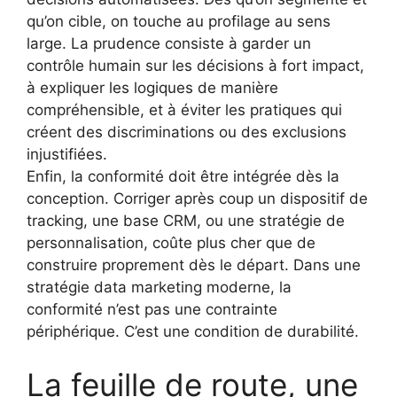
qu’on cible, on touche au profilage au sens
large. La prudence consiste à garder un
contrôle humain sur les décisions à fort impact,
à expliquer les logiques de manière
compréhensible, et à éviter les pratiques qui
créent des discriminations ou des exclusions
injustifiées.
Enfin, la conformité doit être intégrée dès la
conception. Corriger après coup un dispositif de
tracking, une base CRM, ou une stratégie de
personnalisation, coûte plus cher que de
construire proprement dès le départ. Dans une
stratégie data marketing moderne, la
conformité n’est pas une contrainte
périphérique. C’est une condition de durabilité.
La feuille de route, une