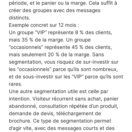
période, et le panier ou la marge. Cela suffit à
créer des groupes avec des messages
distincts.
Exemple concret sur 12 mois :
Un groupe “VIP” représente 8 % des clients,
mais 35 % de la marge. Un groupe
“occasionnels” représente 45 % des clients,
mais seulement 20 % de la marge. Sans
segmentation, vous risquez de sur-investir sur
les “occasionnels” parce qu’ils sont nombreux,
et de sous-investir sur les “VIP” parce qu’ils sont
rares.
Une autre segmentation utile est celle par
intention. Visiteur récurrent sans achat, panier
abandonné, consultation répétée d’un produit,
demande de devis, téléchargement de
brochure. Ce type de segmentation permet
d’agir vite, avec des messages courts et des