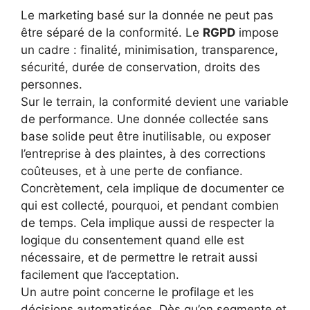
Le marketing basé sur la donnée ne peut pas
être séparé de la conformité. Le
RGPD
impose
un cadre : finalité, minimisation, transparence,
sécurité, durée de conservation, droits des
personnes.
Sur le terrain, la conformité devient une variable
de performance. Une donnée collectée sans
base solide peut être inutilisable, ou exposer
l’entreprise à des plaintes, à des corrections
coûteuses, et à une perte de confiance.
Concrètement, cela implique de documenter ce
qui est collecté, pourquoi, et pendant combien
de temps. Cela implique aussi de respecter la
logique du consentement quand elle est
nécessaire, et de permettre le retrait aussi
facilement que l’acceptation.
Un autre point concerne le profilage et les
décisions automatisées. Dès qu’on segmente et