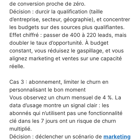
de conversion proche de zéro.
Décision : durcir la qualification (taille
d’entreprise, secteur, géographie), et concentrer
les budgets sur des sources plus qualifiantes.
Effet chiffré : passer de 400 à 220 leads, mais
doubler le taux d’opportunité. À budget
constant, vous réduisez le gaspillage, et vous
alignez marketing et ventes sur une capacité
réelle.
Cas 3 : abonnement, limiter le churn en
personnalisant le bon moment
Vous observez un churn mensuel de 4 %. La
data d’usage montre un signal clair : les
abonnés qui n’utilisent pas une fonctionnalité
clé dans les 7 jours ont un risque de churn
multiplié.
Décision : déclencher un scénario de
marketing