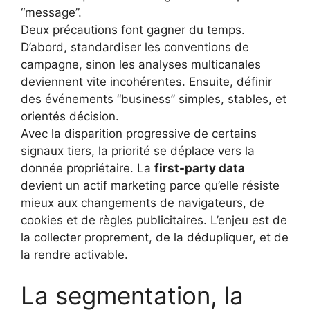
“message”.
Deux précautions font gagner du temps.
D’abord, standardiser les conventions de
campagne, sinon les analyses multicanales
deviennent vite incohérentes. Ensuite, définir
des événements “business” simples, stables, et
orientés décision.
Avec la disparition progressive de certains
signaux tiers, la priorité se déplace vers la
donnée propriétaire. La
first-party data
devient un actif marketing parce qu’elle résiste
mieux aux changements de navigateurs, de
cookies et de règles publicitaires. L’enjeu est de
la collecter proprement, de la dédupliquer, et de
la rendre activable.
La segmentation, la