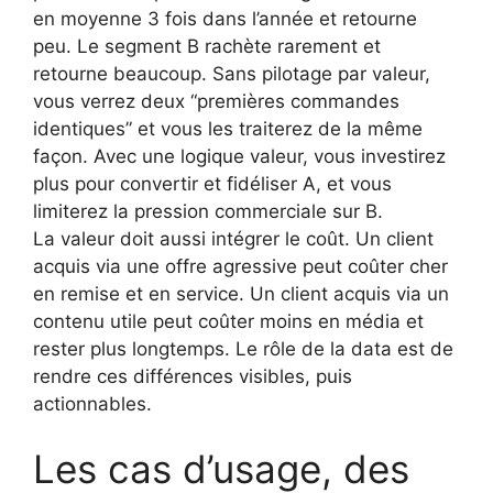
en moyenne 3 fois dans l’année et retourne
peu. Le segment B rachète rarement et
retourne beaucoup. Sans pilotage par valeur,
vous verrez deux “premières commandes
identiques” et vous les traiterez de la même
façon. Avec une logique valeur, vous investirez
plus pour convertir et fidéliser A, et vous
limiterez la pression commerciale sur B.
La valeur doit aussi intégrer le coût. Un client
acquis via une offre agressive peut coûter cher
en remise et en service. Un client acquis via un
contenu utile peut coûter moins en média et
rester plus longtemps. Le rôle de la data est de
rendre ces différences visibles, puis
actionnables.
Les cas d’usage, des