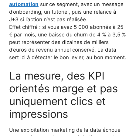
automation
sur ce segment, avec un message
d’onboarding, un tutoriel, puis une relance à
J+3 si l’action n’est pas réalisée.
Effet chiffré : si vous avez 5 000 abonnés à 25
€ par mois, une baisse du churn de 4 % à 3,5 %
peut représenter des dizaines de milliers
d’euros de revenu annuel conservé. La data
sert ici à détecter le bon levier, au bon moment.
La mesure, des KPI
orientés marge et pas
uniquement clics et
impressions
Une exploitation marketing de la data échoue