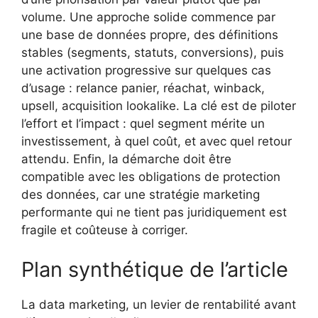
volume. Une approche solide commence par
une base de données propre, des définitions
stables (segments, statuts, conversions), puis
une activation progressive sur quelques cas
d’usage : relance panier, réachat, winback,
upsell, acquisition lookalike. La clé est de piloter
l’effort et l’impact : quel segment mérite un
investissement, à quel coût, et avec quel retour
attendu. Enfin, la démarche doit être
compatible avec les obligations de protection
des données, car une stratégie marketing
performante qui ne tient pas juridiquement est
fragile et coûteuse à corriger.
Plan synthétique de l’article
La data marketing, un levier de rentabilité avant