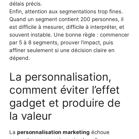
délais précis.
Enfin, attention aux segmentations trop fines.
Quand un segment contient 200 personnes, il
est difficile à mesurer, difficile à interpréter, et
souvent instable. Une bonne règle : commencer
par 5 à 8 segments, prouver l’impact, puis
affiner seulement si une décision claire en
dépend.
La personnalisation,
comment éviter l’effet
gadget et produire de
la valeur
La
personnalisation marketing
échoue