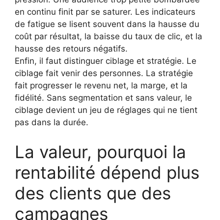
en continu finit par se saturer. Les indicateurs
de fatigue se lisent souvent dans la hausse du
coût par résultat, la baisse du taux de clic, et la
hausse des retours négatifs.
Enfin, il faut distinguer ciblage et stratégie. Le
ciblage fait venir des personnes. La stratégie
fait progresser le revenu net, la marge, et la
fidélité. Sans segmentation et sans valeur, le
ciblage devient un jeu de réglages qui ne tient
pas dans la durée.
La valeur, pourquoi la
rentabilité dépend plus
des clients que des
campagnes