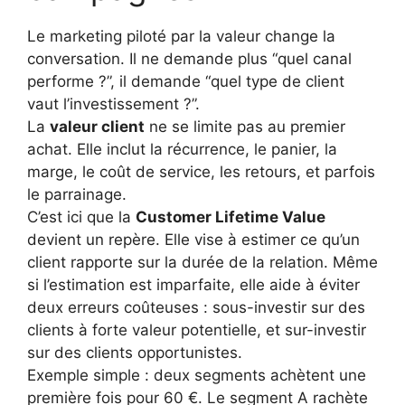
Le marketing piloté par la valeur change la
conversation. Il ne demande plus “quel canal
performe ?”, il demande “quel type de client
vaut l’investissement ?”.
La
valeur client
ne se limite pas au premier
achat. Elle inclut la récurrence, le panier, la
marge, le coût de service, les retours, et parfois
le parrainage.
C’est ici que la
Customer Lifetime Value
devient un repère. Elle vise à estimer ce qu’un
client rapporte sur la durée de la relation. Même
si l’estimation est imparfaite, elle aide à éviter
deux erreurs coûteuses : sous-investir sur des
clients à forte valeur potentielle, et sur-investir
sur des clients opportunistes.
Exemple simple : deux segments achètent une
première fois pour 60 €. Le segment A rachète