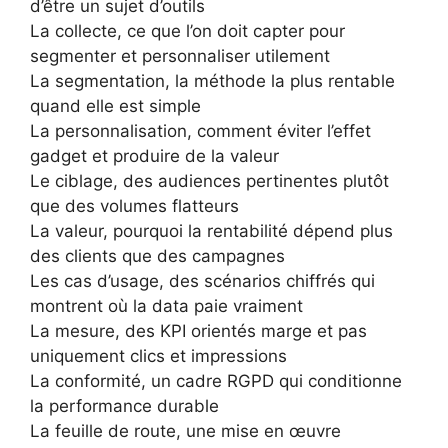
d’être un sujet d’outils
La collecte, ce que l’on doit capter pour
segmenter et personnaliser utilement
La segmentation, la méthode la plus rentable
quand elle est simple
La personnalisation, comment éviter l’effet
gadget et produire de la valeur
Le ciblage, des audiences pertinentes plutôt
que des volumes flatteurs
La valeur, pourquoi la rentabilité dépend plus
des clients que des campagnes
Les cas d’usage, des scénarios chiffrés qui
montrent où la data paie vraiment
La mesure, des KPI orientés marge et pas
uniquement clics et impressions
La conformité, un cadre RGPD qui conditionne
la performance durable
La feuille de route, une mise en œuvre