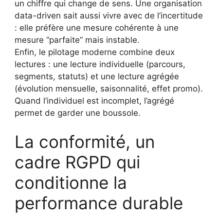
un chiffre qui change de sens. Une organisation
data-driven sait aussi vivre avec de l’incertitude
: elle préfère une mesure cohérente à une
mesure “parfaite” mais instable.
Enfin, le pilotage moderne combine deux
lectures : une lecture individuelle (parcours,
segments, statuts) et une lecture agrégée
(évolution mensuelle, saisonnalité, effet promo).
Quand l’individuel est incomplet, l’agrégé
permet de garder une boussole.
La conformité, un
cadre RGPD qui
conditionne la
performance durable