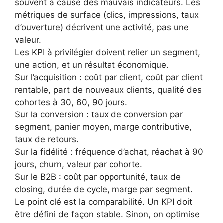
souvent à cause des mauvais indicateurs. Les
métriques de surface (clics, impressions, taux
d’ouverture) décrivent une activité, pas une
valeur.
Les KPI à privilégier doivent relier un segment,
une action, et un résultat économique.
Sur l’acquisition : coût par client, coût par client
rentable, part de nouveaux clients, qualité des
cohortes à 30, 60, 90 jours.
Sur la conversion : taux de conversion par
segment, panier moyen, marge contributive,
taux de retours.
Sur la fidélité : fréquence d’achat, réachat à 90
jours, churn, valeur par cohorte.
Sur le B2B : coût par opportunité, taux de
closing, durée de cycle, marge par segment.
Le point clé est la comparabilité. Un KPI doit
être défini de façon stable. Sinon, on optimise