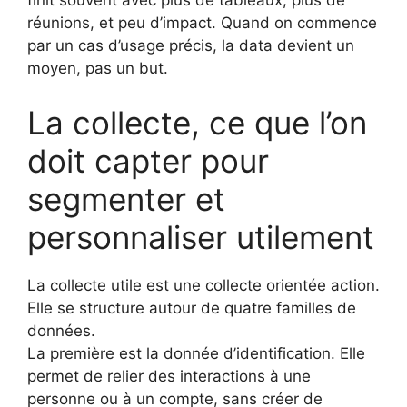
finit souvent avec plus de tableaux, plus de
réunions, et peu d’impact. Quand on commence
par un cas d’usage précis, la data devient un
moyen, pas un but.
La collecte, ce que l’on
doit capter pour
segmenter et
personnaliser utilement
La collecte utile est une collecte orientée action.
Elle se structure autour de quatre familles de
données.
La première est la donnée d’identification. Elle
permet de relier des interactions à une
personne ou à un compte, sans créer de