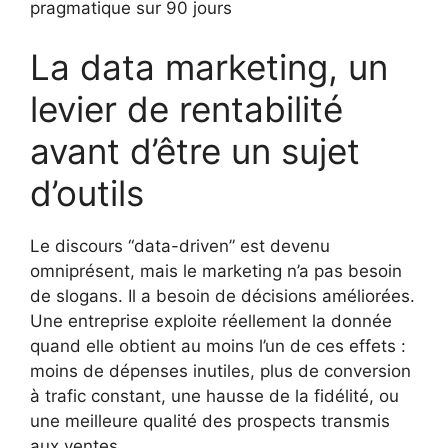
pragmatique sur 90 jours
La data marketing, un
levier de rentabilité
avant d’être un sujet
d’outils
Le discours “data-driven” est devenu
omniprésent, mais le marketing n’a pas besoin
de slogans. Il a besoin de décisions améliorées.
Une entreprise exploite réellement la donnée
quand elle obtient au moins l’un de ces effets :
moins de dépenses inutiles, plus de conversion
à trafic constant, une hausse de la fidélité, ou
une meilleure qualité des prospects transmis
aux ventes.