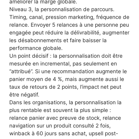
améliorer la marge globale.
Niveau 3, la personnalisation de parcours.
Timing, canal, pression marketing, fréquence de
relance. Envoyer 5 relances à une personne peu
engagée peut réduire la délivrabilité, augmenter
les désabonnements et faire baisser la
performance globale.
Un point décisif : la personnalisation doit être
mesurée en incremental, pas seulement en
“attribué”. Si une recommandation augmente le
panier moyen de 4 %, mais augmente aussi le
taux de retours de 2 points, l’impact net peut
être négatif.
Dans les organisations, la personnalisation la
plus rentable est souvent la plus simple :
relance panier avec preuve de stock, relance
navigation sur un produit consulté 2 fois,
winback à 60 jours sans achat, upsell post-