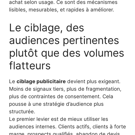
achat selon usage. Ce sont des mécanismes
lisibles, mesurables, et rapides à améliorer.
Le ciblage, des
audiences pertinentes
plutôt que des volumes
flatteurs
Le
ciblage publicitaire
devient plus exigeant.
Moins de signaux tiers, plus de fragmentation,
plus de contraintes de consentement. Cela
pousse à une stratégie d’audience plus
structurée.
Le premier levier est de mieux utiliser les
audiences internes. Clients actifs, clients à forte
marge, prospects qualifiés, abandon de devis,