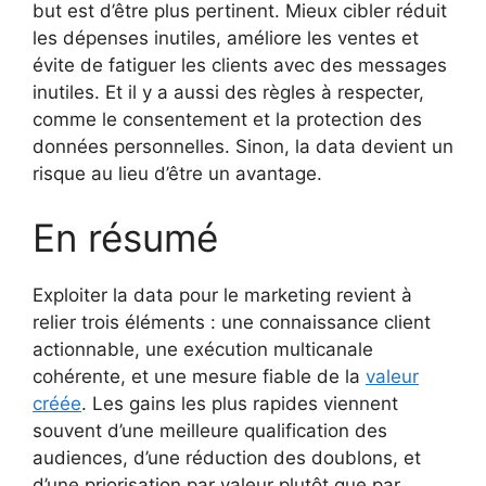
but est d’être plus pertinent. Mieux cibler réduit
les dépenses inutiles, améliore les ventes et
évite de fatiguer les clients avec des messages
inutiles. Et il y a aussi des règles à respecter,
comme le consentement et la protection des
données personnelles. Sinon, la data devient un
risque au lieu d’être un avantage.
En résumé
Exploiter la data pour le marketing revient à
relier trois éléments : une connaissance client
actionnable, une exécution multicanale
cohérente, et une mesure fiable de la
valeur
créée
. Les gains les plus rapides viennent
souvent d’une meilleure qualification des
audiences, d’une réduction des doublons, et
d’une priorisation par valeur plutôt que par