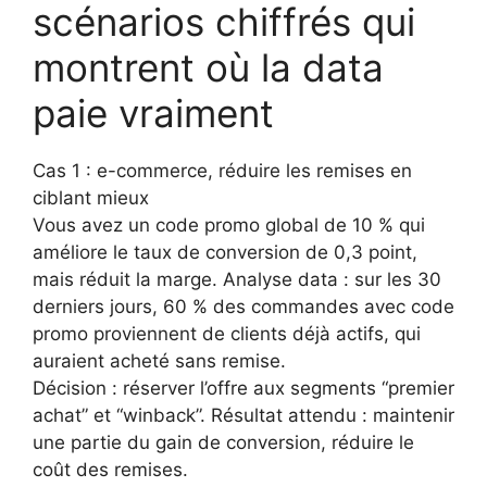
scénarios chiffrés qui
montrent où la data
paie vraiment
Cas 1 : e-commerce, réduire les remises en
ciblant mieux
Vous avez un code promo global de 10 % qui
améliore le taux de conversion de 0,3 point,
mais réduit la marge. Analyse data : sur les 30
derniers jours, 60 % des commandes avec code
promo proviennent de clients déjà actifs, qui
auraient acheté sans remise.
Décision : réserver l’offre aux segments “premier
achat” et “winback”. Résultat attendu : maintenir
une partie du gain de conversion, réduire le
coût des remises.