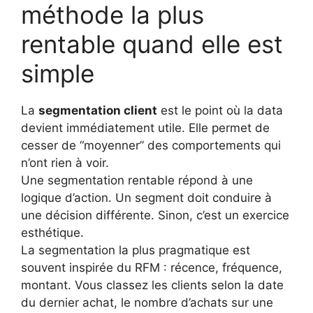
méthode la plus
rentable quand elle est
simple
La
segmentation client
est le point où la data
devient immédiatement utile. Elle permet de
cesser de “moyenner” des comportements qui
n’ont rien à voir.
Une segmentation rentable répond à une
logique d’action. Un segment doit conduire à
une décision différente. Sinon, c’est un exercice
esthétique.
La segmentation la plus pragmatique est
souvent inspirée du RFM : récence, fréquence,
montant. Vous classez les clients selon la date
du dernier achat, le nombre d’achats sur une