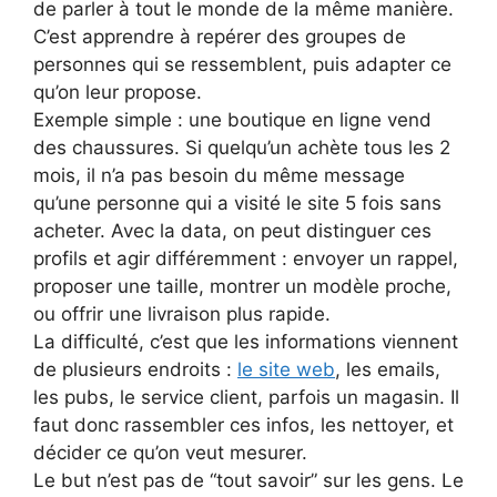
de parler à tout le monde de la même manière.
C’est apprendre à repérer des groupes de
personnes qui se ressemblent, puis adapter ce
qu’on leur propose.
Exemple simple : une boutique en ligne vend
des chaussures. Si quelqu’un achète tous les 2
mois, il n’a pas besoin du même message
qu’une personne qui a visité le site 5 fois sans
acheter. Avec la data, on peut distinguer ces
profils et agir différemment : envoyer un rappel,
proposer une taille, montrer un modèle proche,
ou offrir une livraison plus rapide.
La difficulté, c’est que les informations viennent
de plusieurs endroits :
le site web
, les emails,
les pubs, le service client, parfois un magasin. Il
faut donc rassembler ces infos, les nettoyer, et
décider ce qu’on veut mesurer.
Le but n’est pas de “tout savoir” sur les gens. Le