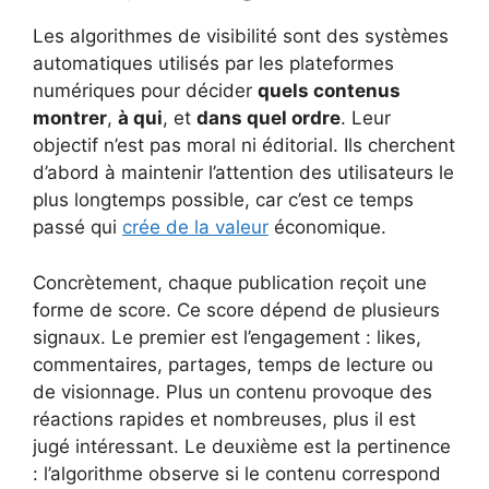
Les algorithmes de visibilité sont des systèmes
automatiques utilisés par les plateformes
numériques pour décider
quels contenus
montrer
,
à qui
, et
dans quel ordre
. Leur
objectif n’est pas moral ni éditorial. Ils cherchent
d’abord à maintenir l’attention des utilisateurs le
plus longtemps possible, car c’est ce temps
passé qui
crée de la valeur
économique.
Concrètement, chaque publication reçoit une
forme de score. Ce score dépend de plusieurs
signaux. Le premier est l’engagement : likes,
commentaires, partages, temps de lecture ou
de visionnage. Plus un contenu provoque des
réactions rapides et nombreuses, plus il est
jugé intéressant. Le deuxième est la pertinence
: l’algorithme observe si le contenu correspond