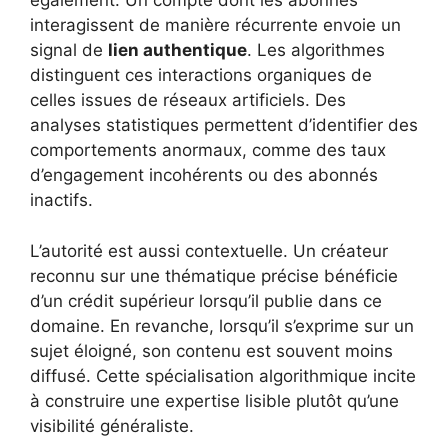
également. Un compte dont les abonnés
interagissent de manière récurrente envoie un
signal de
lien authentique
. Les algorithmes
distinguent ces interactions organiques de
celles issues de réseaux artificiels. Des
analyses statistiques permettent d’identifier des
comportements anormaux, comme des taux
d’engagement incohérents ou des abonnés
inactifs.
L’autorité est aussi contextuelle. Un créateur
reconnu sur une thématique précise bénéficie
d’un crédit supérieur lorsqu’il publie dans ce
domaine. En revanche, lorsqu’il s’exprime sur un
sujet éloigné, son contenu est souvent moins
diffusé. Cette spécialisation algorithmique incite
à construire une expertise lisible plutôt qu’une
visibilité généraliste.