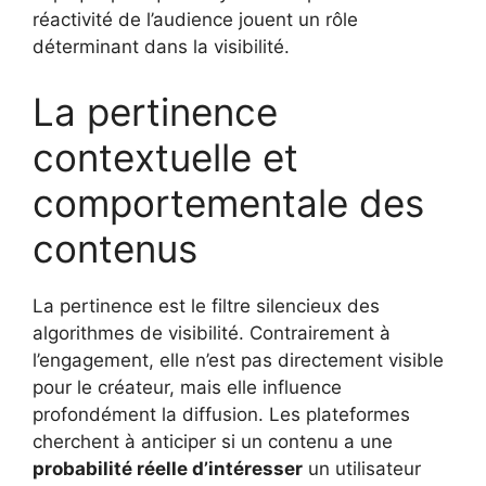
réactivité de l’audience jouent un rôle
déterminant dans la visibilité.
La pertinence
contextuelle et
comportementale des
contenus
La pertinence est le filtre silencieux des
algorithmes de visibilité. Contrairement à
l’engagement, elle n’est pas directement visible
pour le créateur, mais elle influence
profondément la diffusion. Les plateformes
cherchent à anticiper si un contenu a une
probabilité réelle d’intéresser
un utilisateur