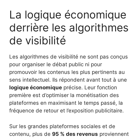
La logique économique
derrière les algorithmes
de visibilité
Les algorithmes de visibilité ne sont pas conçus
pour organiser le débat public ni pour
promouvoir les contenus les plus pertinents au
sens intellectuel. Ils répondent avant tout à une
logique économique
précise. Leur fonction
première est d’optimiser la monétisation des
plateformes en maximisant le temps passé, la
fréquence de retour et l’exposition publicitaire.
Sur les grandes plateformes sociales et de
contenu, plus de
95 % des revenus
proviennent