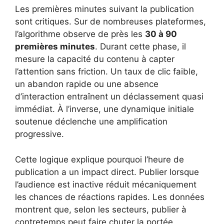
Les premières minutes suivant la publication
sont critiques. Sur de nombreuses plateformes,
l’algorithme observe de près les
30 à 90
premières minutes
. Durant cette phase, il
mesure la capacité du contenu à capter
l’attention sans friction. Un taux de clic faible,
un abandon rapide ou une absence
d’interaction entraînent un déclassement quasi
immédiat. À l’inverse, une dynamique initiale
soutenue déclenche une amplification
progressive.
Cette logique explique pourquoi l’heure de
publication a un impact direct. Publier lorsque
l’audience est inactive réduit mécaniquement
les chances de réactions rapides. Les données
montrent que, selon les secteurs, publier à
contretemps peut faire chuter la portée