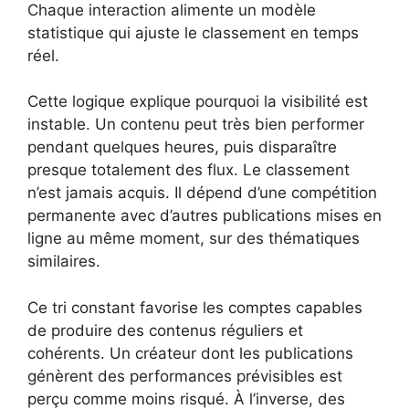
Chaque interaction alimente un modèle
statistique qui ajuste le classement en temps
réel.
Cette logique explique pourquoi la visibilité est
instable. Un contenu peut très bien performer
pendant quelques heures, puis disparaître
presque totalement des flux. Le classement
n’est jamais acquis. Il dépend d’une compétition
permanente avec d’autres publications mises en
ligne au même moment, sur des thématiques
similaires.
Ce tri constant favorise les comptes capables
de produire des contenus réguliers et
cohérents. Un créateur dont les publications
génèrent des performances prévisibles est
perçu comme moins risqué. À l’inverse, des