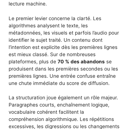
lecture machine.
Le premier levier concerne la clarté. Les
algorithmes analysent le texte, les
métadonnées, les visuels et parfois l’audio pour
identifier le sujet traité. Un contenu dont
l’intention est explicite dès les premières lignes
est mieux classé. Sur de nombreuses
plateformes, plus de
70 % des abandons
se
produisent dans les premières secondes ou les
premières lignes. Une entrée confuse entraîne
une chute immédiate du score de diffusion.
La structuration joue également un rôle majeur.
Paragraphes courts, enchaînement logique,
vocabulaire cohérent facilitent la
compréhension algorithmique. Les répétitions
excessives, les digressions ou les changements