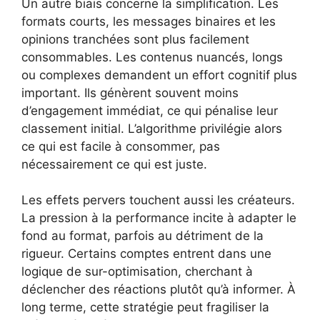
Un autre biais concerne la simplification. Les
formats courts, les messages binaires et les
opinions tranchées sont plus facilement
consommables. Les contenus nuancés, longs
ou complexes demandent un effort cognitif plus
important. Ils génèrent souvent moins
d’engagement immédiat, ce qui pénalise leur
classement initial. L’algorithme privilégie alors
ce qui est facile à consommer, pas
nécessairement ce qui est juste.
Les effets pervers touchent aussi les créateurs.
La pression à la performance incite à adapter le
fond au format, parfois au détriment de la
rigueur. Certains comptes entrent dans une
logique de sur-optimisation, cherchant à
déclencher des réactions plutôt qu’à informer. À
long terme, cette stratégie peut fragiliser la