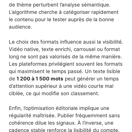
de thème perturbent l’analyse sémantique.
L’algorithme cherche à catégoriser rapidement
le contenu pour le tester auprès de la bonne
audience.
Le choix des formats influence aussi la visibilité.
Vidéo native, texte enrichi, carrousel ou format
long ne sont pas valorisés de la même manière.
Les plateformes privilégient souvent les formats
qui maximisent le temps passé. Un texte lisible
de
1 200 à 1 500 mots
peut générer un temps
d’attention supérieur à une vidéo courte mal
ciblée, ce qui modifie son classement.
Enfin, l’optimisation éditoriale implique une
régularité maîtrisée. Publier fréquemment sans
cohérence dilue les signaux. À l’inverse, une
cadence stable renforce la lisibilité du compte.