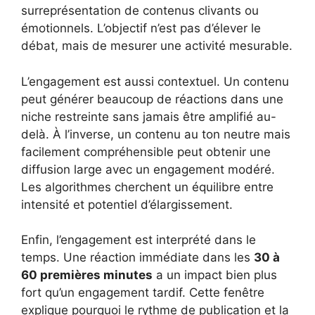
surreprésentation de contenus clivants ou
émotionnels. L’objectif n’est pas d’élever le
débat, mais de mesurer une activité mesurable.
L’engagement est aussi contextuel. Un contenu
peut générer beaucoup de réactions dans une
niche restreinte sans jamais être amplifié au-
delà. À l’inverse, un contenu au ton neutre mais
facilement compréhensible peut obtenir une
diffusion large avec un engagement modéré.
Les algorithmes cherchent un équilibre entre
intensité et potentiel d’élargissement.
Enfin, l’engagement est interprété dans le
temps. Une réaction immédiate dans les
30 à
60 premières minutes
a un impact bien plus
fort qu’un engagement tardif. Cette fenêtre
explique pourquoi le rythme de publication et la