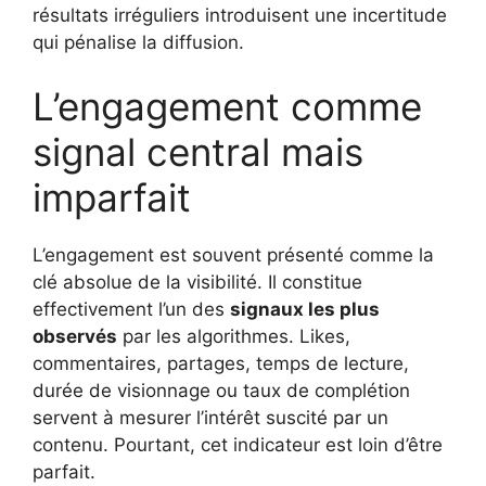
résultats irréguliers introduisent une incertitude
qui pénalise la diffusion.
L’engagement comme
signal central mais
imparfait
L’engagement est souvent présenté comme la
clé absolue de la visibilité. Il constitue
effectivement l’un des
signaux les plus
observés
par les algorithmes. Likes,
commentaires, partages, temps de lecture,
durée de visionnage ou taux de complétion
servent à mesurer l’intérêt suscité par un
contenu. Pourtant, cet indicateur est loin d’être
parfait.