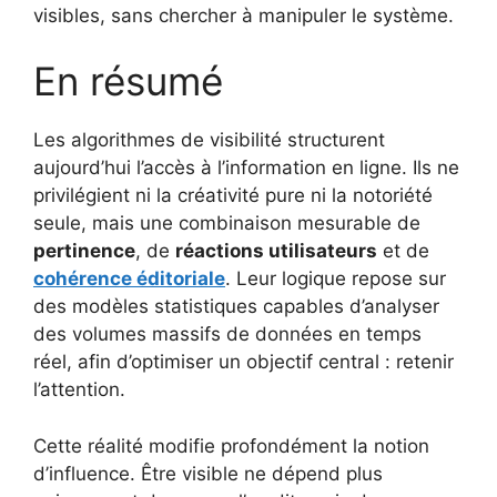
visibles, sans chercher à manipuler le système.
En résumé
Les algorithmes de visibilité structurent
aujourd’hui l’accès à l’information en ligne. Ils ne
privilégient ni la créativité pure ni la notoriété
seule, mais une combinaison mesurable de
pertinence
, de
réactions utilisateurs
et de
cohérence éditoriale
. Leur logique repose sur
des modèles statistiques capables d’analyser
des volumes massifs de données en temps
réel, afin d’optimiser un objectif central : retenir
l’attention.
Cette réalité modifie profondément la notion
d’influence. Être visible ne dépend plus