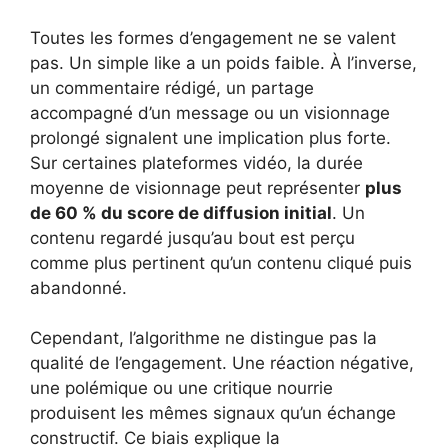
Toutes les formes d’engagement ne se valent
pas. Un simple like a un poids faible. À l’inverse,
un commentaire rédigé, un partage
accompagné d’un message ou un visionnage
prolongé signalent une implication plus forte.
Sur certaines plateformes vidéo, la durée
moyenne de visionnage peut représenter
plus
de 60 % du score de diffusion initial
. Un
contenu regardé jusqu’au bout est perçu
comme plus pertinent qu’un contenu cliqué puis
abandonné.
Cependant, l’algorithme ne distingue pas la
qualité de l’engagement. Une réaction négative,
une polémique ou une critique nourrie
produisent les mêmes signaux qu’un échange
constructif. Ce biais explique la