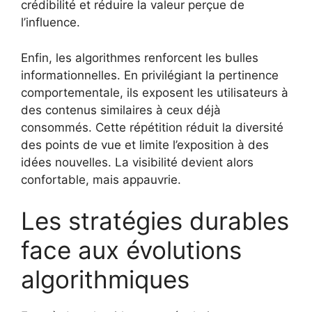
crédibilité et réduire la valeur perçue de
l’influence.
Enfin, les algorithmes renforcent les bulles
informationnelles. En privilégiant la pertinence
comportementale, ils exposent les utilisateurs à
des contenus similaires à ceux déjà
consommés. Cette répétition réduit la diversité
des points de vue et limite l’exposition à des
idées nouvelles. La visibilité devient alors
confortable, mais appauvrie.
Les stratégies durables
face aux évolutions
algorithmiques