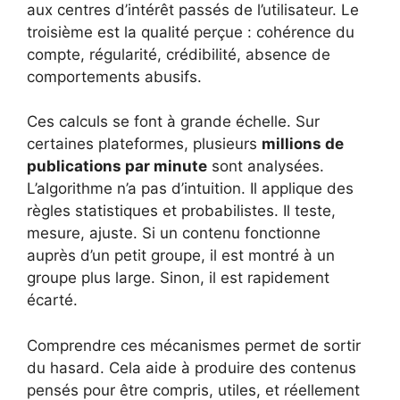
aux centres d’intérêt passés de l’utilisateur. Le
troisième est la qualité perçue : cohérence du
compte, régularité, crédibilité, absence de
comportements abusifs.
Ces calculs se font à grande échelle. Sur
certaines plateformes, plusieurs
millions de
publications par minute
sont analysées.
L’algorithme n’a pas d’intuition. Il applique des
règles statistiques et probabilistes. Il teste,
mesure, ajuste. Si un contenu fonctionne
auprès d’un petit groupe, il est montré à un
groupe plus large. Sinon, il est rapidement
écarté.
Comprendre ces mécanismes permet de sortir
du hasard. Cela aide à produire des contenus
pensés pour être compris, utiles, et réellement