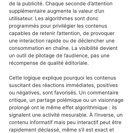
de la publicité. Chaque seconde d’attention
supplémentaire augmente la valeur d’un
utilisateur. Les algorithmes sont donc
programmés pour privilégier les contenus
capables de retenir l’attention, de provoquer
une interaction rapide ou de déclencher une
consommation en chaîne. La visibilité devient
un outil de pilotage de l’audience, pas une
récompense de qualité éditoriale.
Cette logique explique pourquoi les contenus
suscitant des réactions immédiates, positives
ou négatives, sont favorisés. Un commentaire
critique, un partage polémique ou un visionnage
prolongé ont le même effet algorithmique : ils
signalent une activité mesurable. À l’inverse, un
contenu informatif mais peu interactif peut être
rapidement déclassé, même s’il est exact et