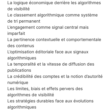
La logique économique derrière les algorithmes
de visibilité
Le classement algorithmique comme système
de tri permanent
L’engagement comme signal central mais
imparfait
La pertinence contextuelle et comportementale
des contenus
L’optimisation éditoriale face aux signaux
algorithmiques
La temporalité et la vitesse de diffusion des
publications
La crédibilité des comptes et la notion d’autorité
numérique
Les limites, biais et effets pervers des
algorithmes de visibilité
Les stratégies durables face aux évolutions
algorithmiques