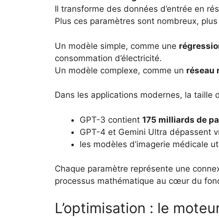
Il transforme des données d’entrée en résu
Plus ces paramètres sont nombreux, plus
Un modèle simple, comme une
régressio
consommation d’électricité.
Un modèle complexe, comme un
réseau 
Dans les applications modernes, la taille
GPT-3 contient
175 milliards de p
GPT-4 et Gemini Ultra dépassent 
les modèles d’imagerie médicale uti
Chaque paramètre représente une connexi
processus mathématique au cœur du fonc
L’optimisation : le moteur 