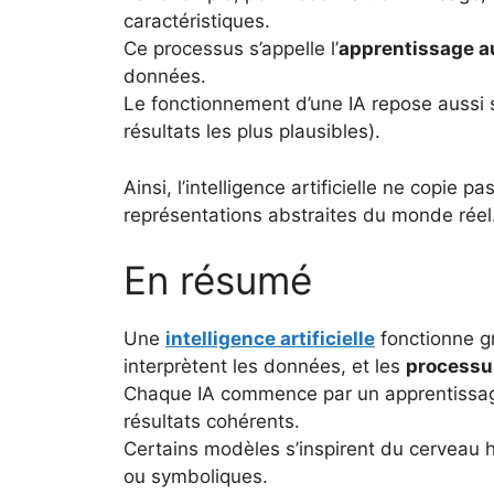
caractéristiques.
Ce processus s’appelle l’
apprentissage a
données.
Le fonctionnement d’une IA repose aussi 
résultats les plus plausibles).
Ainsi, l’intelligence artificielle ne copie 
représentations abstraites du monde réel
En résumé
Une
intelligence artificielle
fonctionne grâ
interprètent les données, et les
processu
Chaque IA commence par un apprentissage :
résultats cohérents.
Certains modèles s’inspirent du cerveau
ou symboliques.