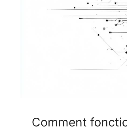
Comment fonctio