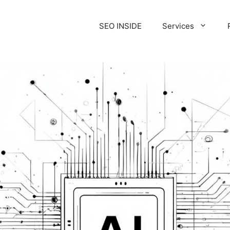
SEO INSIDE
Services