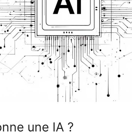
nne une IA ?