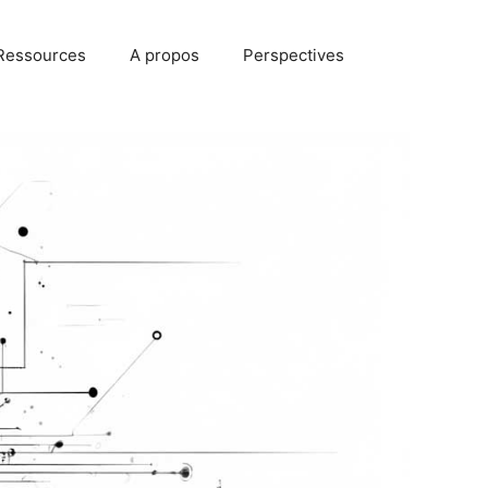
Ressources
A propos
Perspectives