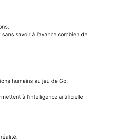
ons.
 sans savoir à l’avance combien de
ions humains au jeu de Go.
ttent à l’intelligence artificielle
réalité.