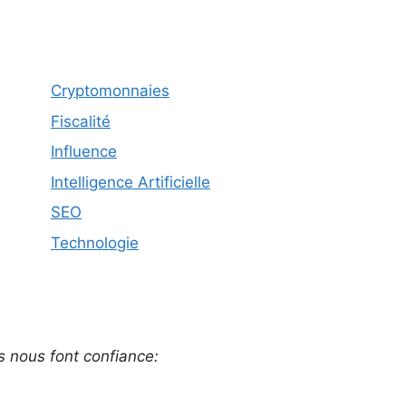
Cryptomonnaies
Fiscalité
Influence
Intelligence Artificielle
SEO
Technologie
ls nous font confiance: