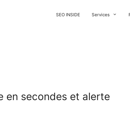
SEO INSIDE
Services
ale en secondes et alerte