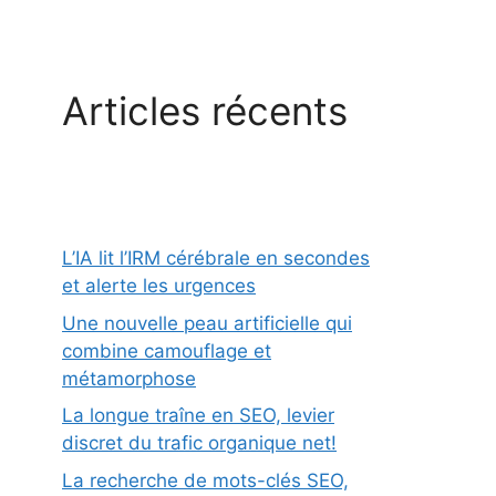
Articles récents
L’IA lit l’IRM cérébrale en secondes
et alerte les urgences
Une nouvelle peau artificielle qui
combine camouflage et
métamorphose
La longue traîne en SEO, levier
discret du trafic organique net!
La recherche de mots-clés SEO,