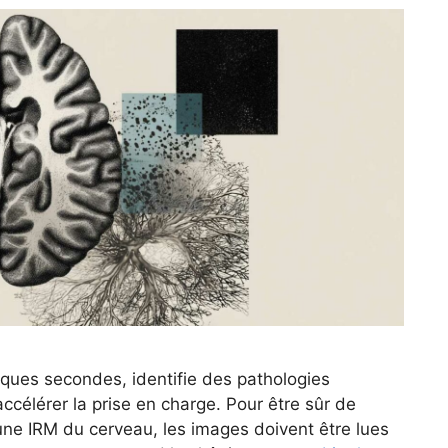
ques secondes, identifie des pathologies
ccélérer la prise en charge. Pour être sûr de
e IRM du cerveau, les images doivent être lues