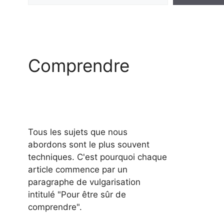
Comprendre
Tous les sujets que nous
abordons sont le plus souvent
techniques. C'est pourquoi chaque
article commence par un
paragraphe de vulgarisation
intitulé "Pour être sûr de
comprendre".