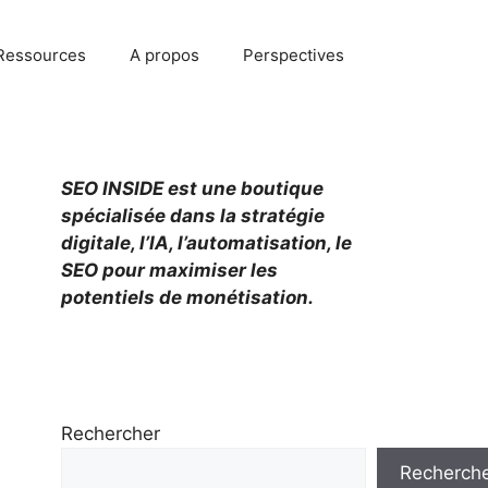
Ressources
A propos
Perspectives
SEO INSIDE est une boutique
spécialisée dans la stratégie
digitale, l’IA, l’automatisation, le
SEO pour maximiser les
potentiels de monétisation.
Rechercher
Recherch