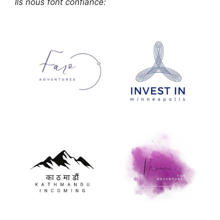
Ils nous font confiance: