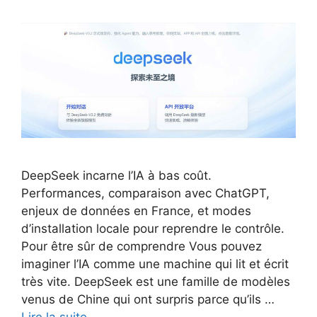
DeepSeek incarne l’IA à bas coût.
Performances, comparaison avec ChatGPT,
enjeux de données en France, et modes
d’installation locale pour reprendre le contrôle.
Pour être sûr de comprendre Vous pouvez
imaginer l’IA comme une machine qui lit et écrit
très vite. DeepSeek est une famille de modèles
venus de Chine qui ont surpris parce qu’ils …