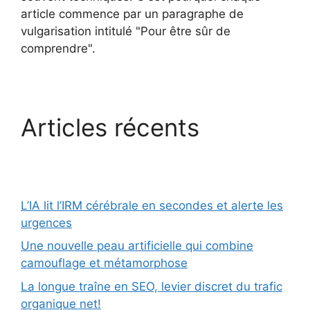
article commence par un paragraphe de
vulgarisation intitulé "Pour être sûr de
comprendre".
Articles récents
L’IA lit l’IRM cérébrale en secondes et alerte les
urgences
Une nouvelle peau artificielle qui combine
camouflage et métamorphose
La longue traîne en SEO, levier discret du trafic
organique net!