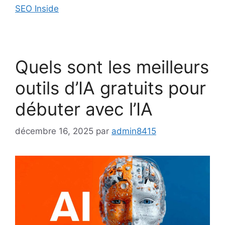
SEO Inside
Quels sont les meilleurs
outils d’IA gratuits pour
débuter avec l’IA
décembre 16, 2025
par
admin8415