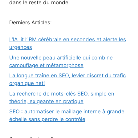
dans le reste du monde.
Derniers Articles:
L’IA lit l’IRM cérébrale en secondes et alerte les
urgences
Une nouvelle peau artificielle qui combine
camouflage et métamorphose
La longue traîne en SEO, levier discret du trafic
organique net!
La recherche de mots-clés SEO, simple en
théorie, exigeante en pratique
SEO : automatiser le maillage interne à grande
échelle sans perdre le contrôle