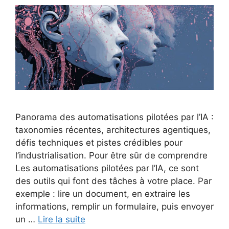
Panorama des automatisations pilotées par l’IA :
taxonomies récentes, architectures agentiques,
défis techniques et pistes crédibles pour
l’industrialisation. Pour être sûr de comprendre
Les automatisations pilotées par l’IA, ce sont
des outils qui font des tâches à votre place. Par
exemple : lire un document, en extraire les
informations, remplir un formulaire, puis envoyer
un …
Lire la suite