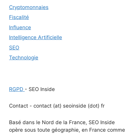
Cryptomonnaies
Fiscalité
Influence
Intelligence Artificielle
SEO
Technologie
RGPD
- SEO Inside
Contact - contact (at) seoinside (dot) fr
Basé dans le Nord de la France, SEO Inside
opère sous toute géographie, en France comme