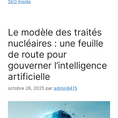
SEO Inside
Le modèle des traités
nucléaires : une feuille
de route pour
gouverner l’intelligence
artificielle
octobre 26, 2025
par
admin8415