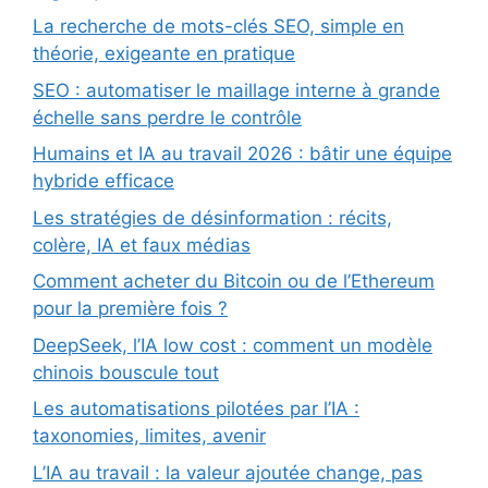
La recherche de mots-clés SEO, simple en
théorie, exigeante en pratique
SEO : automatiser le maillage interne à grande
échelle sans perdre le contrôle
Humains et IA au travail 2026 : bâtir une équipe
hybride efficace
Les stratégies de désinformation : récits,
colère, IA et faux médias
Comment acheter du Bitcoin ou de l’Ethereum
pour la première fois ?
DeepSeek, l’IA low cost : comment un modèle
chinois bouscule tout
Les automatisations pilotées par l’IA :
taxonomies, limites, avenir
L’IA au travail : la valeur ajoutée change, pas