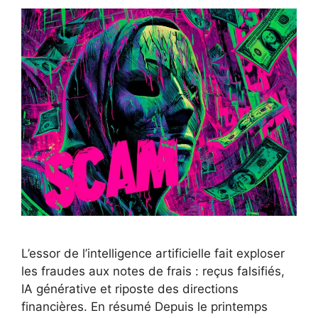
L’essor de l’intelligence artificielle fait exploser
les fraudes aux notes de frais : reçus falsifiés,
IA générative et riposte des directions
financières. En résumé Depuis le printemps