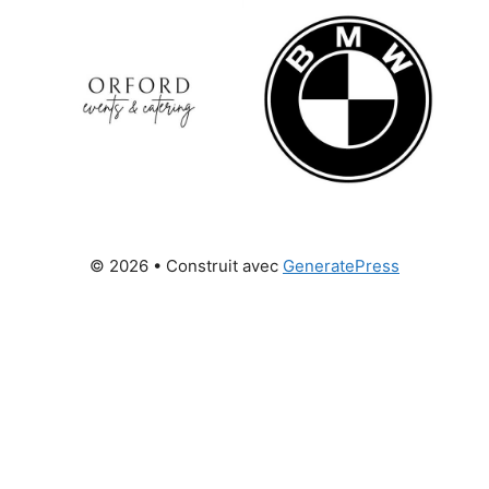
© 2026
• Construit avec
GeneratePress