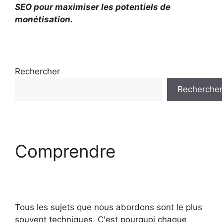
SEO pour maximiser les potentiels de
monétisation.
Rechercher
Recherche
Comprendre
Tous les sujets que nous abordons sont le plus
souvent techniques. C'est pourquoi chaque