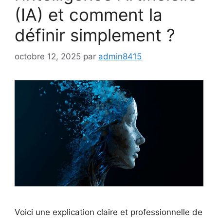
(IA) et comment la
définir simplement ?
octobre 12, 2025
par
admin8415
Voici une explication claire et professionnelle de