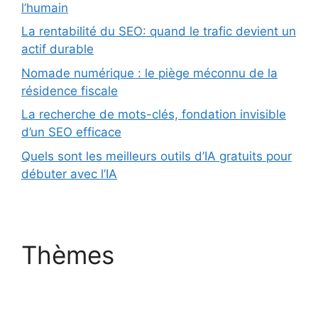
l’humain
La rentabilité du SEO: quand le trafic devient un
actif durable
Nomade numérique : le piège méconnu de la
résidence fiscale
La recherche de mots-clés, fondation invisible
d’un SEO efficace
Quels sont les meilleurs outils d’IA gratuits pour
débuter avec l’IA
Thèmes