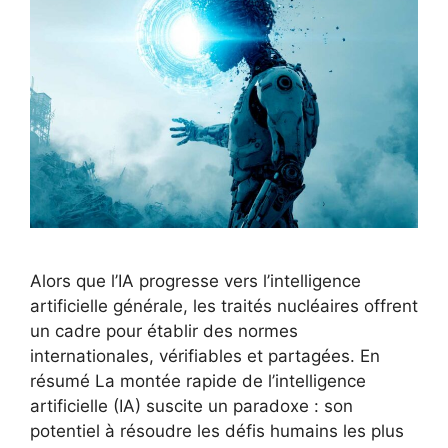
Alors que l’IA progresse vers l’intelligence
artificielle générale, les traités nucléaires offrent
un cadre pour établir des normes
internationales, vérifiables et partagées. En
résumé La montée rapide de l’intelligence
artificielle (IA) suscite un paradoxe : son
potentiel à résoudre les défis humains les plus