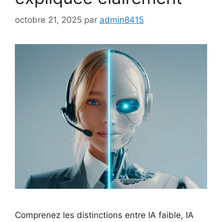
octobre 21, 2025
par
admin8415
Comprenez les distinctions entre IA faible, IA