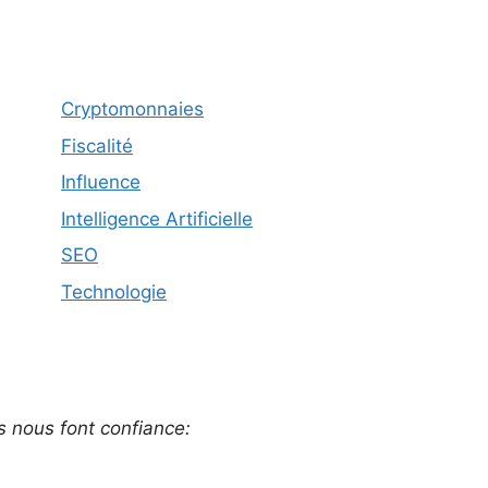
Cryptomonnaies
Fiscalité
Influence
Intelligence Artificielle
SEO
Technologie
ls nous font confiance: