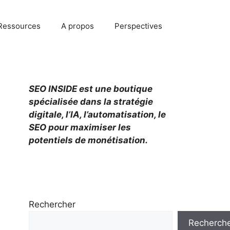
Ressources
A propos
Perspectives
SEO INSIDE est une boutique
spécialisée dans la stratégie
digitale, l’IA, l’automatisation, le
SEO pour maximiser les
potentiels de monétisation.
Rechercher
Recherch