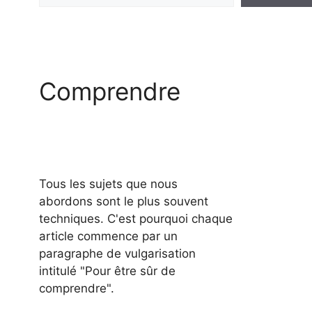
Comprendre
Tous les sujets que nous
abordons sont le plus souvent
techniques. C'est pourquoi chaque
article commence par un
paragraphe de vulgarisation
intitulé "Pour être sûr de
comprendre".