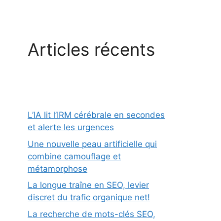
Articles récents
L’IA lit l’IRM cérébrale en secondes
et alerte les urgences
Une nouvelle peau artificielle qui
combine camouflage et
métamorphose
La longue traîne en SEO, levier
discret du trafic organique net!
La recherche de mots-clés SEO,