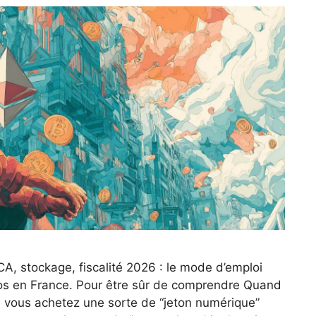
A, stockage, fiscalité 2026 : le mode d’emploi
tos en France. Pour être sûr de comprendre Quand
, vous achetez une sorte de “jeton numérique”