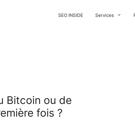
SEO INSIDE
Services
 Bitcoin ou de
emière fois ?