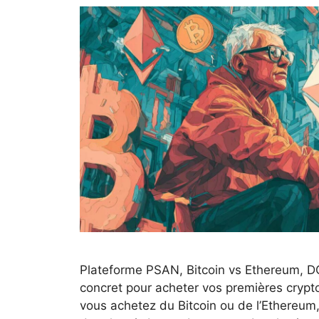
Plateforme PSAN, Bitcoin vs Ethereum, DC
concret pour acheter vos premières cryp
vous achetez du Bitcoin ou de l’Ethereum