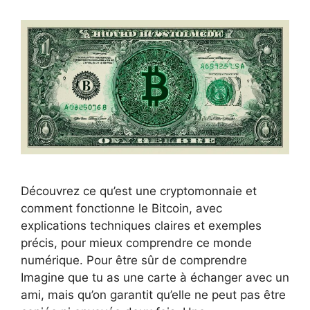
Découvrez ce qu’est une cryptomonnaie et
comment fonctionne le Bitcoin, avec
explications techniques claires et exemples
précis, pour mieux comprendre ce monde
numérique. Pour être sûr de comprendre
Imagine que tu as une carte à échanger avec un
ami, mais qu’on garantit qu’elle ne peut pas être