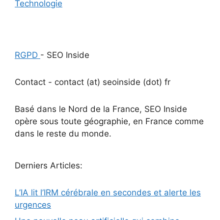
Technologie
RGPD
- SEO Inside
Contact - contact (at) seoinside (dot) fr
Basé dans le Nord de la France, SEO Inside
opère sous toute géographie, en France comme
dans le reste du monde.
Derniers Articles:
L’IA lit l’IRM cérébrale en secondes et alerte les
urgences