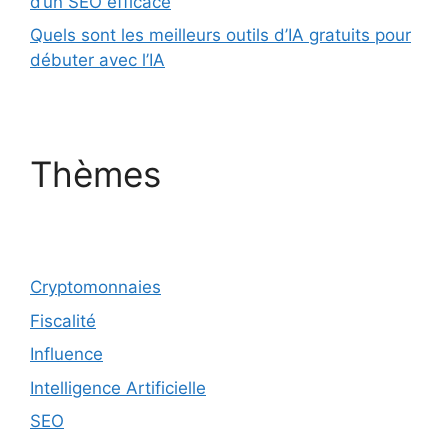
d’un SEO efficace
Quels sont les meilleurs outils d’IA gratuits pour
débuter avec l’IA
Thèmes
Cryptomonnaies
Fiscalité
Influence
Intelligence Artificielle
SEO