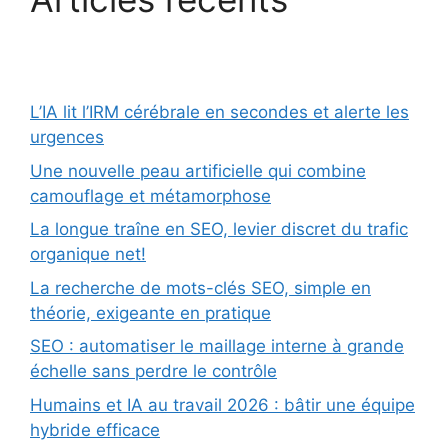
L’IA lit l’IRM cérébrale en secondes et alerte les
urgences
Une nouvelle peau artificielle qui combine
camouflage et métamorphose
La longue traîne en SEO, levier discret du trafic
organique net!
La recherche de mots-clés SEO, simple en
théorie, exigeante en pratique
SEO : automatiser le maillage interne à grande
échelle sans perdre le contrôle
Humains et IA au travail 2026 : bâtir une équipe
hybride efficace