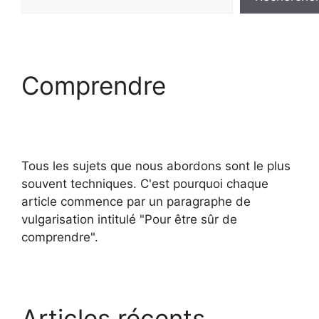
Comprendre
Tous les sujets que nous abordons sont le plus
souvent techniques. C'est pourquoi chaque
article commence par un paragraphe de
vulgarisation intitulé "Pour être sûr de
comprendre".
Articles récents