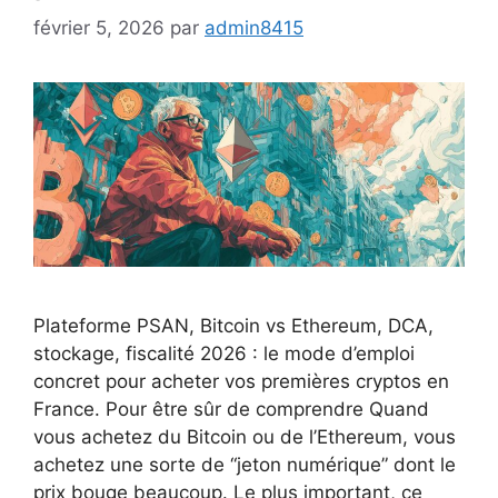
février 5, 2026
par
admin8415
Plateforme PSAN, Bitcoin vs Ethereum, DCA,
stockage, fiscalité 2026 : le mode d’emploi
concret pour acheter vos premières cryptos en
France. Pour être sûr de comprendre Quand
vous achetez du Bitcoin ou de l’Ethereum, vous
achetez une sorte de “jeton numérique” dont le
prix bouge beaucoup. Le plus important, ce