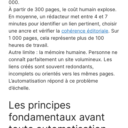
000.
À partir de 300 pages, le coût humain explose.
En moyenne, un rédacteur met entre 4 et 7
minutes pour identifier un lien pertinent, choisir
une ancre et vérifier la
cohérence éditoriale
. Sur
1 000 pages, cela représente plus de 100
heures de travail.
Autre limite : la mémoire humaine. Personne ne
connaît parfaitement un site volumineux. Les
liens créés sont souvent redondants,
incomplets ou orientés vers les mêmes pages.
L’automatisation répond à ce problème
d’échelle.
Les principes
fondamentaux avant