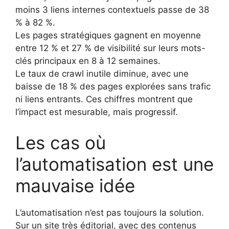
moins 3 liens internes contextuels passe de 38
% à 82 %.
Les pages stratégiques gagnent en moyenne
entre 12 % et 27 % de visibilité sur leurs mots-
clés principaux en 8 à 12 semaines.
Le taux de crawl inutile diminue, avec une
baisse de 18 % des pages explorées sans trafic
ni liens entrants. Ces chiffres montrent que
l’impact est mesurable, mais progressif.
Les cas où
l’automatisation est une
mauvaise idée
L’automatisation n’est pas toujours la solution.
Sur un site très éditorial, avec des contenus