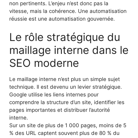
non pertinents. L’enjeu n’est donc pas la
vitesse, mais la cohérence. Une automatisation
réussie est une automatisation gouvernée.
Le rôle stratégique du
maillage interne dans le
SEO moderne
Le maillage interne n’est plus un simple sujet
technique. Il est devenu un levier stratégique.
Google utilise les liens internes pour
comprendre la structure d’un site, identifier les
pages importantes et distribuer l’autorité
interne.
Sur un site de plus de 1 000 pages, moins de 5
% des URL captent souvent plus de 80 % du