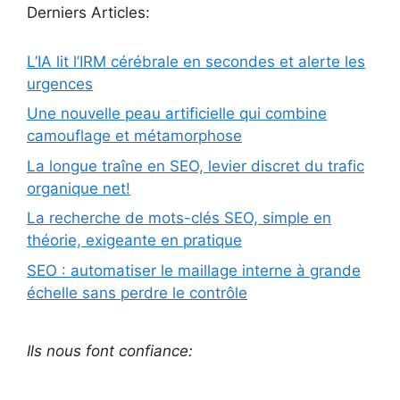
Derniers Articles:
L’IA lit l’IRM cérébrale en secondes et alerte les
urgences
Une nouvelle peau artificielle qui combine
camouflage et métamorphose
La longue traîne en SEO, levier discret du trafic
organique net!
La recherche de mots-clés SEO, simple en
théorie, exigeante en pratique
SEO : automatiser le maillage interne à grande
échelle sans perdre le contrôle
Ils nous font confiance: