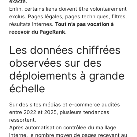
exacte.
Enfin, certains liens doivent être volontairement
exclus. Pages légales, pages techniques, filtres,
résultats internes.
Tout n’a pas vocation à
recevoir du PageRank
.
Les données chiffrées
observées sur des
déploiements à grande
échelle
Sur des sites médias et e-commerce audités
entre 2022 et 2025, plusieurs tendances
ressortent.
Après automatisation contrôlée du maillage
interne, le nombre moyen de pages recevant au