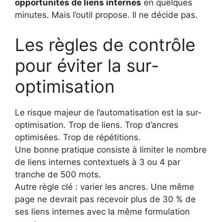
opportunités de liens internes
en quelques
minutes. Mais l’outil propose. Il ne décide pas.
Les règles de contrôle
pour éviter la sur-
optimisation
Le risque majeur de l’automatisation est la sur-
optimisation. Trop de liens. Trop d’ancres
optimisées. Trop de répétitions.
Une bonne pratique consiste à limiter le nombre
de liens internes contextuels à 3 ou 4 par
tranche de 500 mots.
Autre règle clé : varier les ancres. Une même
page ne devrait pas recevoir plus de 30 % de
ses liens internes avec la même formulation