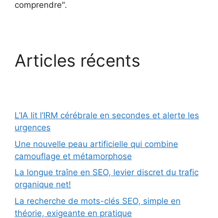
comprendre".
Articles récents
L’IA lit l’IRM cérébrale en secondes et alerte les
urgences
Une nouvelle peau artificielle qui combine
camouflage et métamorphose
La longue traîne en SEO, levier discret du trafic
organique net!
La recherche de mots-clés SEO, simple en
théorie, exigeante en pratique