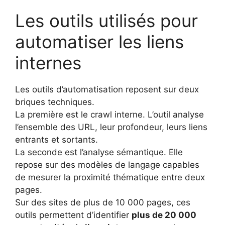
Les outils utilisés pour
automatiser les liens
internes
Les outils d’automatisation reposent sur deux
briques techniques.
La première est le crawl interne. L’outil analyse
l’ensemble des URL, leur profondeur, leurs liens
entrants et sortants.
La seconde est l’analyse sémantique. Elle
repose sur des modèles de langage capables
de mesurer la proximité thématique entre deux
pages.
Sur des sites de plus de 10 000 pages, ces
outils permettent d’identifier
plus de 20 000