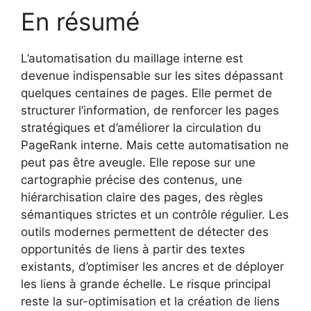
En résumé
L’automatisation du maillage interne est
devenue indispensable sur les sites dépassant
quelques centaines de pages. Elle permet de
structurer l’information, de renforcer les pages
stratégiques et d’améliorer la circulation du
PageRank interne. Mais cette automatisation ne
peut pas être aveugle. Elle repose sur une
cartographie précise des contenus, une
hiérarchisation claire des pages, des règles
sémantiques strictes et un contrôle régulier. Les
outils modernes permettent de détecter des
opportunités de liens à partir des textes
existants, d’optimiser les ancres et de déployer
les liens à grande échelle. Le risque principal
reste la sur-optimisation et la création de liens