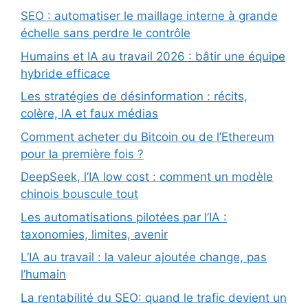
SEO : automatiser le maillage interne à grande
échelle sans perdre le contrôle
Humains et IA au travail 2026 : bâtir une équipe
hybride efficace
Les stratégies de désinformation : récits,
colère, IA et faux médias
Comment acheter du Bitcoin ou de l’Ethereum
pour la première fois ?
DeepSeek, l’IA low cost : comment un modèle
chinois bouscule tout
Les automatisations pilotées par l’IA :
taxonomies, limites, avenir
L’IA au travail : la valeur ajoutée change, pas
l’humain
La rentabilité du SEO: quand le trafic devient un