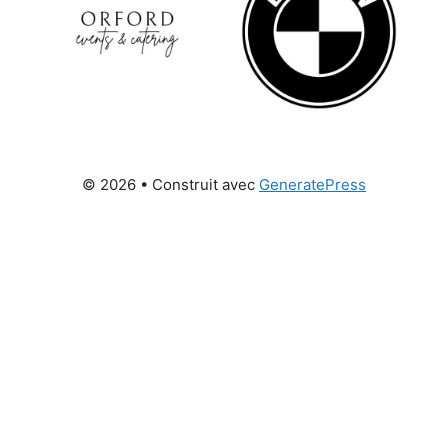
© 2026
• Construit avec
GeneratePress