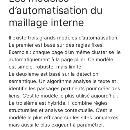
d’automatisation du
maillage interne
Il existe trois grands modèles d’automatisation.
Le premier est basé sur des règles fixes.
Exemple : chaque page d’un même cluster se lie
automatiquement à la page pilier. Ce modèle
est simple, robuste, mais limité.
Le deuxième est basé sur la détection
sémantique. Un algorithme analyse le texte et
identifie les passages pertinents pour créer des
liens. C’est le modèle le plus utilisé aujourd’hui.
Le troisième est hybride. Il combine règles
structurelles et analyse contextuelle. C’est le
modèle le plus efficace sur les sites complexes,
mais aussi le plus exigeant à paramétrer.