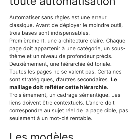
toute automatisation
Automatiser sans règles est une erreur
classique. Avant de déployer le moindre outil,
trois bases sont indispensables.
Premièrement, une architecture claire. Chaque
page doit appartenir à une catégorie, un sous-
thème et un niveau de profondeur précis.
Deuxièmement, une hiérarchie éditoriale.
Toutes les pages ne se valent pas. Certaines
sont stratégiques, d’autres secondaires.
Le
maillage doit refléter cette hiérarchie
.
Troisièmement, un cadrage sémantique. Les
liens doivent être contextuels. L’ancre doit
correspondre au sujet réel de la page cible, pas
seulement à un mot-clé rentable.
Les modèles