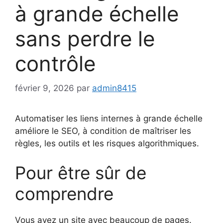
à grande échelle
sans perdre le
contrôle
février 9, 2026
par
admin8415
Automatiser les liens internes à grande échelle
améliore le SEO, à condition de maîtriser les
règles, les outils et les risques algorithmiques.
Pour être sûr de
comprendre
Vous avez un site avec beaucoup de pages.