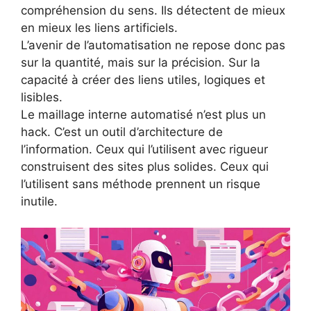
compréhension du sens. Ils détectent de mieux
en mieux les liens artificiels.
L’avenir de l’automatisation ne repose donc pas
sur la quantité, mais sur la précision. Sur la
capacité à créer des liens utiles, logiques et
lisibles.
Le maillage interne automatisé n’est plus un
hack. C’est un outil d’architecture de
l’information. Ceux qui l’utilisent avec rigueur
construisent des sites plus solides. Ceux qui
l’utilisent sans méthode prennent un risque
inutile.