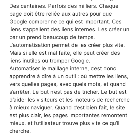
Des centaines. Parfois des milliers. Chaque
page doit être reliée aux autres pour que
Google comprenne ce qui est important. Ces
liens s’appellent des liens internes. Les créer un
par un prend beaucoup de temps.
L’automatisation permet de les créer plus vite.
Mais si elle est mal faite, elle peut créer des
liens inutiles ou tromper Google.
Automatiser le maillage interne, c’est donc
apprendre à dire à un outil : où mettre les liens,
vers quelles pages, avec quels mots, et quand
s’arrêter. Le but n’est pas de tricher. Le but est
d’aider les visiteurs et les moteurs de recherche
à mieux naviguer. Quand c’est bien fait, le site
est plus clair, les pages importantes remontent
mieux, et l’utilisateur trouve plus vite ce qu’il
cherche.