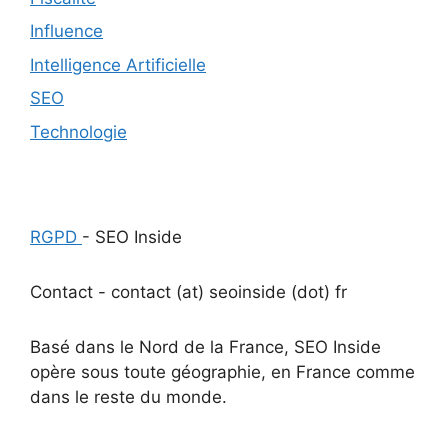
Influence
Intelligence Artificielle
SEO
Technologie
RGPD
- SEO Inside
Contact - contact (at) seoinside (dot) fr
Basé dans le Nord de la France, SEO Inside
opère sous toute géographie, en France comme
dans le reste du monde.