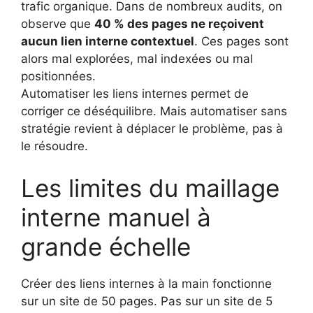
trafic organique. Dans de nombreux audits, on
observe que
40 % des pages ne reçoivent
aucun lien interne contextuel
. Ces pages sont
alors mal explorées, mal indexées ou mal
positionnées.
Automatiser les liens internes permet de
corriger ce déséquilibre. Mais automatiser sans
stratégie revient à déplacer le problème, pas à
le résoudre.
Les limites du maillage
interne manuel à
grande échelle
Créer des liens internes à la main fonctionne
sur un site de 50 pages. Pas sur un site de 5