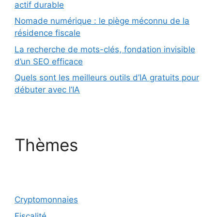
actif durable
Nomade numérique : le piège méconnu de la
résidence fiscale
La recherche de mots-clés, fondation invisible
d’un SEO efficace
Quels sont les meilleurs outils d’IA gratuits pour
débuter avec l’IA
Thèmes
Cryptomonnaies
Fiscalité