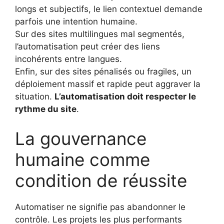
longs et subjectifs, le lien contextuel demande
parfois une intention humaine.
Sur des sites multilingues mal segmentés,
l’automatisation peut créer des liens
incohérents entre langues.
Enfin, sur des sites pénalisés ou fragiles, un
déploiement massif et rapide peut aggraver la
situation.
L’automatisation doit respecter le
rythme du site
.
La gouvernance
humaine comme
condition de réussite
Automatiser ne signifie pas abandonner le
contrôle. Les projets les plus performants