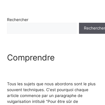
Rechercher
Recherche
Comprendre
Tous les sujets que nous abordons sont le plus
souvent techniques. C'est pourquoi chaque
article commence par un paragraphe de
vulgarisation intitulé "Pour être sûr de