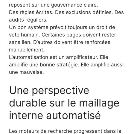
reposent sur une gouvernance claire.
Des règles écrites. Des exclusions définies. Des
audits réguliers.
Un bon système prévoit toujours un droit de
veto humain. Certaines pages doivent rester
sans lien. D’autres doivent être renforcées
manuellement.
L’automatisation est un amplificateur. Elle
amplifie une bonne stratégie. Elle amplifie aussi
une mauvaise.
Une perspective
durable sur le maillage
interne automatisé
Les moteurs de recherche progressent dans la