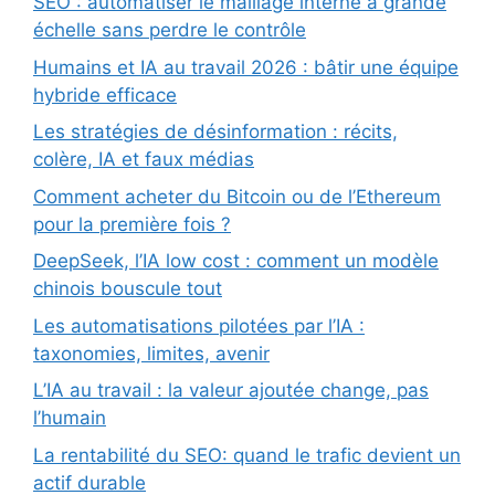
SEO : automatiser le maillage interne à grande
échelle sans perdre le contrôle
Humains et IA au travail 2026 : bâtir une équipe
hybride efficace
Les stratégies de désinformation : récits,
colère, IA et faux médias
Comment acheter du Bitcoin ou de l’Ethereum
pour la première fois ?
DeepSeek, l’IA low cost : comment un modèle
chinois bouscule tout
Les automatisations pilotées par l’IA :
taxonomies, limites, avenir
L’IA au travail : la valeur ajoutée change, pas
l’humain
La rentabilité du SEO: quand le trafic devient un
actif durable