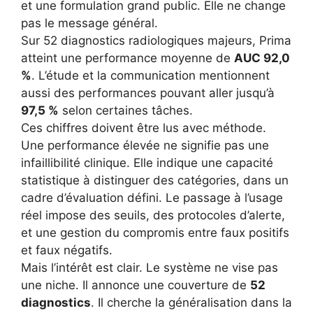
et une formulation grand public. Elle ne change
pas le message général.
Sur 52 diagnostics radiologiques majeurs, Prima
atteint une performance moyenne de
AUC 92,0
%
. L’étude et la communication mentionnent
aussi des performances pouvant aller jusqu’à
97,5 %
selon certaines tâches.
Ces chiffres doivent être lus avec méthode.
Une performance élevée ne signifie pas une
infaillibilité clinique. Elle indique une capacité
statistique à distinguer des catégories, dans un
cadre d’évaluation défini. Le passage à l’usage
réel impose des seuils, des protocoles d’alerte,
et une gestion du compromis entre faux positifs
et faux négatifs.
Mais l’intérêt est clair. Le système ne vise pas
une niche. Il annonce une couverture de
52
diagnostics
. Il cherche la généralisation dans la