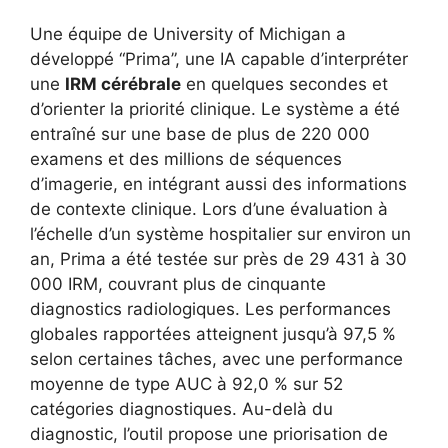
Une équipe de University of Michigan a
développé “Prima”, une IA capable d’interpréter
une
IRM cérébrale
en quelques secondes et
d’orienter la priorité clinique. Le système a été
entraîné sur une base de plus de 220 000
examens et des millions de séquences
d’imagerie, en intégrant aussi des informations
de contexte clinique. Lors d’une évaluation à
l’échelle d’un système hospitalier sur environ un
an, Prima a été testée sur près de 29 431 à 30
000 IRM, couvrant plus de cinquante
diagnostics radiologiques. Les performances
globales rapportées atteignent jusqu’à 97,5 %
selon certaines tâches, avec une performance
moyenne de type AUC à 92,0 % sur 52
catégories diagnostiques. Au-delà du
diagnostic, l’outil propose une priorisation de