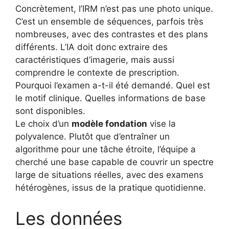
Concrètement, l’IRM n’est pas une photo unique.
C’est un ensemble de séquences, parfois très
nombreuses, avec des contrastes et des plans
différents. L’IA doit donc extraire des
caractéristiques d’imagerie, mais aussi
comprendre le contexte de prescription.
Pourquoi l’examen a-t-il été demandé. Quel est
le motif clinique. Quelles informations de base
sont disponibles.
Le choix d’un
modèle fondation
vise la
polyvalence. Plutôt que d’entraîner un
algorithme pour une tâche étroite, l’équipe a
cherché une base capable de couvrir un spectre
large de situations réelles, avec des examens
hétérogènes, issus de la pratique quotidienne.
Les données