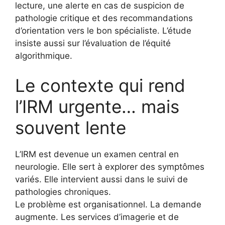
lecture, une alerte en cas de suspicion de
pathologie critique et des recommandations
d’orientation vers le bon spécialiste. L’étude
insiste aussi sur l’évaluation de l’équité
algorithmique.
Le contexte qui rend
l’IRM urgente… mais
souvent lente
L’IRM est devenue un examen central en
neurologie. Elle sert à explorer des symptômes
variés. Elle intervient aussi dans le suivi de
pathologies chroniques.
Le problème est organisationnel. La demande
augmente. Les services d’imagerie et de