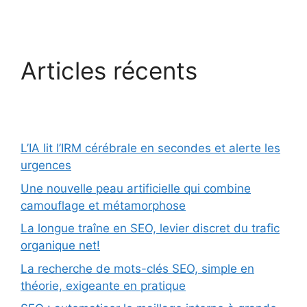
Articles récents
L’IA lit l’IRM cérébrale en secondes et alerte les
urgences
Une nouvelle peau artificielle qui combine
camouflage et métamorphose
La longue traîne en SEO, levier discret du trafic
organique net!
La recherche de mots-clés SEO, simple en
théorie, exigeante en pratique