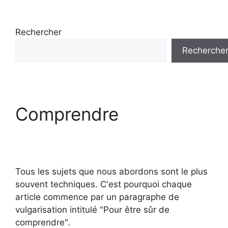
Rechercher
Recherche
Comprendre
Tous les sujets que nous abordons sont le plus
souvent techniques. C'est pourquoi chaque
article commence par un paragraphe de
vulgarisation intitulé "Pour être sûr de
comprendre".