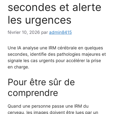
secondes et alerte
les urgences
février 10, 2026
par
admin8415
Une IA analyse une IRM cérébrale en quelques
secondes, identifie des pathologies majeures et
signale les cas urgents pour accélérer la prise
en charge.
Pour être sûr de
comprendre
Quand une personne passe une IRM du
cerveau, les images doivent être lues par un