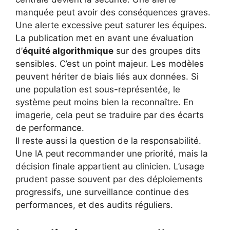
manquée peut avoir des conséquences graves.
Une alerte excessive peut saturer les équipes.
La publication met en avant une évaluation
d’
équité algorithmique
sur des groupes dits
sensibles. C’est un point majeur. Les modèles
peuvent hériter de biais liés aux données. Si
une population est sous-représentée, le
système peut moins bien la reconnaître. En
imagerie, cela peut se traduire par des écarts
de performance.
Il reste aussi la question de la responsabilité.
Une IA peut recommander une priorité, mais la
décision finale appartient au clinicien. L’usage
prudent passe souvent par des déploiements
progressifs, une surveillance continue des
performances, et des audits réguliers.