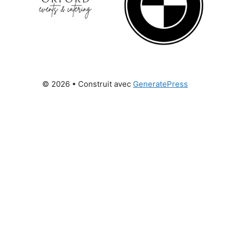
© 2026
• Construit avec
GeneratePress