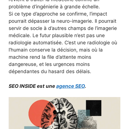
problème d’ingénierie à grande échelle.
Si ce type d’approche se confirme, l’impact
pourrait dépasser la neuro-imagerie. Il pourrait
servir de socle à d’autres champs de l’imagerie
médicale. Le futur plausible n’est pas une
radiologie automatisée. C’est une radiologie où
l’humain conserve la décision, mais où la
machine rend la file d’attente moins
dangereuse, et les urgences moins
dépendantes du hasard des délais.
SEO INSIDE est une
agence SEO
.