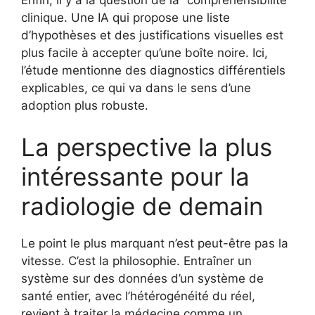
clinique. Une IA qui propose une liste
d’hypothèses et des justifications visuelles est
plus facile à accepter qu’une boîte noire. Ici,
l’étude mentionne des diagnostics différentiels
explicables, ce qui va dans le sens d’une
adoption plus robuste.
La perspective la plus
intéressante pour la
radiologie de demain
Le point le plus marquant n’est peut-être pas la
vitesse. C’est la philosophie. Entraîner un
système sur des données d’un système de
santé entier, avec l’hétérogénéité du réel,
revient à traiter la médecine comme un