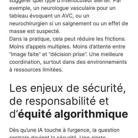
suggérer quel type d’interlocuteur alerter. Par
exemple, un neurologue vasculaire pour un
tableau évoquant un AVC, ou un
neurochirurgien si un saignement ou un effet de
masse est suspecté.
Dans la pratique, cela peut réduire les frictions.
Moins d’appels multiples. Moins d’attente entre
“image faite” et “décision prise”. Une meilleure
coordination, surtout dans des environnements
à ressources limitées.
Les enjeux de sécurité,
de responsabilité et
d’
équité algorithmique
Dès qu’une IA touche à l’urgence, la question
centrale devient la sécurité. Une alerte