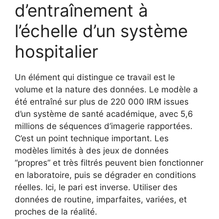
d’entraînement à
l’échelle d’un système
hospitalier
Un élément qui distingue ce travail est le
volume et la nature des données. Le modèle a
été entraîné sur plus de 220 000 IRM issues
d’un système de santé académique, avec 5,6
millions de séquences d’imagerie rapportées.
C’est un point technique important. Les
modèles limités à des jeux de données
“propres” et très filtrés peuvent bien fonctionner
en laboratoire, puis se dégrader en conditions
réelles. Ici, le pari est inverse. Utiliser des
données de routine, imparfaites, variées, et
proches de la réalité.