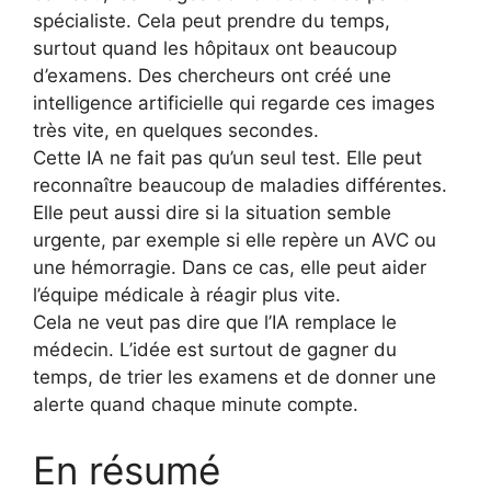
spécialiste. Cela peut prendre du temps,
surtout quand les hôpitaux ont beaucoup
d’examens. Des chercheurs ont créé une
intelligence artificielle qui regarde ces images
très vite, en quelques secondes.
Cette IA ne fait pas qu’un seul test. Elle peut
reconnaître beaucoup de maladies différentes.
Elle peut aussi dire si la situation semble
urgente, par exemple si elle repère un AVC ou
une hémorragie. Dans ce cas, elle peut aider
l’équipe médicale à réagir plus vite.
Cela ne veut pas dire que l’IA remplace le
médecin. L’idée est surtout de gagner du
temps, de trier les examens et de donner une
alerte quand chaque minute compte.
En résumé