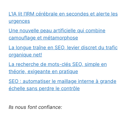
L’IA lit l’IRM cérébrale en secondes et alerte les
urgences
Une nouvelle peau artificielle qui combine
camouflage et métamorphose
La longue traîne en SEO, levier discret du trafic
organique net!
La recherche de mots-clés SEO, simple en
théorie, exigeante en pratique
SEO : automatiser le maillage interne à grande
échelle sans perdre le contrôle
Ils nous font confiance: