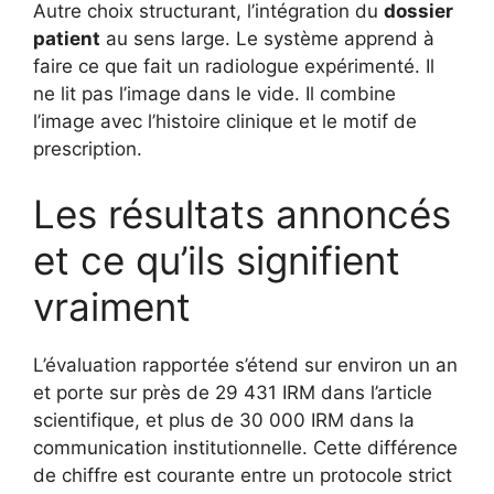
Autre choix structurant, l’intégration du
dossier
patient
au sens large. Le système apprend à
faire ce que fait un radiologue expérimenté. Il
ne lit pas l’image dans le vide. Il combine
l’image avec l’histoire clinique et le motif de
prescription.
Les résultats annoncés
et ce qu’ils signifient
vraiment
L’évaluation rapportée s’étend sur environ un an
et porte sur près de 29 431 IRM dans l’article
scientifique, et plus de 30 000 IRM dans la
communication institutionnelle. Cette différence
de chiffre est courante entre un protocole strict