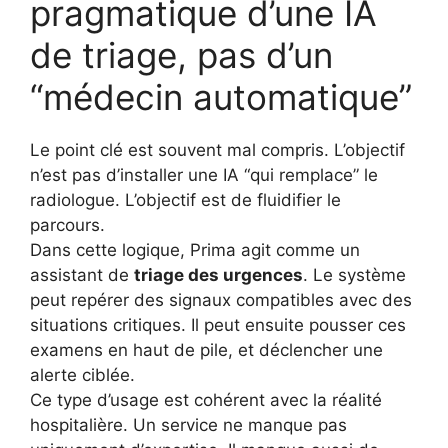
pragmatique d’une IA
de triage, pas d’un
“médecin automatique”
Le point clé est souvent mal compris. L’objectif
n’est pas d’installer une IA “qui remplace” le
radiologue. L’objectif est de fluidifier le
parcours.
Dans cette logique, Prima agit comme un
assistant de
triage des urgences
. Le système
peut repérer des signaux compatibles avec des
situations critiques. Il peut ensuite pousser ces
examens en haut de pile, et déclencher une
alerte ciblée.
Ce type d’usage est cohérent avec la réalité
hospitalière. Un service ne manque pas