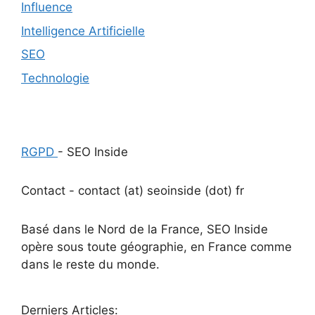
Influence
Intelligence Artificielle
SEO
Technologie
RGPD
- SEO Inside
Contact - contact (at) seoinside (dot) fr
Basé dans le Nord de la France, SEO Inside
opère sous toute géographie, en France comme
dans le reste du monde.
Derniers Articles: