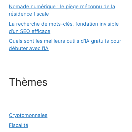
Nomade numérique : le piège méconnu de la
résidence fiscale
La recherche de mots-clés, fondation invisible
d’un SEO efficace
Quels sont les meilleurs outils d’IA gratuits pour
débuter avec l’IA
Thèmes
Cryptomonnaies
Fiscalité