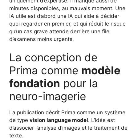
uniquement d’expertise. Il manque aussi de
minutes disponibles, au mauvais moment. Une
IA utile est d’abord une IA qui aide à décider
quoi regarder en premier, et qui réduit le risque
qu’un cas grave attende derrière une file
d’examens moins urgents.
La conception de
Prima comme
modèle
fondation
pour la
neuro-imagerie
La publication décrit Prima comme un système
de type
vision language model
. L’idée est
d’associer l’analyse d’images et le traitement de
texte.