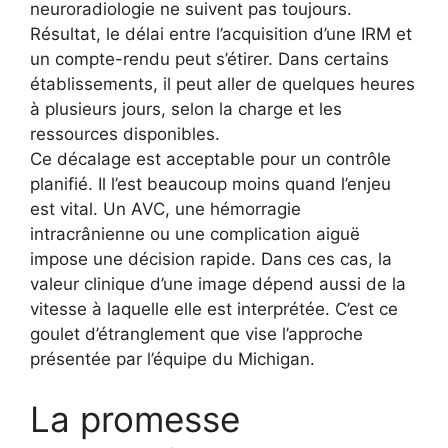
neuroradiologie ne suivent pas toujours.
Résultat, le délai entre l’acquisition d’une IRM et
un compte-rendu peut s’étirer. Dans certains
établissements, il peut aller de quelques heures
à plusieurs jours, selon la charge et les
ressources disponibles.
Ce décalage est acceptable pour un contrôle
planifié. Il l’est beaucoup moins quand l’enjeu
est vital. Un AVC, une hémorragie
intracrânienne ou une complication aiguë
impose une décision rapide. Dans ces cas, la
valeur clinique d’une image dépend aussi de la
vitesse à laquelle elle est interprétée. C’est ce
goulet d’étranglement que vise l’approche
présentée par l’équipe du Michigan.
La promesse