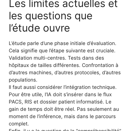
Les limites actuelles et
les questions que
l’étude ouvre
L’étude parle d’une phase initiale d’évaluation.
Cela signifie que l’étape suivante est cruciale.
Validation multi-centres. Tests dans des
hôpitaux de tailles différentes. Confrontation à
d’autres machines, d’autres protocoles, d’autres
populations.
Il faut aussi considérer l’intégration technique.
Pour être utile, l’IA doit s’insérer dans le flux
PACS, RIS et dossier patient informatisé. Le
gain de temps doit être réel. Pas seulement au
moment de l’inférence, mais dans le parcours
complet.
Enfin, il y a la question de la “compréhensibilité”