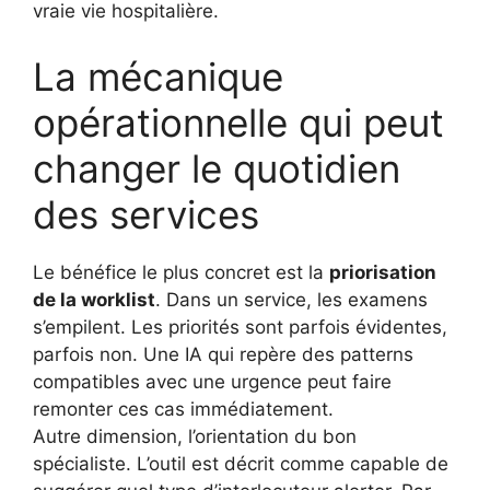
vraie vie hospitalière.
La mécanique
opérationnelle qui peut
changer le quotidien
des services
Le bénéfice le plus concret est la
priorisation
de la worklist
. Dans un service, les examens
s’empilent. Les priorités sont parfois évidentes,
parfois non. Une IA qui repère des patterns
compatibles avec une urgence peut faire
remonter ces cas immédiatement.
Autre dimension, l’orientation du bon
spécialiste. L’outil est décrit comme capable de