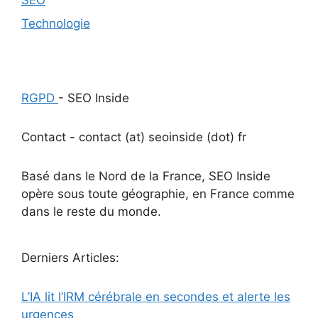
Technologie
RGPD
- SEO Inside
Contact - contact (at) seoinside (dot) fr
Basé dans le Nord de la France, SEO Inside
opère sous toute géographie, en France comme
dans le reste du monde.
Derniers Articles:
L’IA lit l’IRM cérébrale en secondes et alerte les
urgences