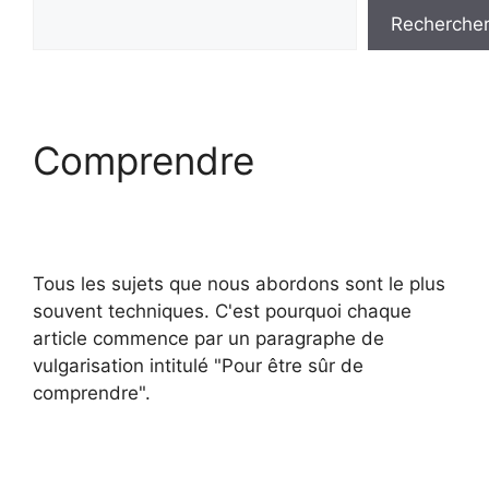
Recherche
Comprendre
Tous les sujets que nous abordons sont le plus
souvent techniques. C'est pourquoi chaque
article commence par un paragraphe de
vulgarisation intitulé "Pour être sûr de
comprendre".