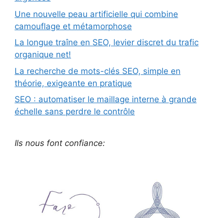
Une nouvelle peau artificielle qui combine
camouflage et métamorphose
La longue traîne en SEO, levier discret du trafic
organique net!
La recherche de mots-clés SEO, simple en
théorie, exigeante en pratique
SEO : automatiser le maillage interne à grande
échelle sans perdre le contrôle
Ils nous font confiance: