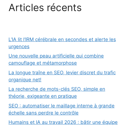
Articles récents
L’IA lit l’IRM cérébrale en secondes et alerte les
urgences
Une nouvelle peau artificielle qui combine
camouflage et métamorphose
La longue traîne en SEO, levier discret du trafic
organique net!
La recherche de mots-clés SEO, simple en
théorie, exigeante en pratique
SEO : automatiser le maillage interne à grande
échelle sans perdre le contrôle
Humains et IA au travail 2026 : bâtir une équipe