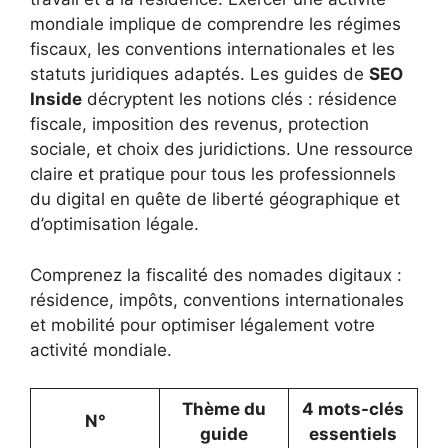
mondiale implique de comprendre les régimes
fiscaux, les conventions internationales et les
statuts juridiques adaptés. Les guides de
SEO
Inside
décryptent les notions clés : résidence
fiscale, imposition des revenus, protection
sociale, et choix des juridictions. Une ressource
claire et pratique pour tous les professionnels
du digital en quête de liberté géographique et
d’optimisation légale.
Comprenez la fiscalité des nomades digitaux :
résidence, impôts, conventions internationales
et mobilité pour optimiser légalement votre
activité mondiale.
Thème du
4 mots-clés
N°
guide
essentiels