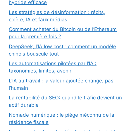
hybride efficace
Les stratégies de désinformation : récits,
colère, IA et faux médias
Comment acheter du Bitcoin ou de l’Ethereum
pour la première fois ?
DeepSeek, l’IA low cost : comment un modèle
chinois bouscule tout
Les automatisations pilotées par l’IA :
taxonomies, limites, avenir
L’IA au travail : la valeur ajoutée change, pas
l’humain
La rentabilité du SEO: quand le trafic devient un
actif durable
Nomade numérique : le piège méconnu de la
résidence fiscale