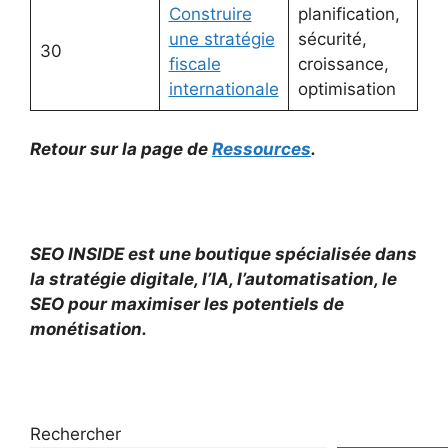
Construire
planification,
une stratégie
sécurité,
30
fiscale
croissance,
internationale
optimisation
Retour sur la page de
Ressources
.
SEO INSIDE est une boutique spécialisée dans
la stratégie digitale, l’IA, l’automatisation, le
SEO pour maximiser les potentiels de
monétisation.
Rechercher