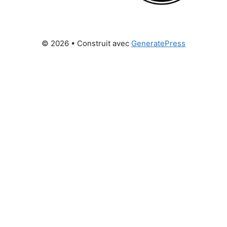
© 2026
• Construit avec
GeneratePress