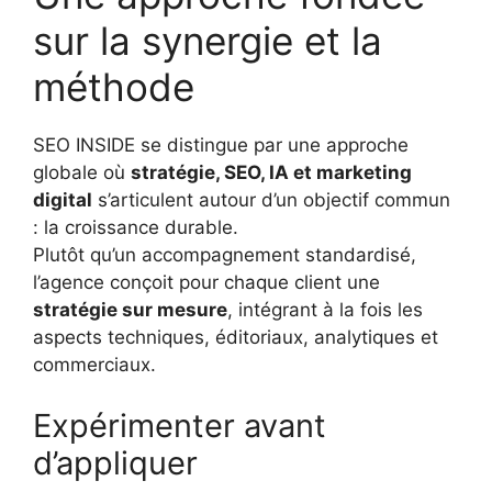
sur la synergie et la
méthode
SEO INSIDE se distingue par une approche
globale où
stratégie, SEO, IA et marketing
digital
s’articulent autour d’un objectif commun
: la croissance durable.
Plutôt qu’un accompagnement standardisé,
l’agence conçoit pour chaque client une
stratégie sur mesure
, intégrant à la fois les
aspects techniques, éditoriaux, analytiques et
commerciaux.
Expérimenter avant
d’appliquer