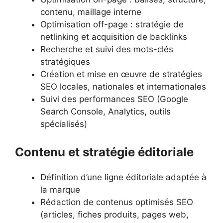
contenu, maillage interne
Optimisation off-page : stratégie de
netlinking et acquisition de backlinks
Recherche et suivi des mots-clés
stratégiques
Création et mise en œuvre de stratégies
SEO locales, nationales et internationales
Suivi des performances SEO (Google
Search Console, Analytics, outils
spécialisés)
Contenu et stratégie éditoriale
Définition d’une ligne éditoriale adaptée à
la marque
Rédaction de contenus optimisés SEO
(articles, fiches produits, pages web,