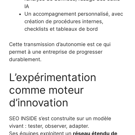
IA
Un accompagnement personnalisé, avec
création de procédures internes,
checklists et tableaux de bord
Cette transmission d’autonomie est ce qui
permet à une entreprise de progresser
durablement.
L’expérimentation
comme moteur
d’innovation
SEO INSIDE s’est construite sur un modèle
vivant : tester, observer, adapter.
Ses équipes exploitent un
réseau étendu de