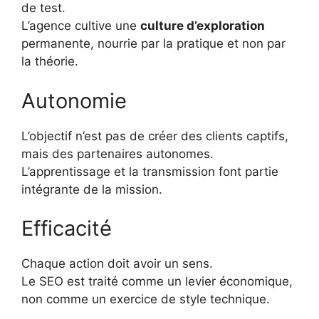
de test.
L’agence cultive une
culture d’exploration
permanente, nourrie par la pratique et non par
la théorie.
Autonomie
L’objectif n’est pas de créer des clients captifs,
mais des partenaires autonomes.
L’apprentissage et la transmission font partie
intégrante de la mission.
Efficacité
Chaque action doit avoir un sens.
Le SEO est traité comme un levier économique,
non comme un exercice de style technique.