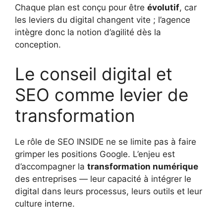
Chaque plan est conçu pour être
évolutif
, car
les leviers du digital changent vite ; l’agence
intègre donc la notion d’agilité dès la
conception.
Le conseil digital et
SEO comme levier de
transformation
Le rôle de SEO INSIDE ne se limite pas à faire
grimper les positions Google. L’enjeu est
d’accompagner la
transformation numérique
des entreprises — leur capacité à intégrer le
digital dans leurs processus, leurs outils et leur
culture interne.