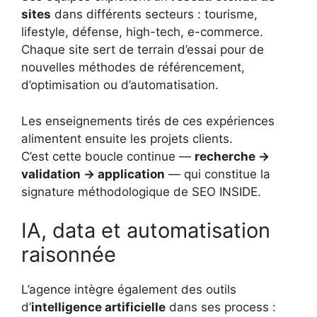
sites
dans différents secteurs : tourisme,
lifestyle, défense, high-tech, e-commerce.
Chaque site sert de terrain d’essai pour de
nouvelles méthodes de référencement,
d’optimisation ou d’automatisation.
Les enseignements tirés de ces expériences
alimentent ensuite les projets clients.
C’est cette boucle continue —
recherche →
validation → application
— qui constitue la
signature méthodologique de SEO INSIDE.
IA, data et automatisation
raisonnée
L’agence intègre également des outils
d’
intelligence artificielle
dans ses process :