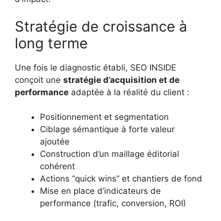
Stratégie de croissance à
long terme
Une fois le diagnostic établi, SEO INSIDE
conçoit une
stratégie d’acquisition et de
performance
adaptée à la réalité du client :
Positionnement et segmentation
Ciblage sémantique à forte valeur
ajoutée
Construction d’un maillage éditorial
cohérent
Actions “quick wins” et chantiers de fond
Mise en place d’indicateurs de
performance (trafic, conversion, ROI)