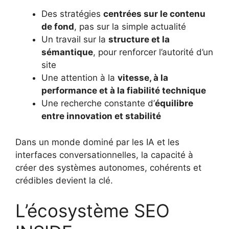
Des stratégies
centrées sur le contenu
de fond
, pas sur la simple actualité
Un travail sur la
structure et la
sémantique
, pour renforcer l’autorité d’un
site
Une attention à la
vitesse, à la
performance et à la fiabilité technique
Une recherche constante d’
équilibre
entre innovation et stabilité
Dans un monde dominé par les IA et les
interfaces conversationnelles, la capacité à
créer des systèmes autonomes, cohérents et
crédibles devient la clé.
L’écosystème SEO