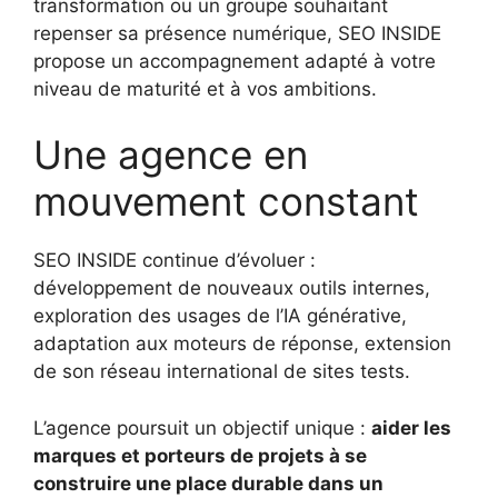
transformation ou un groupe souhaitant
repenser sa présence numérique, SEO INSIDE
propose un accompagnement adapté à votre
niveau de maturité et à vos ambitions.
Une agence en
mouvement constant
SEO INSIDE continue d’évoluer :
développement de nouveaux outils internes,
exploration des usages de l’IA générative,
adaptation aux moteurs de réponse, extension
de son réseau international de sites tests.
L’agence poursuit un objectif unique :
aider les
marques et porteurs de projets à se
construire une place durable dans un