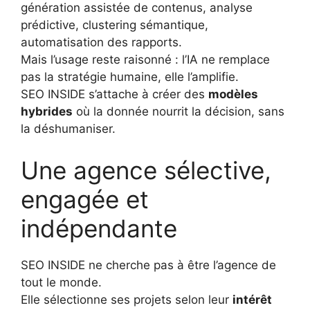
génération assistée de contenus, analyse
prédictive, clustering sémantique,
automatisation des rapports.
Mais l’usage reste raisonné : l’IA ne remplace
pas la stratégie humaine, elle l’amplifie.
SEO INSIDE s’attache à créer des
modèles
hybrides
où la donnée nourrit la décision, sans
la déshumaniser.
Une agence sélective,
engagée et
indépendante
SEO INSIDE ne cherche pas à être l’agence de
tout le monde.
Elle sélectionne ses projets selon leur
intérêt