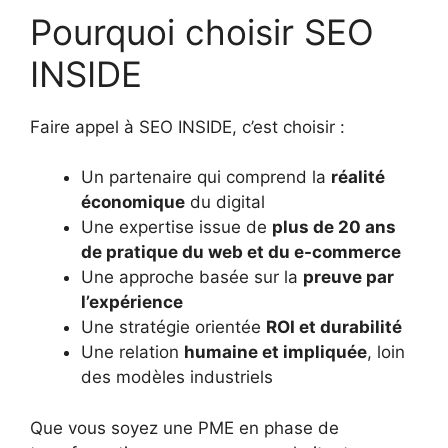
Pourquoi choisir SEO
INSIDE
Faire appel à SEO INSIDE, c’est choisir :
Un partenaire qui comprend la
réalité
économique
du digital
Une expertise issue de
plus de 20 ans
de pratique du web et du e-commerce
Une approche basée sur la
preuve par
l’expérience
Une stratégie orientée
ROI et durabilité
Une relation
humaine et impliquée
, loin
des modèles industriels
Que vous soyez une PME en phase de