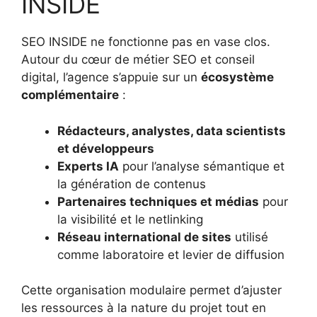
INSIDE
SEO INSIDE ne fonctionne pas en vase clos.
Autour du cœur de métier SEO et conseil
digital, l’agence s’appuie sur un
écosystème
complémentaire
:
Rédacteurs, analystes, data scientists
et développeurs
Experts IA
pour l’analyse sémantique et
la génération de contenus
Partenaires techniques et médias
pour
la visibilité et le netlinking
Réseau international de sites
utilisé
comme laboratoire et levier de diffusion
Cette organisation modulaire permet d’ajuster
les ressources à la nature du projet tout en