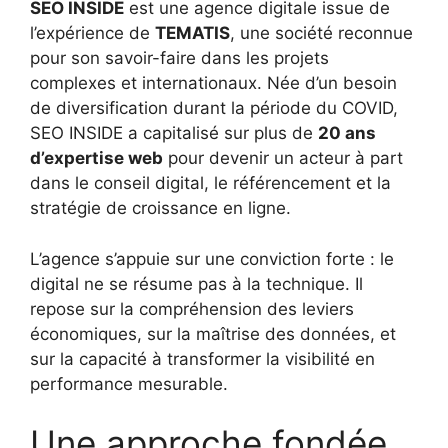
SEO INSIDE
est une agence digitale issue de
l’expérience de
TEMATIS
, une société reconnue
pour son savoir-faire dans les projets
complexes et internationaux. Née d’un besoin
de diversification durant la période du COVID,
SEO INSIDE a capitalisé sur plus de
20 ans
d’expertise web
pour devenir un acteur à part
dans le conseil digital, le référencement et la
stratégie de croissance en ligne.
L’agence s’appuie sur une conviction forte : le
digital ne se résume pas à la technique. Il
repose sur la compréhension des leviers
économiques, sur la maîtrise des données, et
sur la capacité à transformer la visibilité en
performance mesurable.
Une approche fondée