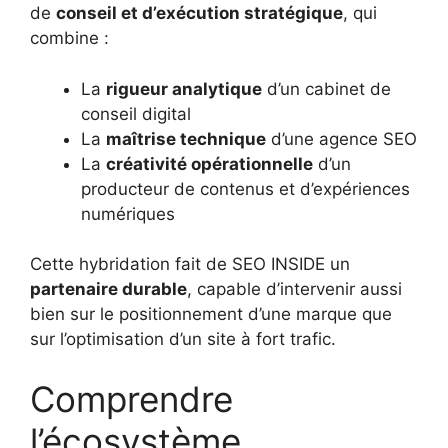
de
conseil et d’exécution stratégique
, qui
combine :
La
rigueur analytique
d’un cabinet de
conseil digital
La
maîtrise technique
d’une agence SEO
La
créativité opérationnelle
d’un
producteur de contenus et d’expériences
numériques
Cette hybridation fait de SEO INSIDE un
partenaire durable
, capable d’intervenir aussi
bien sur le positionnement d’une marque que
sur l’optimisation d’un site à fort trafic.
Comprendre
l’écosystème