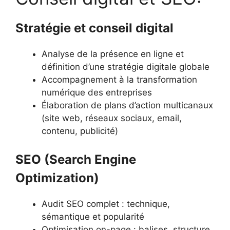
Stratégie et conseil digital
Analyse de la présence en ligne et
définition d’une stratégie digitale globale
Accompagnement à la transformation
numérique des entreprises
Élaboration de plans d’action multicanaux
(site web, réseaux sociaux, email,
contenu, publicité)
SEO (Search Engine
Optimization)
Audit SEO complet : technique,
sémantique et popularité
Optimisation on-page : balises, structure,