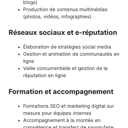
blogs)
Production de contenus multimédias
(photos, vidéos, infographies)
Réseaux sociaux et e-réputation
Élaboration de stratégies social media
Gestion et animation de communautés en
ligne
Veille concurrentielle et gestion de la
réputation en ligne
Formation et accompagnement
Formations SEO et marketing digital sur
mesure pour équipes internes
Accompagnement à la montée en
compétence et transfert de savoir-faire