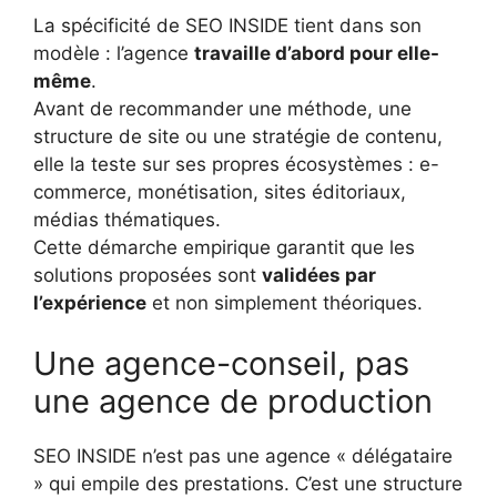
La spécificité de SEO INSIDE tient dans son
modèle : l’agence
travaille d’abord pour elle-
même
.
Avant de recommander une méthode, une
structure de site ou une stratégie de contenu,
elle la teste sur ses propres écosystèmes : e-
commerce, monétisation, sites éditoriaux,
médias thématiques.
Cette démarche empirique garantit que les
solutions proposées sont
validées par
l’expérience
et non simplement théoriques.
Une agence-conseil, pas
une agence de production
SEO INSIDE n’est pas une agence « délégataire
» qui empile des prestations. C’est une structure