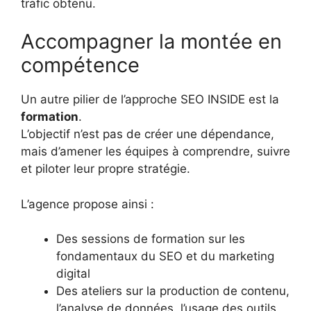
trafic obtenu.
Accompagner la montée en
compétence
Un autre pilier de l’approche SEO INSIDE est la
formation
.
L’objectif n’est pas de créer une dépendance,
mais d’amener les équipes à comprendre, suivre
et piloter leur propre stratégie.
L’agence propose ainsi :
Des sessions de formation sur les
fondamentaux du SEO et du marketing
digital
Des ateliers sur la production de contenu,
l’analyse de données, l’usage des outils