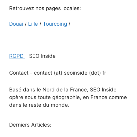
Retrouvez nos pages locales:
Douai
/
Lille
/
Tourcoing
/
RGPD
- SEO Inside
Contact - contact (at) seoinside (dot) fr
Basé dans le Nord de la France, SEO Inside
opère sous toute géographie, en France comme
dans le reste du monde.
Derniers Articles: