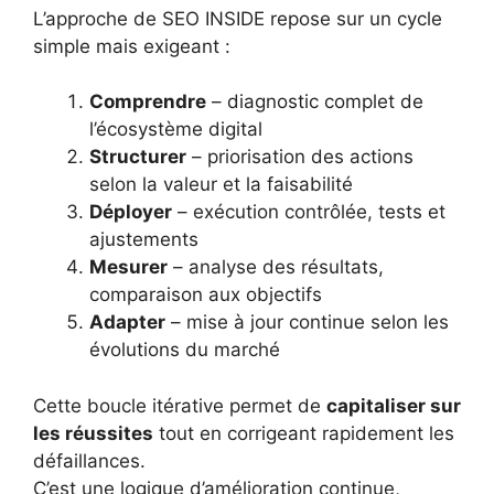
L’approche de SEO INSIDE repose sur un cycle
simple mais exigeant :
Comprendre
– diagnostic complet de
l’écosystème digital
Structurer
– priorisation des actions
selon la valeur et la faisabilité
Déployer
– exécution contrôlée, tests et
ajustements
Mesurer
– analyse des résultats,
comparaison aux objectifs
Adapter
– mise à jour continue selon les
évolutions du marché
Cette boucle itérative permet de
capitaliser sur
les réussites
tout en corrigeant rapidement les
défaillances.
C’est une logique d’amélioration continue,