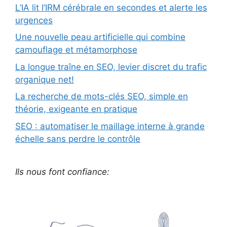
L’IA lit l’IRM cérébrale en secondes et alerte les
urgences
Une nouvelle peau artificielle qui combine
camouflage et métamorphose
La longue traîne en SEO, levier discret du trafic
organique net!
La recherche de mots-clés SEO, simple en
théorie, exigeante en pratique
SEO : automatiser le maillage interne à grande
échelle sans perdre le contrôle
Ils nous font confiance: