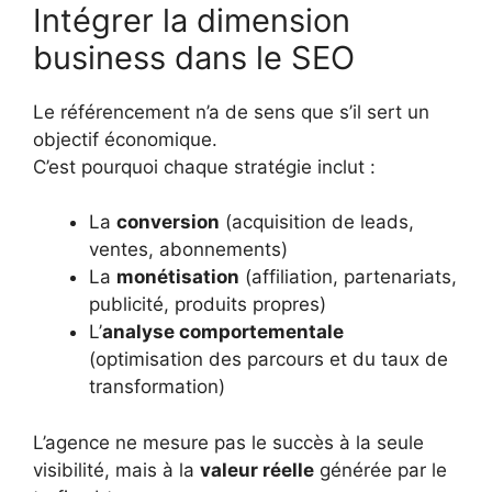
Intégrer la dimension
business dans le SEO
Le référencement n’a de sens que s’il sert un
objectif économique.
C’est pourquoi chaque stratégie inclut :
La
conversion
(acquisition de leads,
ventes, abonnements)
La
monétisation
(affiliation, partenariats,
publicité, produits propres)
L’
analyse comportementale
(optimisation des parcours et du taux de
transformation)
L’agence ne mesure pas le succès à la seule
visibilité, mais à la
valeur réelle
générée par le