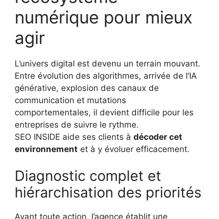
numérique pour mieux
agir
L’univers digital est devenu un terrain mouvant.
Entre évolution des algorithmes, arrivée de l’IA
générative, explosion des canaux de
communication et mutations
comportementales, il devient difficile pour les
entreprises de suivre le rythme.
SEO INSIDE aide ses clients à
décoder cet
environnement
et à y évoluer efficacement.
Diagnostic complet et
hiérarchisation des priorités
Avant toute action, l’agence établit une