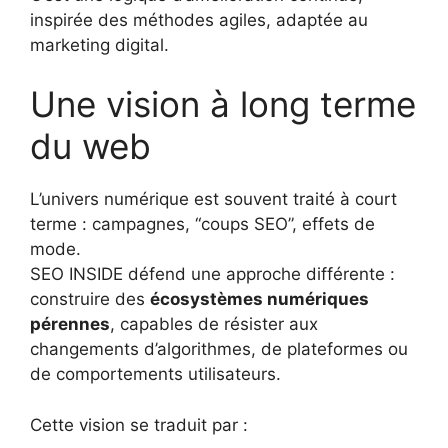
inspirée des méthodes agiles, adaptée au
marketing digital.
Une vision à long terme
du web
L’univers numérique est souvent traité à court
terme : campagnes, “coups SEO”, effets de
mode.
SEO INSIDE défend une approche différente :
construire des
écosystèmes numériques
pérennes
, capables de résister aux
changements d’algorithmes, de plateformes ou
de comportements utilisateurs.
Cette vision se traduit par :