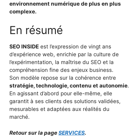
environnement numérique de plus en plus
complexe.
En résumé
SEO INSIDE
est l’expression de vingt ans
d’expérience web, enrichie par la culture de
l’expérimentation, la maîtrise du SEO et la
compréhension fine des enjeux business.
Son modèle repose sur la cohérence entre
stratégie, technologie, contenu et autonomie
.
En agissant d’abord pour elle-même, elle
garantit à ses clients des solutions validées,
mesurables et adaptées aux réalités du
marché.
Retour sur la page
SERVICES
.