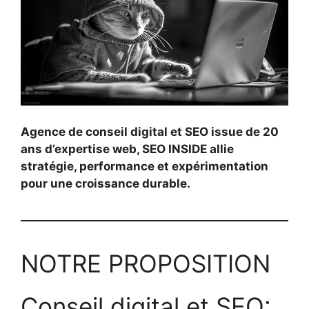
Agence de conseil digital et SEO issue de 20
ans d’expertise web, SEO INSIDE allie
stratégie, performance et expérimentation
pour une croissance durable.
NOTRE PROPOSITION
Conseil digital et SEO: