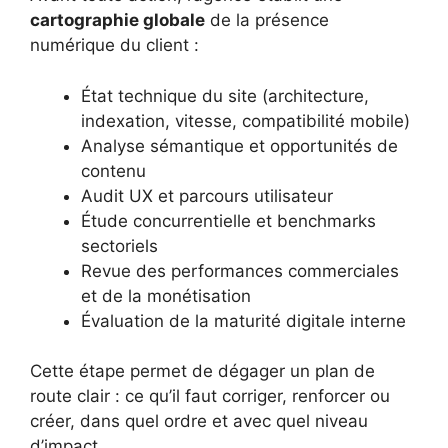
cartographie globale
de la présence
numérique du client :
État technique du site (architecture,
indexation, vitesse, compatibilité mobile)
Analyse sémantique et opportunités de
contenu
Audit UX et parcours utilisateur
Étude concurrentielle et benchmarks
sectoriels
Revue des performances commerciales
et de la monétisation
Évaluation de la maturité digitale interne
Cette étape permet de dégager un plan de
route clair : ce qu’il faut corriger, renforcer ou
créer, dans quel ordre et avec quel niveau
d’impact.