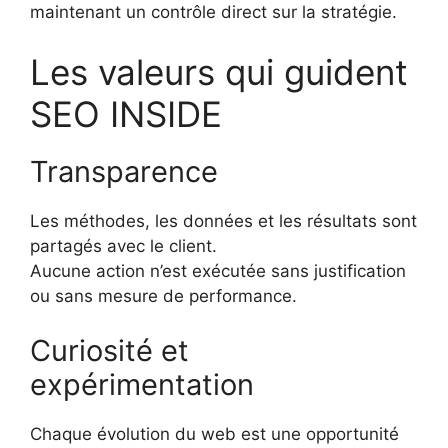
maintenant un contrôle direct sur la stratégie.
Les valeurs qui guident
SEO INSIDE
Transparence
Les méthodes, les données et les résultats sont
partagés avec le client.
Aucune action n’est exécutée sans justification
ou sans mesure de performance.
Curiosité et
expérimentation
Chaque évolution du web est une opportunité