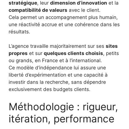
stratégique
, leur
dimension d’innovation
et la
compatibilité de valeurs
avec le client.
Cela permet un accompagnement plus humain,
une réactivité accrue et une cohérence dans les
résultats.
L’agence travaille majoritairement sur ses
sites
propres
et sur
quelques clients choisis
, petits
ou grands, en France et à l’international.
Ce modèle d’indépendance lui assure une
liberté d’expérimentation et une capacité à
investir dans la recherche, sans dépendre
exclusivement des budgets clients.
Méthodologie : rigueur,
itération, performance